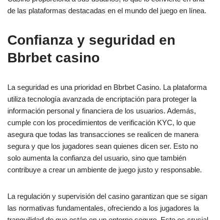
de las plataformas destacadas en el mundo del juego en línea.
Confianza y seguridad en
Bbrbet casino
La seguridad es una prioridad en Bbrbet Casino. La plataforma
utiliza tecnología avanzada de encriptación para proteger la
información personal y financiera de los usuarios. Además,
cumple con los procedimientos de verificación KYC, lo que
asegura que todas las transacciones se realicen de manera
segura y que los jugadores sean quienes dicen ser. Esto no
solo aumenta la confianza del usuario, sino que también
contribuye a crear un ambiente de juego justo y responsable.
La regulación y supervisión del casino garantizan que se sigan
las normativas fundamentales, ofreciendo a los jugadores la
tranquilidad de que están en un entorno seguro. Esto es crucial