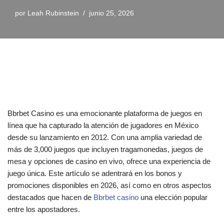
por
Leah Rubinstein
junio 25, 2026
Bbrbet Casino es una emocionante plataforma de juegos en
línea que ha capturado la atención de jugadores en México
desde su lanzamiento en 2012. Con una amplia variedad de
más de 3,000 juegos que incluyen tragamonedas, juegos de
mesa y opciones de casino en vivo, ofrece una experiencia de
juego única. Este artículo se adentrará en los bonos y
promociones disponibles en 2026, así como en otros aspectos
destacados que hacen de
Bbrbet casino
una elección popular
entre los apostadores.