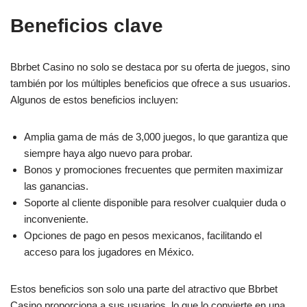
Beneficios clave
Bbrbet Casino no solo se destaca por su oferta de juegos, sino
también por los múltiples beneficios que ofrece a sus usuarios.
Algunos de estos beneficios incluyen:
Amplia gama de más de 3,000 juegos, lo que garantiza que
siempre haya algo nuevo para probar.
Bonos y promociones frecuentes que permiten maximizar
las ganancias.
Soporte al cliente disponible para resolver cualquier duda o
inconveniente.
Opciones de pago en pesos mexicanos, facilitando el
acceso para los jugadores en México.
Estos beneficios son solo una parte del atractivo que Bbrbet
Casino proporciona a sus usuarios, lo que lo convierte en una