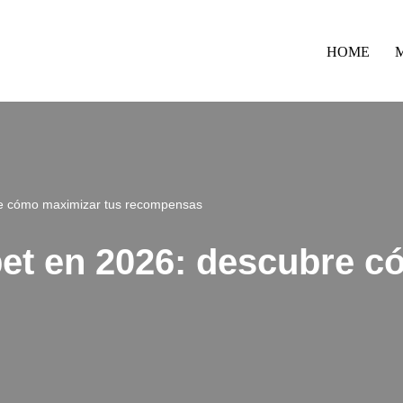
HOME
e cómo maximizar tus recompensas
et en 2026: descubre c