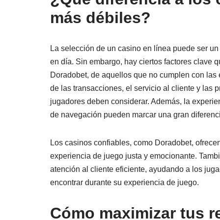
más débiles?
La selección de un casino en línea puede ser un
en día. Sin embargo, hay ciertos factores clave 
Doradobet, de aquellos que no cumplen con las e
de las transacciones, el servicio al cliente y l
jugadores deben considerar. Además, la experiencia
de navegación pueden marcar una gran diferencia
Los casinos confiables, como Doradobet, ofrece
experiencia de juego justa y emocionante. Tamb
atención al cliente eficiente, ayudando a los ju
encontrar durante su experiencia de juego.
Cómo maximizar tus 