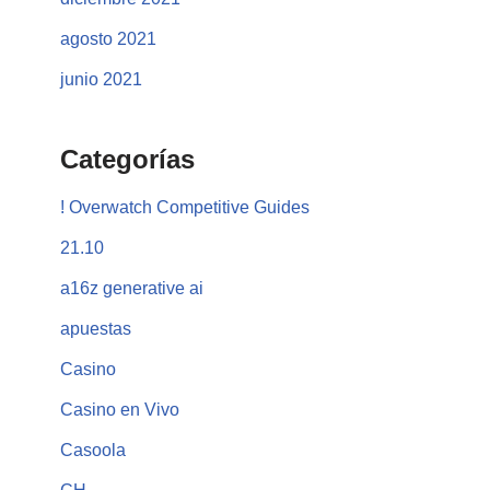
agosto 2021
junio 2021
Categorías
! Overwatch Competitive Guides
21.10
a16z generative ai
apuestas
Casino
Casino en Vivo
Casoola