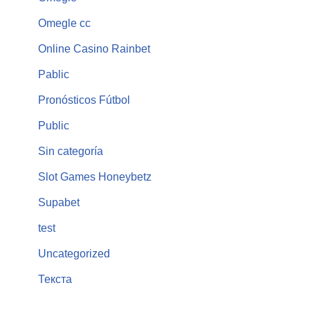
Omegle cc
Online Casino Rainbet
Pablic
Pronósticos Fútbol
Public
Sin categoría
Slot Games Honeybetz
Supabet
test
Uncategorized
Текста