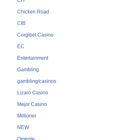
CH
Chicken Road
CIB
Corgibet Casino
EC
Entertainment
Gambling
gambling/casinos
Lizaro Casino
Mejor Casino
Millioner
NEW
Omegle