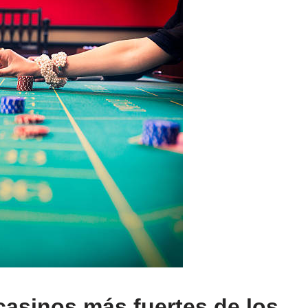
casinos más fuertes de los