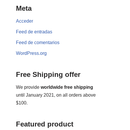
Meta
Acceder
Feed de entradas
Feed de comentarios
WordPress.org
Free Shipping offer
We provide
worldwide free shipping
until January 2021, on all orders above
$100.
Featured product