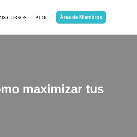
Área de Miembros
MIS CURSOS
BLOG
ómo maximizar tus