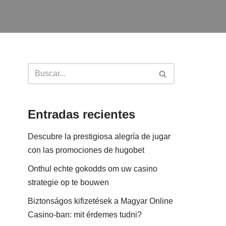
Entradas recientes
Descubre la prestigiosa alegría de jugar
con las promociones de hugobet
Onthul echte gokodds om uw casino
strategie op te bouwen
Biztonságos kifizetések a Magyar Online
Casino-ban: mit érdemes tudni?