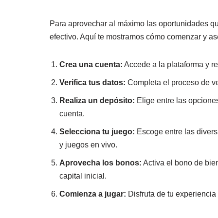
Para aprovechar al máximo las oportunidades que
efectivo. Aquí te mostramos cómo comenzar y as
Crea una cuenta:
Accede a la plataforma y re
Verifica tus datos:
Completa el proceso de ver
Realiza un depósito:
Elige entre las opcione
cuenta.
Selecciona tu juego:
Escoge entre las divers
y juegos en vivo.
Aprovecha los bonos:
Activa el bono de bie
capital inicial.
Comienza a jugar:
Disfruta de tu experiencia