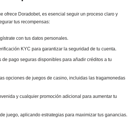
 ofrece Doradobet, es esencial seguir un proceso claro y
egurar tus recompensas:
gístrate con tus datos personales.
ificación KYC para garantizar la seguridad de tu cuenta.
s de pago seguras disponibles para añadir créditos a tu
as opciones de juegos de casino, incluidas las tragamonedas
nvenida y cualquier promoción adicional para aumentar tu
 de juego, aplicando estrategias para maximizar tus ganancias.