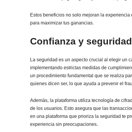
Estos beneficios no solo mejoran la experiencia
para maximizar tus ganancias.
Confianza y segurida
La seguridad es un aspecto crucial al elegir un 
implementando estrictas medidas de cumplimient
un procedimiento fundamental que se realiza par
quienes dicen ser, lo que ayuda a prevenir el fra
Además, la plataforma utiliza tecnología de cifr
de los usuarios. Esto asegura que las transacci
en una plataforma que prioriza la seguridad te pr
experiencia sin preocupaciones.