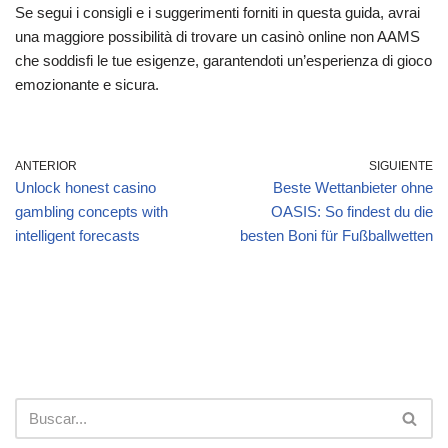
Se segui i consigli e i suggerimenti forniti in questa guida, avrai
una maggiore possibilità di trovare un casinò online non AAMS
che soddisfi le tue esigenze, garantendoti un’esperienza di gioco
emozionante e sicura.
ANTERIOR
SIGUIENTE
Unlock honest casino
Beste Wettanbieter ohne
gambling concepts with
OASIS: So findest du die
intelligent forecasts
besten Boni für Fußballwetten