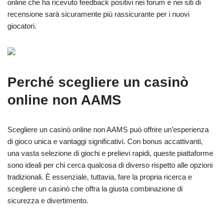
online che ha ricevuto feedback positivi nei forum e nei siti di
recensione sarà sicuramente più rassicurante per i nuovi
giocatori.
Perché scegliere un casinò
online non AAMS
Scegliere un casinò online non AAMS può offrire un’esperienza
di gioco unica e vantaggi significativi. Con bonus accattivanti,
una vasta selezione di giochi e prelievi rapidi, queste piattaforme
sono ideali per chi cerca qualcosa di diverso rispetto alle opzioni
tradizionali. È essenziale, tuttavia, fare la propria ricerca e
scegliere un casinò che offra la giusta combinazione di
sicurezza e divertimento.