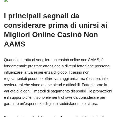
I principali segnali da
considerare prima di unirsi ai
Migliori Online Casinò Non
AAMS
Quando si tratta di scegliere un casinò online non AAMS, è
fondamentale prestare attenzione a diversi fattori che possono
influenzare la tua esperienza di gioco. I casinò non
regolamentati possono offrire vantaggi unici, ma è essenziale
assicurarsi che siano anche sicuri e affidabili. Fattori come la
varietà di giochi, i metodi di pagamento disponibili, le promozioni
e il supporto clienti sono elementi chiave da considerare per
garantire un’esperienza di gioco soddisfacente e sicura.