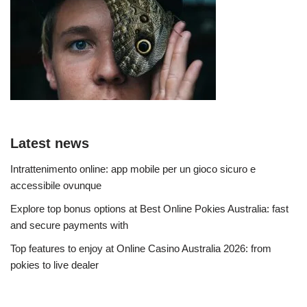
Latest news
Intrattenimento online: app mobile per un gioco sicuro e
accessibile ovunque
Explore top bonus options at Best Online Pokies Australia: fast
and secure payments with
Top features to enjoy at Online Casino Australia 2026: from
pokies to live dealer