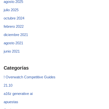
agosto 2025
julio 2025
octubre 2024
febrero 2022
diciembre 2021
agosto 2021
junio 2021
Categorías
! Overwatch Competitive Guides
21.10
a16z generative ai
apuestas