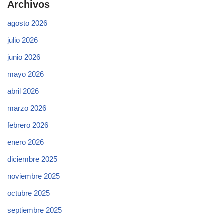
Archivos
agosto 2026
julio 2026
junio 2026
mayo 2026
abril 2026
marzo 2026
febrero 2026
enero 2026
diciembre 2025
noviembre 2025
octubre 2025
septiembre 2025