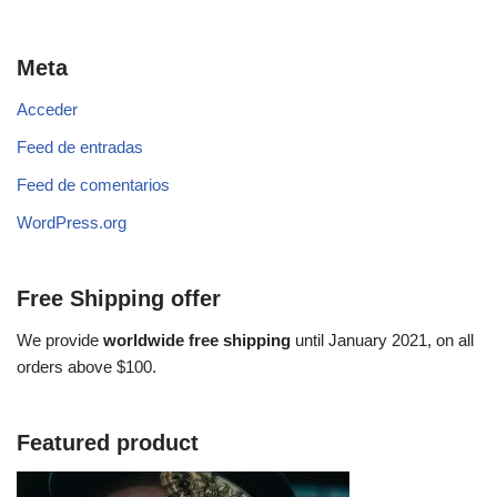
Meta
Acceder
Feed de entradas
Feed de comentarios
WordPress.org
Free Shipping offer
We provide
worldwide free shipping
until January 2021, on all
orders above $100.
Featured product