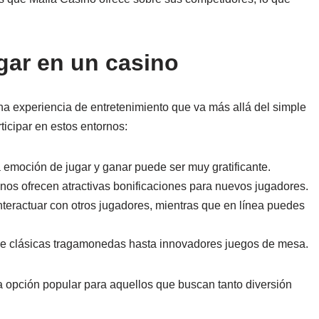
gar en un casino
una experiencia de entretenimiento que va más allá del simple
ticipar en estos entornos:
 emoción de jugar y ganar puede ser muy gratificante.
os ofrecen atractivas bonificaciones para nuevos jugadores.
nteractuar con otros jugadores, mientras que en línea puedes
 clásicas tragamonedas hasta innovadores juegos de mesa.
 opción popular para aquellos que buscan tanto diversión