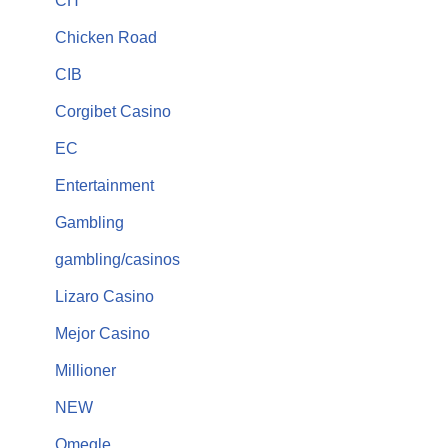
CH
Chicken Road
CIB
Corgibet Casino
EC
Entertainment
Gambling
gambling/casinos
Lizaro Casino
Mejor Casino
Millioner
NEW
Omegle