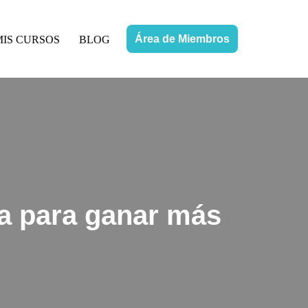
Área de Miembros
MIS CURSOS
BLOG
ía para ganar más