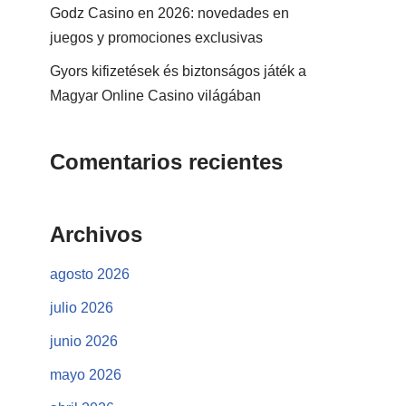
Godz Casino en 2026: novedades en
juegos y promociones exclusivas
Gyors kifizetések és biztonságos játék a
Magyar Online Casino világában
Comentarios recientes
Archivos
agosto 2026
julio 2026
junio 2026
mayo 2026