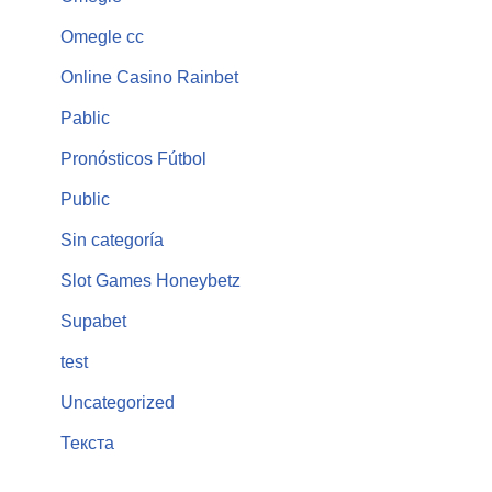
Omegle cc
Online Casino Rainbet
Pablic
Pronósticos Fútbol
Public
Sin categoría
Slot Games Honeybetz
Supabet
test
Uncategorized
Текста