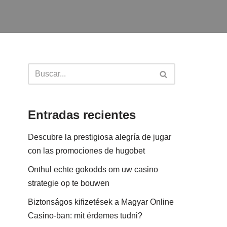
Entradas recientes
Descubre la prestigiosa alegría de jugar
con las promociones de hugobet
Onthul echte gokodds om uw casino
strategie op te bouwen
Biztonságos kifizetések a Magyar Online
Casino-ban: mit érdemes tudni?