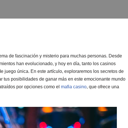
ema de fascinación y misterio para muchas personas. Desde
imientos han evolucionado, y hoy en día, tanto los casinos
de juego única. En este artículo, exploraremos los secretos de
zar tus posibilidades de ganar más en este emocionante mundo
atraídos por opciones como el
mafia casino
, que ofrece una