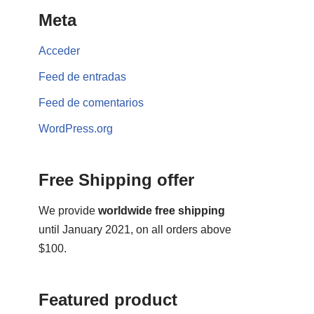
Meta
Acceder
Feed de entradas
Feed de comentarios
WordPress.org
Free Shipping offer
We provide
worldwide free shipping
until January 2021, on all orders above
$100.
Featured product