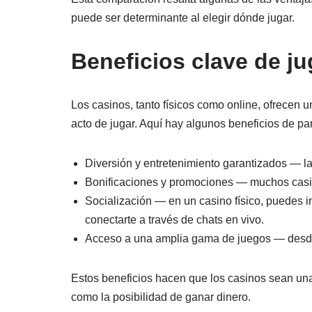
puede ser determinante al elegir dónde jugar.
Beneficios clave de ju
Los casinos, tanto físicos como online, ofrecen 
acto de jugar. Aquí hay algunos beneficios de par
Diversión y entretenimiento garantizados — la
Bonificaciones y promociones — muchos casin
Socialización — en un casino físico, puedes i
conectarte a través de chats en vivo.
Acceso a una amplia gama de juegos — desde
Estos beneficios hacen que los casinos sean una
como la posibilidad de ganar dinero.