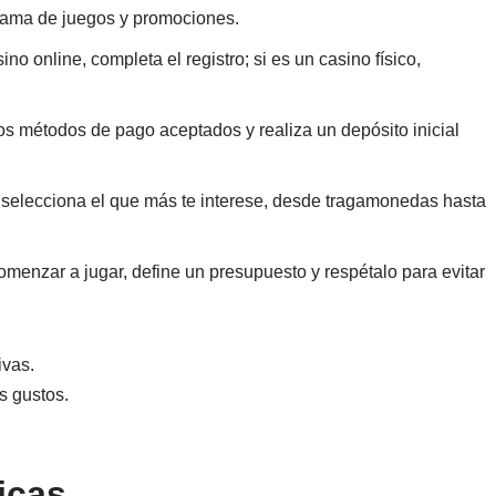
gama de juegos y promociones.
ino online, completa el registro; si es un casino físico,
s métodos de pago aceptados y realiza un depósito inicial
 selecciona el que más te interese, desde tragamonedas hasta
menzar a jugar, define un presupuesto y respétalo para evitar
ivas.
s gustos.
icas