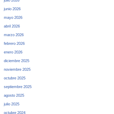
julio 2026
junio 2026
mayo 2026
abril 2026
marzo 2026
febrero 2026
enero 2026
diciembre 2025
noviembre 2025
octubre 2025
septiembre 2025
agosto 2025
julio 2025
octubre 2024