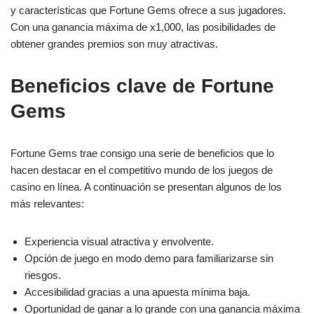
y características que Fortune Gems ofrece a sus jugadores.
Con una ganancia máxima de x1,000, las posibilidades de
obtener grandes premios son muy atractivas.
Beneficios clave de Fortune
Gems
Fortune Gems trae consigo una serie de beneficios que lo
hacen destacar en el competitivo mundo de los juegos de
casino en línea. A continuación se presentan algunos de los
más relevantes:
Experiencia visual atractiva y envolvente.
Opción de juego en modo demo para familiarizarse sin
riesgos.
Accesibilidad gracias a una apuesta mínima baja.
Oportunidad de ganar a lo grande con una ganancia máxima