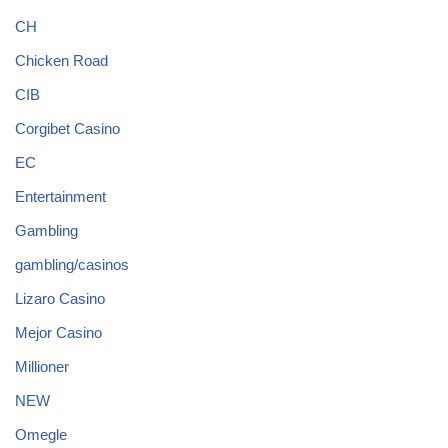
CH
Chicken Road
CIB
Corgibet Casino
EC
Entertainment
Gambling
gambling/casinos
Lizaro Casino
Mejor Casino
Millioner
NEW
Omegle