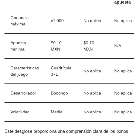
apuesta
Ganancia
x1,000
No aplica
No aplica
máxima
Apuesta
$0.10
$0.10
N/A
mínima
MXN
MXN
Características
Cuadrícula
No aplica
No aplica
del juego
3×1
Desarrollador
Booongo
No aplica
No aplica
Volatilidad
Media
No aplica
No aplica
Este desglose proporciona una comprensión clara de los bonos