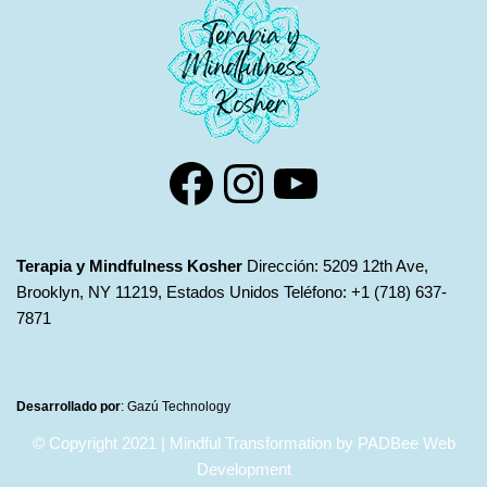
Terapia y Mindfulness Kosher
Dirección: 5209 12th Ave,
Brooklyn, NY 11219, Estados Unidos Teléfono: +1 (718) 637-
7871
Desarrollado por
:
Gazú Technology
© Copyright 2021 | Mindful Transformation by PADBee Web
Development