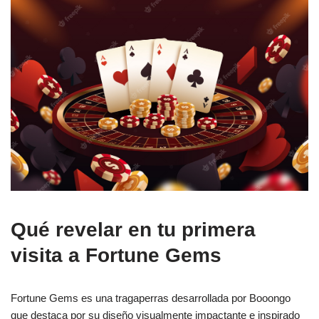
Qué revelar en tu primera
visita a Fortune Gems
Fortune Gems es una tragaperras desarrollada por Booongo
que destaca por su diseño visualmente impactante e inspirado