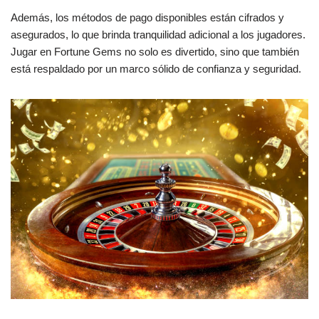
Además, los métodos de pago disponibles están cifrados y
asegurados, lo que brinda tranquilidad adicional a los jugadores.
Jugar en Fortune Gems no solo es divertido, sino que también
está respaldado por un marco sólido de confianza y seguridad.