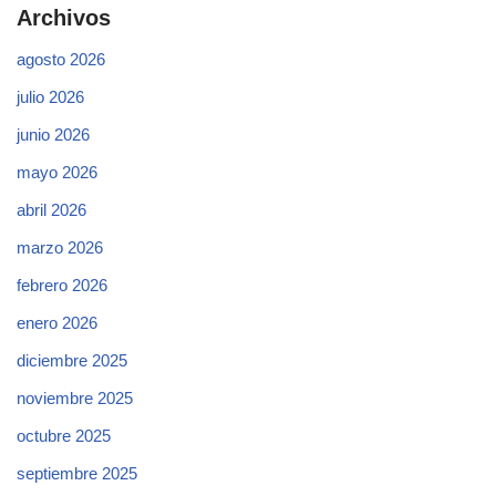
Archivos
agosto 2026
julio 2026
junio 2026
mayo 2026
abril 2026
marzo 2026
febrero 2026
enero 2026
diciembre 2025
noviembre 2025
octubre 2025
septiembre 2025