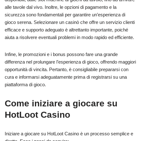
alle tavole dal vivo. Inoltre, le opzioni di pagamento e la
sicurezza sono fondamentali per garantire un’esperienza di
gioco serena. Selezionare un casinò che offre un servizio clienti
efficace e supporto adeguato è altrettanto importante, poiché
aiuta a risolvere eventuali problemi in modo rapido ed efficiente.
Infine, le promozioni e i bonus possono fare una grande
differenza nel prolungare l’esperienza di gioco, offrendo maggiori
opportunità di vincita. Pertanto, è consigliabile prepararsi con
cura e informarsi adeguatamente prima di registrarsi su una
piattaforma di gioco.
Come iniziare a giocare su
HotLoot Casino
Iniziare a giocare su HotLoot Casino è un processo semplice e