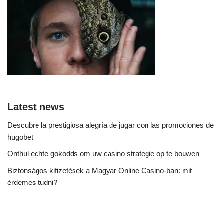
Latest news
Descubre la prestigiosa alegría de jugar con las promociones de
hugobet
Onthul echte gokodds om uw casino strategie op te bouwen
Biztonságos kifizetések a Magyar Online Casino-ban: mit
érdemes tudni?