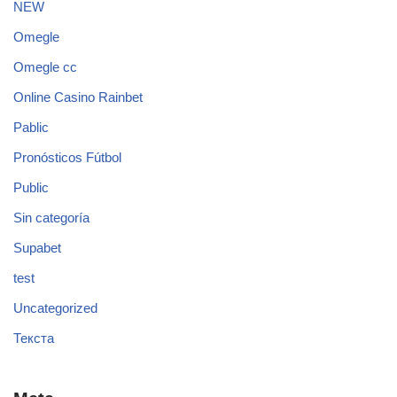
NEW
Omegle
Omegle cc
Online Casino Rainbet
Pablic
Pronósticos Fútbol
Public
Sin categoría
Supabet
test
Uncategorized
Текста