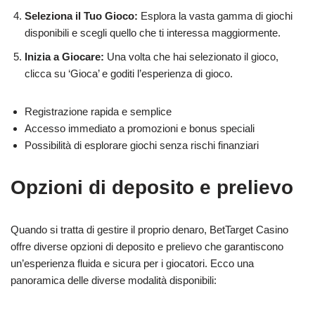
Seleziona il Tuo Gioco:
Esplora la vasta gamma di giochi
disponibili e scegli quello che ti interessa maggiormente.
Inizia a Giocare:
Una volta che hai selezionato il gioco,
clicca su ‘Gioca’ e goditi l’esperienza di gioco.
Registrazione rapida e semplice
Accesso immediato a promozioni e bonus speciali
Possibilità di esplorare giochi senza rischi finanziari
Opzioni di deposito e prelievo
Quando si tratta di gestire il proprio denaro, BetTarget Casino
offre diverse opzioni di deposito e prelievo che garantiscono
un’esperienza fluida e sicura per i giocatori. Ecco una
panoramica delle diverse modalità disponibili: