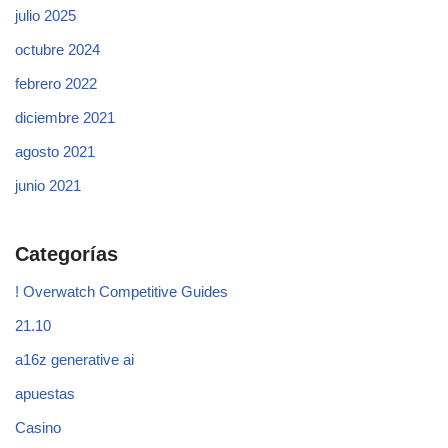
julio 2025
octubre 2024
febrero 2022
diciembre 2021
agosto 2021
junio 2021
Categorías
! Overwatch Competitive Guides
21.10
a16z generative ai
apuestas
Casino