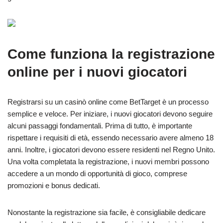
Come funziona la registrazione
online per i nuovi giocatori
Registrarsi su un casinò online come BetTarget è un processo
semplice e veloce. Per iniziare, i nuovi giocatori devono seguire
alcuni passaggi fondamentali. Prima di tutto, è importante
rispettare i requisiti di età, essendo necessario avere almeno 18
anni. Inoltre, i giocatori devono essere residenti nel Regno Unito.
Una volta completata la registrazione, i nuovi membri possono
accedere a un mondo di opportunità di gioco, comprese
promozioni e bonus dedicati.
Nonostante la registrazione sia facile, è consigliabile dedicare