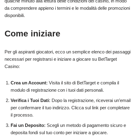
qualche minuto alla lettura delle condizioni del casinò, in modo
da comprendere appieno i termini e le modalità delle promozioni
disponibili.
Come iniziare
Per gli aspiranti giocatori, ecco un semplice elenco dei passaggi
necessari per registrarsi e iniziare a giocare su BetTarget
Casino:
Crea un Account:
Visita il sito di BetTarget e compila il
modulo di registrazione con i tuoi dati personali.
Verifica i Tuoi Dati:
Dopo la registrazione, riceverai un’email
per confermare il tuo indirizzo. Clicca sul link per completare
il processo.
Fai un Deposito:
Scegli un metodo di pagamento sicuro e
deposita fondi sul tuo conto per iniziare a giocare.