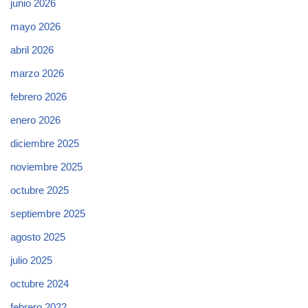
junio 2026
mayo 2026
abril 2026
marzo 2026
febrero 2026
enero 2026
diciembre 2025
noviembre 2025
octubre 2025
septiembre 2025
agosto 2025
julio 2025
octubre 2024
febrero 2022