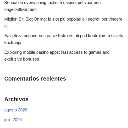
Behaal de overwinning tactisch casinospel voor een
ongelooflijke rush
Migliori Siti Slot Online: le slot più popolari e i segreti per vincere
al
Savjeti za odgovorno igranje Kako ostati pod kontrolom u svijetu
kockanja
Exploring mobile casino apps: fast access to games and
exclusive bonuses
Comentarios recientes
Archivos
agosto 2026
julio 2026