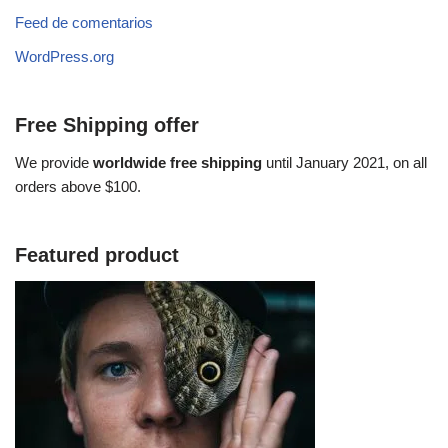
Feed de comentarios
WordPress.org
Free Shipping offer
We provide
worldwide free shipping
until January 2021, on all
orders above $100.
Featured product