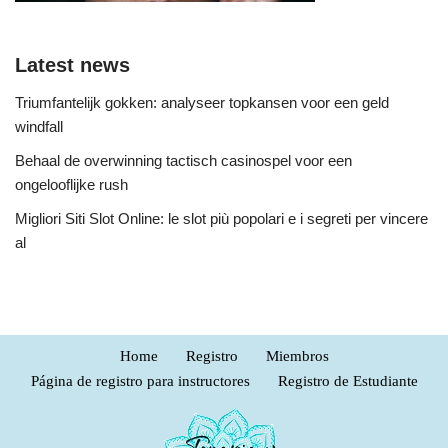
Latest news
Triumfantelijk gokken: analyseer topkansen voor een geld
windfall
Behaal de overwinning tactisch casinospel voor een
ongelooflijke rush
Migliori Siti Slot Online: le slot più popolari e i segreti per vincere
al
Home
Registro
Miembros
Página de registro para instructores
Registro de Estudiante