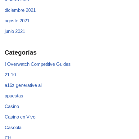
diciembre 2021
agosto 2021
junio 2021
Categorías
! Overwatch Competitive Guides
21.10
a16z generative ai
apuestas
Casino
Casino en Vivo
Casoola
CH