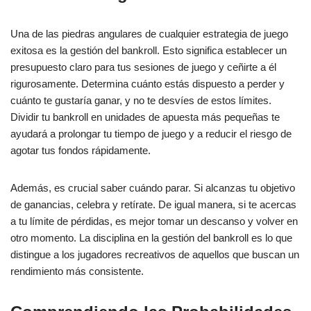
Una de las piedras angulares de cualquier estrategia de juego
exitosa es la gestión del bankroll. Esto significa establecer un
presupuesto claro para tus sesiones de juego y ceñirte a él
rigurosamente. Determina cuánto estás dispuesto a perder y
cuánto te gustaría ganar, y no te desvíes de estos límites.
Dividir tu bankroll en unidades de apuesta más pequeñas te
ayudará a prolongar tu tiempo de juego y a reducir el riesgo de
agotar tus fondos rápidamente.
Además, es crucial saber cuándo parar. Si alcanzas tu objetivo
de ganancias, celebra y retírate. De igual manera, si te acercas
a tu límite de pérdidas, es mejor tomar un descanso y volver en
otro momento. La disciplina en la gestión del bankroll es lo que
distingue a los jugadores recreativos de aquellos que buscan un
rendimiento más consistente.