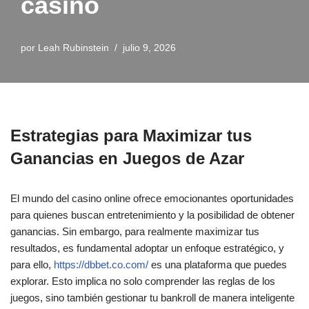
casino
por
Leah Rubinstein
julio 9, 2026
Estrategias para Maximizar tus
Ganancias en Juegos de Azar
El mundo del casino online ofrece emocionantes oportunidades
para quienes buscan entretenimiento y la posibilidad de obtener
ganancias. Sin embargo, para realmente maximizar tus
resultados, es fundamental adoptar un enfoque estratégico, y
para ello,
https://dbbet.co.com/
es una plataforma que puedes
explorar. Esto implica no solo comprender las reglas de los
juegos, sino también gestionar tu bankroll de manera inteligente