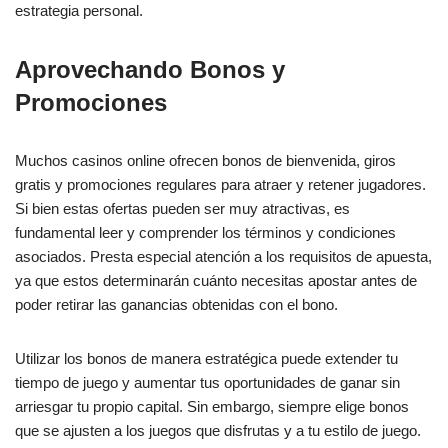
estrategia personal.
Aprovechando Bonos y
Promociones
Muchos casinos online ofrecen bonos de bienvenida, giros
gratis y promociones regulares para atraer y retener jugadores.
Si bien estas ofertas pueden ser muy atractivas, es
fundamental leer y comprender los términos y condiciones
asociados. Presta especial atención a los requisitos de apuesta,
ya que estos determinarán cuánto necesitas apostar antes de
poder retirar las ganancias obtenidas con el bono.
Utilizar los bonos de manera estratégica puede extender tu
tiempo de juego y aumentar tus oportunidades de ganar sin
arriesgar tu propio capital. Sin embargo, siempre elige bonos
que se ajusten a los juegos que disfrutas y a tu estilo de juego.