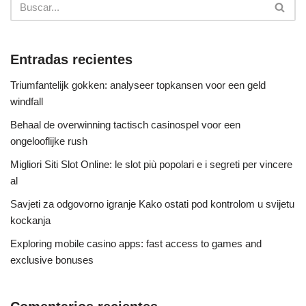
Entradas recientes
Triumfantelijk gokken: analyseer topkansen voor een geld
windfall
Behaal de overwinning tactisch casinospel voor een
ongelooflijke rush
Migliori Siti Slot Online: le slot più popolari e i segreti per vincere
al
Savjeti za odgovorno igranje Kako ostati pod kontrolom u svijetu
kockanja
Exploring mobile casino apps: fast access to games and
exclusive bonuses