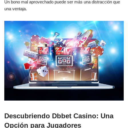
Un bono mal aprovechado puede ser más una distracción que
una ventaja.
Descubriendo Dbbet Casino: Una
Opción para Jugadores