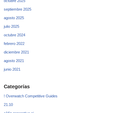
octubre 2025
septiembre 2025
agosto 2025
julio 2025
octubre 2024
febrero 2022
diciembre 2021
agosto 2021
junio 2021
Categorías
! Overwatch Competitive Guides
21.10