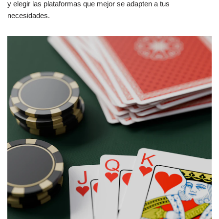
y elegir las plataformas que mejor se adapten a tus
necesidades.