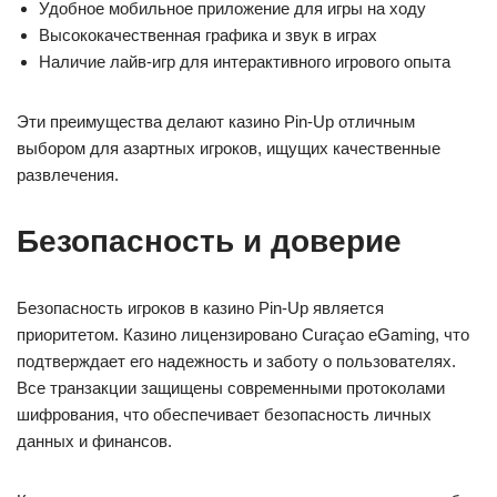
Удобное мобильное приложение для игры на ходу
Высококачественная графика и звук в играх
Наличие лайв-игр для интерактивного игрового опыта
Эти преимущества делают казино Pin-Up отличным
выбором для азартных игроков, ищущих качественные
развлечения.
Безопасность и доверие
Безопасность игроков в казино Pin-Up является
приоритетом. Казино лицензировано Curaçao eGaming, что
подтверждает его надежность и заботу о пользователях.
Все транзакции защищены современными протоколами
шифрования, что обеспечивает безопасность личных
данных и финансов.