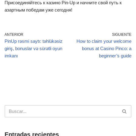
Присоединяйтесь к казино Pin-Up и начните свой путь к
азартным победам уже сегодня!
ANTERIOR
SIGUIENTE
PinUp rəsmi saytı: təhlükəsiz
How to claim your welcome
giriş, bonuslar və sürətli oyun
bonus at Casino Pinco: a
imkanı
beginner’s guide
Entradas recientes