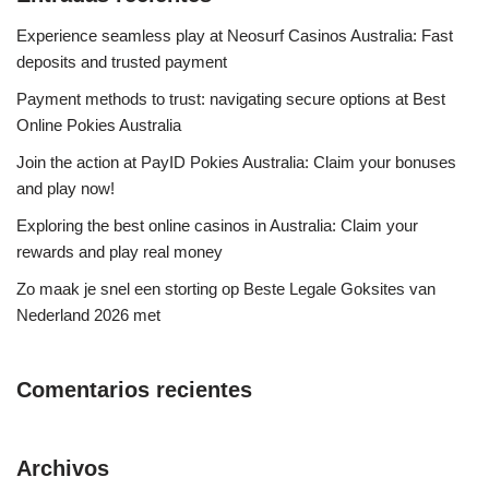
Experience seamless play at Neosurf Casinos Australia: Fast
deposits and trusted payment
Payment methods to trust: navigating secure options at Best
Online Pokies Australia
Join the action at PayID Pokies Australia: Claim your bonuses
and play now!
Exploring the best online casinos in Australia: Claim your
rewards and play real money
Zo maak je snel een storting op Beste Legale Goksites van
Nederland 2026 met
Comentarios recientes
Archivos