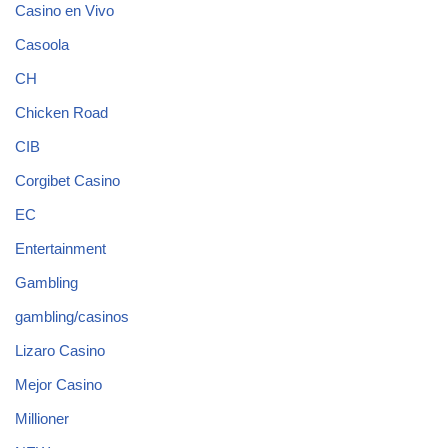
Casino en Vivo
Casoola
CH
Chicken Road
CIB
Corgibet Casino
EC
Entertainment
Gambling
gambling/casinos
Lizaro Casino
Mejor Casino
Millioner