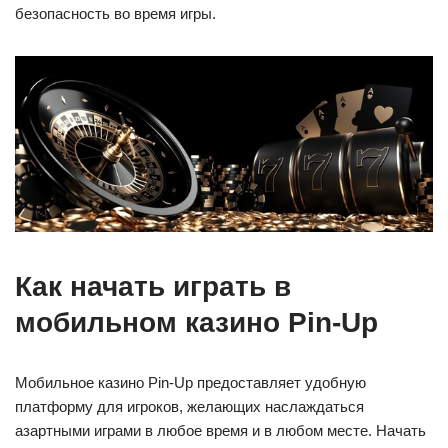
безопасность во время игры.
Как начать играть в
мобильном казино Pin-Up
Мобильное казино Pin-Up предоставляет удобную
платформу для игроков, желающих наслаждаться
азартными играми в любое время и в любом месте. Начать