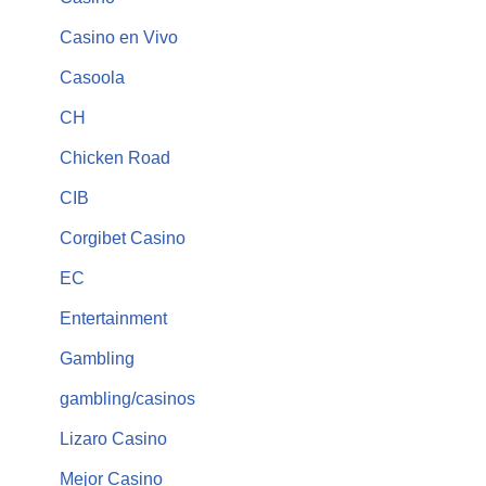
Casino en Vivo
Casoola
CH
Chicken Road
CIB
Corgibet Casino
EC
Entertainment
Gambling
gambling/casinos
Lizaro Casino
Mejor Casino