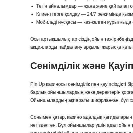
Тегін айналымдар — жаңа және қайталап 
Клиенттерге қолдау — 24/7 режимінде қызме
Мобильді нұсқасы — кез-келген құрылғыда о
Осы артықшылықтар сіздің ойын тәжірибеңізд
акцияларды пайдалану арқылы жарысқа қаты
Сенімділік және Қауіп
Pin Up казиносы сенімділік пен қауіпсіздікті
барлық ойыншылардың жеке деректерін қорға
Ойыншылардың ақпараты шифрланған, бұл ха
Сонымен қатар, казино адалдық қағидаларын 
негізделген. Бұл ойыншылар үшін адал ойын т