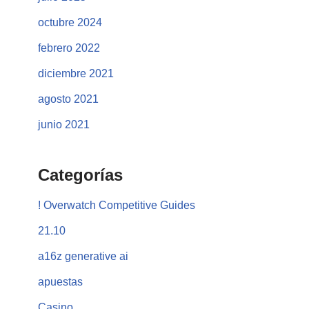
octubre 2024
febrero 2022
diciembre 2021
agosto 2021
junio 2021
Categorías
! Overwatch Competitive Guides
21.10
a16z generative ai
apuestas
Casino