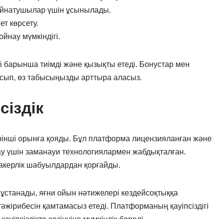
ойнатушылар үшін ұсынылады.
т көрсету.
йнау мүмкіндігі.
і барынша тиімді және қызықты етеді. Бонустар мен
сып, өз табысыңызды арттыра аласыз.
сіздік
 бірінші орынға қояды. Бұл платформа лицензияланған және
у үшін заманауи технологиялармен жабдықталған.
керлік шабуылдардан қорғайды.
ұстанады, яғни ойын нәтижелері кездейсоқтыққа
әжірибесін қамтамасыз етеді. Платформаның қауіпсіздігі