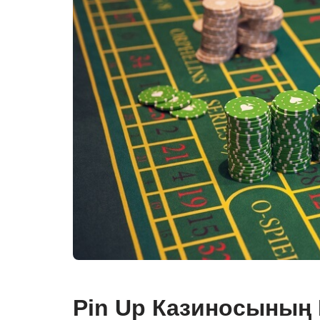
Pin Up Казиносының 