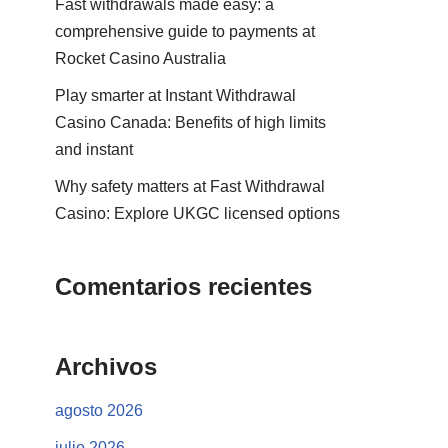
Fast withdrawals made easy: a
comprehensive guide to payments at
Rocket Casino Australia
Play smarter at Instant Withdrawal
Casino Canada: Benefits of high limits
and instant
Why safety matters at Fast Withdrawal
Casino: Explore UKGC licensed options
Comentarios recientes
Archivos
agosto 2026
julio 2026