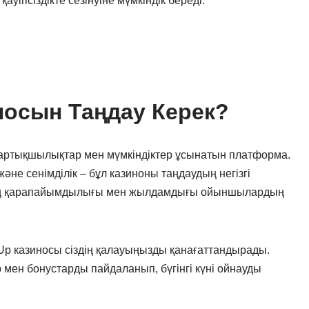
уіпсіздікте сезінуіне мүмкіндік береді.
иносын Таңдау Керек?
 артықшылықтар мен мүмкіндіктер ұсынатын платформа.
не сенімділік – бұл казиноны таңдаудың негізгі
дың қарапайымдылығы мен жылдамдығы ойыншылардың
n Up казиносы сіздің қалауыңызды қанағаттандырады.
н бонустарды пайдаланып, бүгінгі күні ойнауды