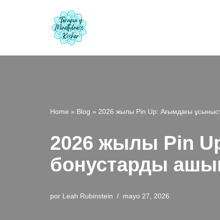
Saltar
al
contenido
Home
»
Blog
»
2026 жылы Pin Up: Ағымдағы ұсыны
2026 жылы Pin U
бонустарды ашы
por
Leah Rubinstein
mayo 27, 2026