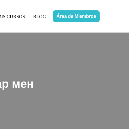
Área de Miembros
MIS CURSOS
BLOG
ар мен