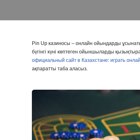
Pin Up казиносы – онлайн ойындарды ұсына
бүгінгі күні көптеген ойыншыларды қызықтыра
официальный сайт в Казахстане: играть онла
ақпаратты таба аласыз.