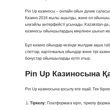
Pin Up казиносы – онлайн ойын дүние саласы
Казино 2016 жылы ашылды, және ол ойыншыл
ыңғайлы интерфейсті ұсынады. Kazakstan-да д
казиносы ойыншылардың көңілінен шығып кел
Бұл казино ойындар кезінде жылдам ақша таб
слоттар, карточкалық ойындар және тірі казин
бонустар ойыншыларды күтіп отыр.
Pin Up Казиносына Қ
Pin Up казиносына қосылу өте оңай. Тек бір
Тіркелу:
Платформаға кіріп, тіркелу форм