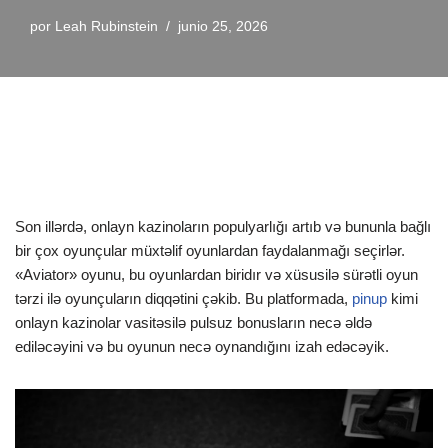
por
Leah Rubinstein
junio 25, 2026
Son illərdə, onlayn kazinoların populyarlığı artıb və bununla bağlı
bir çox oyunçular müxtəlif oyunlardan faydalanmağı seçirlər.
«Aviator» oyunu, bu oyunlardan biridır və xüsusilə sürətli oyun
tərzi ilə oyunçuların diqqətini çəkib. Bu platformada,
pinup
kimi
onlayn kazinolar vasitəsilə pulsuz bonusların necə əldə
ediləcəyini və bu oyunun necə oynandığını izah edəcəyik.