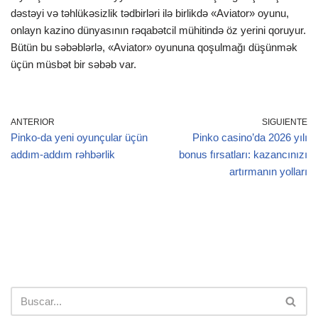
dəstəyi və təhlükəsizlik tədbirləri ilə birlikdə «Aviator» oyunu,
onlayn kazino dünyasının rəqabətcil mühitində öz yerini qoruyur.
Bütün bu səbəblərlə, «Aviator» oyununa qoşulmağı düşünmək
üçün müsbət bir səbəb var.
ANTERIOR
SIGUIENTE
Pinko-da yeni oyunçular üçün
Pinko casino’da 2026 yılı
addım-addım rəhbərlik
bonus fırsatları: kazancınızı
artırmanın yolları