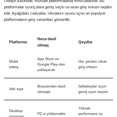
Onlayn kazinolar, müxtəlif platformalarda mövcuddurlar. Bu
platformalar oyunçulara geniş seçki və asan giriş imkanı təqdim
edir. Aşağıdakı cədvəldə, «Aviator» oyunu üçün ən populyar
platformaların giriş variantları göstərilib:
Necə daxil
Platforma
Qeydlər
olmaq
App Store və
Mobil
Hər yerdən rahat
Google Play-dən
tətbiq
giriş imkanı
yükləyərək
Brauzerdən daxil
İstifadəçilər üçün
Veb sayt
olmaqla
geniş oyun seçimi
Yüksək
Desktop
PC-ə yükləməklə
performans və
proqramı