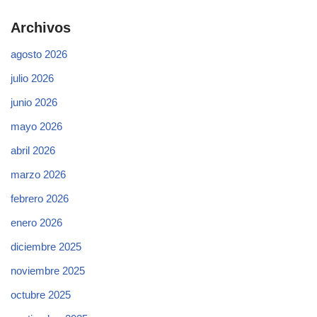
Archivos
agosto 2026
julio 2026
junio 2026
mayo 2026
abril 2026
marzo 2026
febrero 2026
enero 2026
diciembre 2025
noviembre 2025
octubre 2025