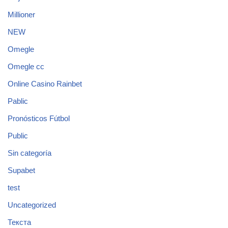
Millioner
NEW
Omegle
Omegle cc
Online Casino Rainbet
Pablic
Pronósticos Fútbol
Public
Sin categoría
Supabet
test
Uncategorized
Текста