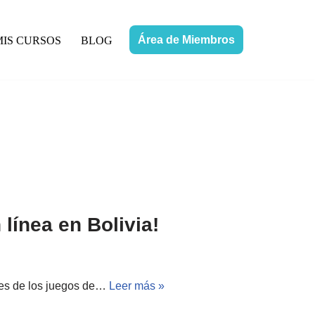
Área de Miembros
MIS CURSOS
BLOG
línea en Bolivia!
ntes de los juegos de…
Leer más »