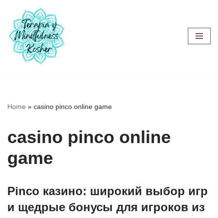
Saltar
al
contenido
Home
»
casino pinco online game
casino pinco online
game
Pinco казино: широкий выбор игр
и щедрые бонусы для игроков из