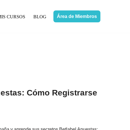
Área de Miembros
MIS CURSOS
BLOG
uestas: Cómo Registrarse
aña y aprende sus secretos Betlabel Apuestas: