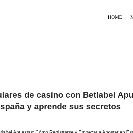
HOME
lares de casino con Betlabel Ap
España y aprende sus secretos
tlabel Apuestas: Cómo Registrarse y Empezar a Apostar en Esp