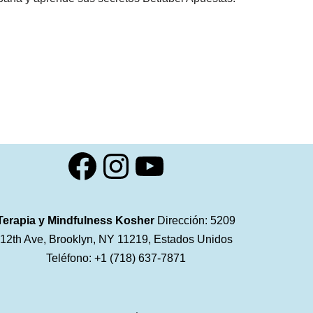
Terapia y Mindfulness Kosher
Dirección: 5209
12th Ave, Brooklyn, NY 11219, Estados Unidos
Teléfono: +1 (718) 637-7871