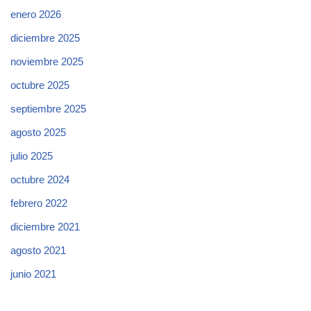
enero 2026
diciembre 2025
noviembre 2025
octubre 2025
septiembre 2025
agosto 2025
julio 2025
octubre 2024
febrero 2022
diciembre 2021
agosto 2021
junio 2021