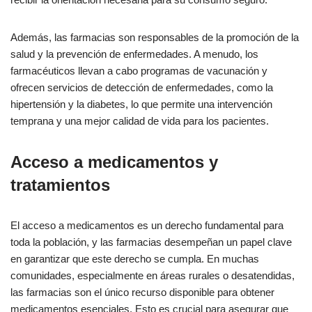
Además, las farmacias son responsables de la promoción de la
salud y la prevención de enfermedades. A menudo, los
farmacéuticos llevan a cabo programas de vacunación y
ofrecen servicios de detección de enfermedades, como la
hipertensión y la diabetes, lo que permite una intervención
temprana y una mejor calidad de vida para los pacientes.
Acceso a medicamentos y
tratamientos
El acceso a medicamentos es un derecho fundamental para
toda la población, y las farmacias desempeñan un papel clave
en garantizar que este derecho se cumpla. En muchas
comunidades, especialmente en áreas rurales o desatendidas,
las farmacias son el único recurso disponible para obtener
medicamentos esenciales. Esto es crucial para asegurar que