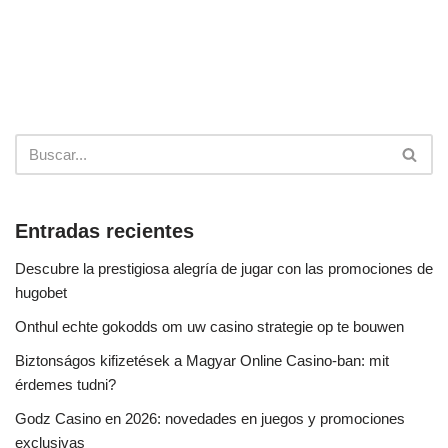
Entradas recientes
Descubre la prestigiosa alegría de jugar con las promociones de
hugobet
Onthul echte gokodds om uw casino strategie op te bouwen
Biztonságos kifizetések a Magyar Online Casino-ban: mit
érdemes tudni?
Godz Casino en 2026: novedades en juegos y promociones
exclusivas