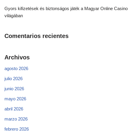
Gyors kifizetések és biztonságos játék a Magyar Online Casino
világában
Comentarios recientes
Archivos
agosto 2026
julio 2026
junio 2026
mayo 2026
abril 2026
marzo 2026
febrero 2026