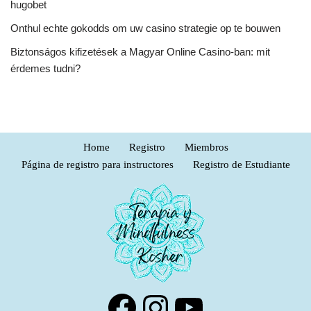
hugobet
Onthul echte gokodds om uw casino strategie op te bouwen
Biztonságos kifizetések a Magyar Online Casino-ban: mit
érdemes tudni?
Home
Registro
Miembros
Página de registro para instructores
Registro de Estudiante