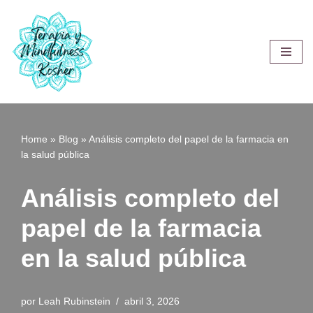
Saltar
al
contenido
Home
»
Blog
»
Análisis completo del papel de la farmacia en
la salud pública
Análisis completo del
papel de la farmacia
en la salud pública
por
Leah Rubinstein
abril 3, 2026