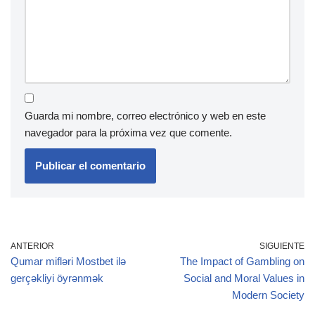
Guarda mi nombre, correo electrónico y web en este
navegador para la próxima vez que comente.
ANTERIOR
SIGUIENTE
Qumar mifləri Mostbet ilə
The Impact of Gambling on
gerçəkliyi öyrənmək
Social and Moral Values in
Modern Society