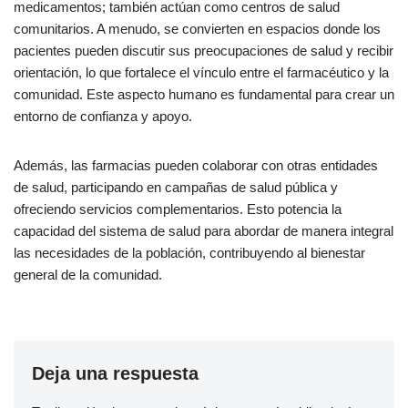
medicamentos; también actúan como centros de salud
comunitarios. A menudo, se convierten en espacios donde los
pacientes pueden discutir sus preocupaciones de salud y recibir
orientación, lo que fortalece el vínculo entre el farmacéutico y la
comunidad. Este aspecto humano es fundamental para crear un
entorno de confianza y apoyo.
Además, las farmacias pueden colaborar con otras entidades
de salud, participando en campañas de salud pública y
ofreciendo servicios complementarios. Esto potencia la
capacidad del sistema de salud para abordar de manera integral
las necesidades de la población, contribuyendo al bienestar
general de la comunidad.
Deja una respuesta