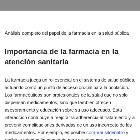
Análisis completo del papel de la farmacia en la salud pública
Importancia de la farmacia en la
atención sanitaria
La farmacia juega un rol esencial en el sistema de salud pública,
actuando como un punto de acceso crucial para la población.
Los farmacéuticos son profesionales de la salud que no solo
dispensan medicamentos, sino que también ofrecen
asesoramiento y educación sobre su uso adecuado. Esta
interacción contribuye a mejorar la adherencia al tratamiento y a
prevenir complicaciones derivadas de un uso incorrecto de los
medicamentos. Por ejemplo, es posible
comprar sildenafilo
y
recibir la orientación necesaria para su consumo seguro.