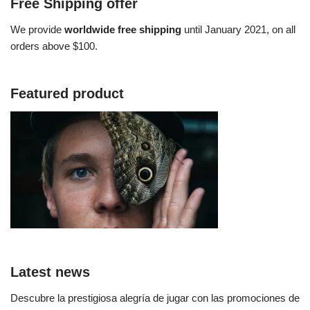
Free Shipping offer
We provide
worldwide free shipping
until January 2021, on all
orders above $100.
Featured product
Latest news
Descubre la prestigiosa alegría de jugar con las promociones de