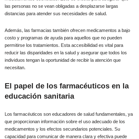
las personas no se vean obligadas a desplazarse largas
distancias para atender sus necesidades de salud.
Además, las farmacias también ofrecen medicamentos a bajo
costo y programas de ayuda para aquellos que no pueden
permitirse los tratamientos. Esta accesibilidad es vital para
reducir las disparidades en la salud y asegurar que todos los
individuos tengan la oportunidad de recibir la atención que
necesitan.
El papel de los farmacéuticos en la
educación sanitaria
Los farmacéuticos son educadores de salud fundamentales, ya
que proporcionan información sobre el uso adecuado de los
medicamentos y los efectos secundarios potenciales. Su
capacidad para comunicar de manera clara y efectiva puede