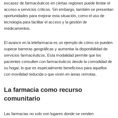
escasez de farmacéuticos en ciertas regiones puede limitar el
acceso a servicios críticos. Sin embargo, también se presentan
oportunidades para mejorar esta situación, como el uso de
tecnología para facilitar el acceso y la gestión de
medicamentos.
El avance en la telefarmacia es un ejemplo de cómo se pueden
superar barreras geográficas y aumentar la disponibilidad de
servicios farmacéuticos. Esta modalidad permite que los
pacientes consulten con farmacéuticos desde la comodidad de
su hogar, lo que es especialmente beneficioso para aquellos
con movilidad reducida o que viven en áreas remotas.
La farmacia como recurso
comunitario
Las farmacias no solo son lugares donde se venden