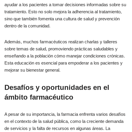
ayudar a los pacientes a tomar decisiones informadas sobre su
tratamiento. Esto no solo mejora la adherencia al tratamiento,
sino que también fomenta una cultura de salud y prevención
dentro de la comunidad.
Además, muchos farmacéuticos realizan charlas y talleres
sobre temas de salud, promoviendo prácticas saludables y
enseñando a la población cómo manejar condiciones crónicas.
Esta educación es esencial para empoderar a los pacientes y
mejorar su bienestar general.
Desafíos y oportunidades en el
ámbito farmacéutico
A pesar de su importancia, la farmacia enfrenta varios desafíos
en el contexto de la salud pública, como la creciente demanda
de servicios y la falta de recursos en algunas áreas. La