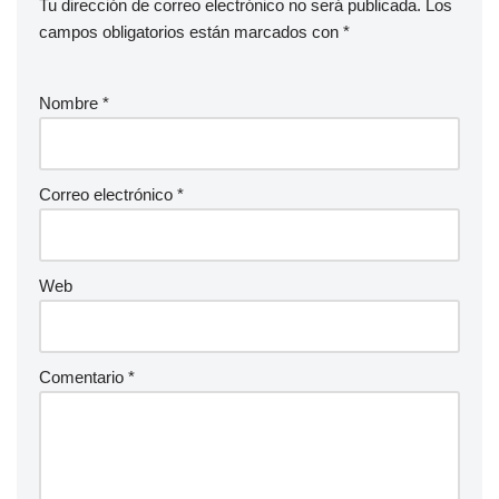
Tu dirección de correo electrónico no será publicada.
Los
campos obligatorios están marcados con
*
Nombre
*
Correo electrónico
*
Web
Comentario
*