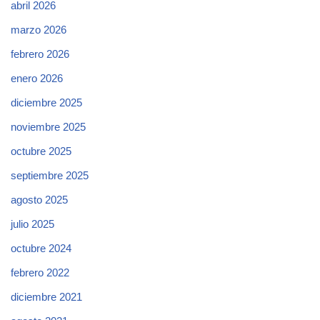
abril 2026
marzo 2026
febrero 2026
enero 2026
diciembre 2025
noviembre 2025
octubre 2025
septiembre 2025
agosto 2025
julio 2025
octubre 2024
febrero 2022
diciembre 2021