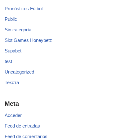
Pronósticos Fútbol
Public
Sin categoría
Slot Games Honeybetz
Supabet
test
Uncategorized
Текста
Meta
Acceder
Feed de entradas
Feed de comentarios