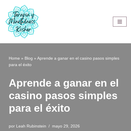
Saltar
al
contenido
Home
»
Blog
»
Aprende a ganar en el casino pasos simples
para el éxito
Aprende a ganar en el
casino pasos simples
para el éxito
por
Leah Rubinstein
mayo 29, 2026