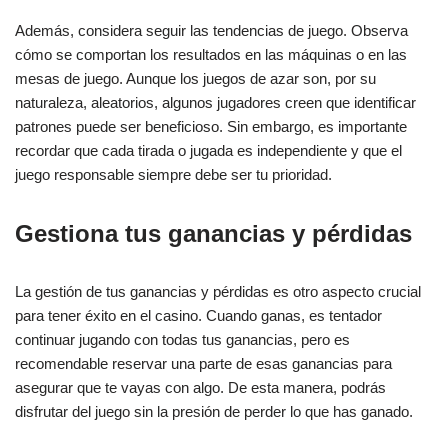
Además, considera seguir las tendencias de juego. Observa
cómo se comportan los resultados en las máquinas o en las
mesas de juego. Aunque los juegos de azar son, por su
naturaleza, aleatorios, algunos jugadores creen que identificar
patrones puede ser beneficioso. Sin embargo, es importante
recordar que cada tirada o jugada es independiente y que el
juego responsable siempre debe ser tu prioridad.
Gestiona tus ganancias y pérdidas
La gestión de tus ganancias y pérdidas es otro aspecto crucial
para tener éxito en el casino. Cuando ganas, es tentador
continuar jugando con todas tus ganancias, pero es
recomendable reservar una parte de esas ganancias para
asegurar que te vayas con algo. De esta manera, podrás
disfrutar del juego sin la presión de perder lo que has ganado.