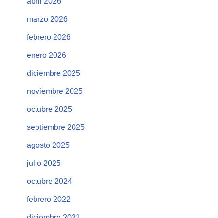
abril 2026
marzo 2026
febrero 2026
enero 2026
diciembre 2025
noviembre 2025
octubre 2025
septiembre 2025
agosto 2025
julio 2025
octubre 2024
febrero 2022
diciembre 2021