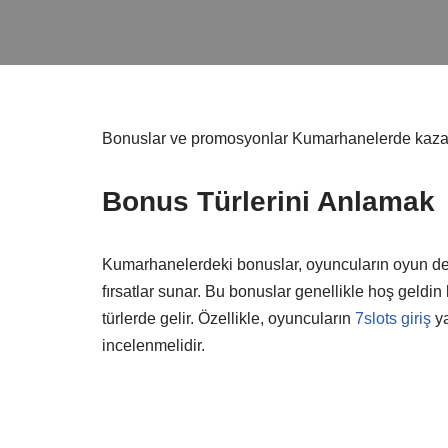
Bonuslar ve promosyonlar Kumarhanelerde kazan
Bonus Türlerini Anlamak
Kumarhanelerdeki bonuslar, oyuncuların oyun dene
fırsatlar sunar. Bu bonuslar genellikle hoş geldin
türlerde gelir. Özellikle, oyuncuların
7slots giriş
ya
incelenmelidir.