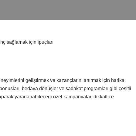
ç sağlamak için ipuçları
yimlerini geliştirmek ve kazançlarını artırmak için harika
 bonusları, bedava dönüşler ve sadakat programları gibi çeşitli
parak yararlanabileceği özel kampanyalar, dikkatlice