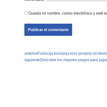
Guarda mi nombre, correo electrónico y web e
anterior
Evolucija kockanja kroz povijest od drevn
siguiente
Descubre los mejores juegos para juga