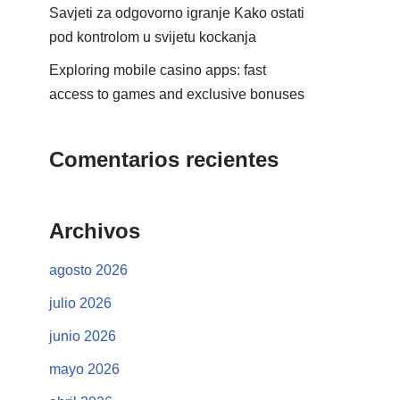
Savjeti za odgovorno igranje Kako ostati
pod kontrolom u svijetu kockanja
Exploring mobile casino apps: fast
access to games and exclusive bonuses
Comentarios recientes
Archivos
agosto 2026
julio 2026
junio 2026
mayo 2026