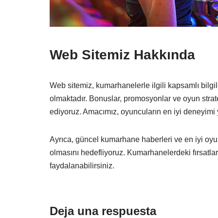
Web Sitemiz Hakkında
Web sitemiz, kumarhanelerle ilgili kapsamlı bilgi
olmaktadır. Bonuslar, promosyonlar ve oyun stratej
ediyoruz. Amacımız, oyuncuların en iyi deneyimi
Ayrıca, güncel kumarhane haberleri ve en iyi oyun
olmasını hedefliyoruz. Kumarhanelerdeki fırsatlar
faydalanabilirsiniz.
Deja una respuesta