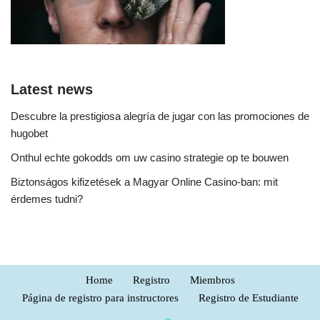
Latest news
Descubre la prestigiosa alegría de jugar con las promociones de
hugobet
Onthul echte gokodds om uw casino strategie op te bouwen
Biztonságos kifizetések a Magyar Online Casino-ban: mit
érdemes tudni?
Home
Registro
Miembros
Página de registro para instructores
Registro de Estudiante