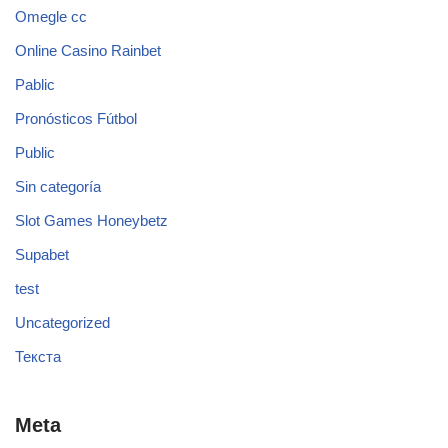
Omegle cc
Online Casino Rainbet
Pablic
Pronósticos Fútbol
Public
Sin categoría
Slot Games Honeybetz
Supabet
test
Uncategorized
Текста
Meta