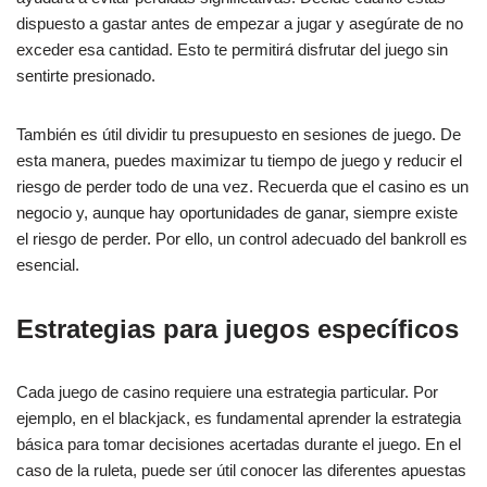
dispuesto a gastar antes de empezar a jugar y asegúrate de no
exceder esa cantidad. Esto te permitirá disfrutar del juego sin
sentirte presionado.
También es útil dividir tu presupuesto en sesiones de juego. De
esta manera, puedes maximizar tu tiempo de juego y reducir el
riesgo de perder todo de una vez. Recuerda que el casino es un
negocio y, aunque hay oportunidades de ganar, siempre existe
el riesgo de perder. Por ello, un control adecuado del bankroll es
esencial.
Estrategias para juegos específicos
Cada juego de casino requiere una estrategia particular. Por
ejemplo, en el blackjack, es fundamental aprender la estrategia
básica para tomar decisiones acertadas durante el juego. En el
caso de la ruleta, puede ser útil conocer las diferentes apuestas