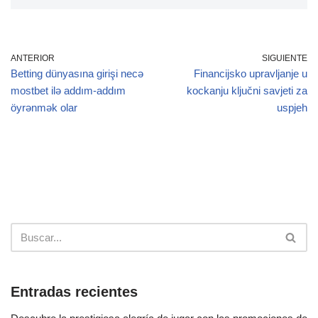
ANTERIOR
SIGUIENTE
Betting dünyasına girişi necə
Financijsko upravljanje u
mostbet ilə addım-addım
kockanju ključni savjeti za
öyrənmək olar
uspjeh
Entradas recientes