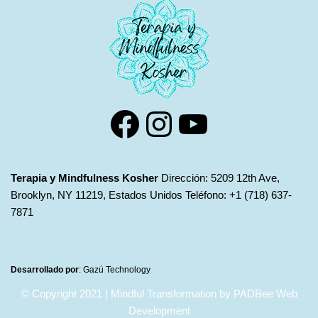
Terapia y Mindfulness Kosher
Dirección: 5209 12th Ave,
Brooklyn, NY 11219, Estados Unidos Teléfono: +1 (718) 637-
7871
Desarrollado por
:
Gazú Technology
© Copyright 2021 | Mindful Transformation by PADBee Web
Development