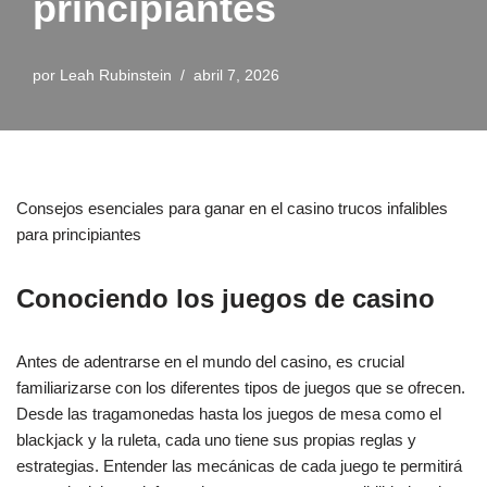
principiantes
por
Leah Rubinstein
abril 7, 2026
Consejos esenciales para ganar en el casino trucos infalibles
para principiantes
Conociendo los juegos de casino
Antes de adentrarse en el mundo del casino, es crucial
familiarizarse con los diferentes tipos de juegos que se ofrecen.
Desde las tragamonedas hasta los juegos de mesa como el
blackjack y la ruleta, cada uno tiene sus propias reglas y
estrategias. Entender las mecánicas de cada juego te permitirá