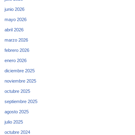
junio 2026
mayo 2026
abril 2026
marzo 2026
febrero 2026
enero 2026
diciembre 2025
noviembre 2025
octubre 2025
septiembre 2025
agosto 2025
julio 2025
octubre 2024