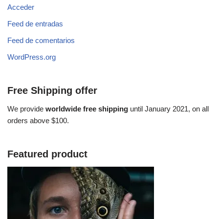
Acceder
Feed de entradas
Feed de comentarios
WordPress.org
Free Shipping offer
We provide
worldwide free shipping
until January 2021, on all
orders above $100.
Featured product