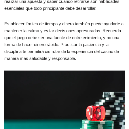
realizar una apuesta y saber cuándo retirarse son habilidades
esenciales que todo principiante debe desarrollar.
Establecer límites de tiempo y dinero también puede ayudarte a
mantener la calma y evitar decisiones apresuradas. Recuerda
que el juego debe ser una fuente de entretenimiento, y no una
forma de hacer dinero rápido. Practicar la paciencia y la
disciplina te permitirá disfrutar de la experiencia del casino de
manera más saludable y responsable.