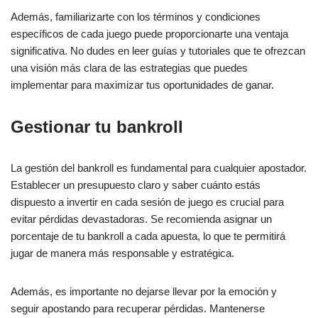
Además, familiarizarte con los términos y condiciones
específicos de cada juego puede proporcionarte una ventaja
significativa. No dudes en leer guías y tutoriales que te ofrezcan
una visión más clara de las estrategias que puedes
implementar para maximizar tus oportunidades de ganar.
Gestionar tu bankroll
La gestión del bankroll es fundamental para cualquier apostador.
Establecer un presupuesto claro y saber cuánto estás
dispuesto a invertir en cada sesión de juego es crucial para
evitar pérdidas devastadoras. Se recomienda asignar un
porcentaje de tu bankroll a cada apuesta, lo que te permitirá
jugar de manera más responsable y estratégica.
Además, es importante no dejarse llevar por la emoción y
seguir apostando para recuperar pérdidas. Mantenerse