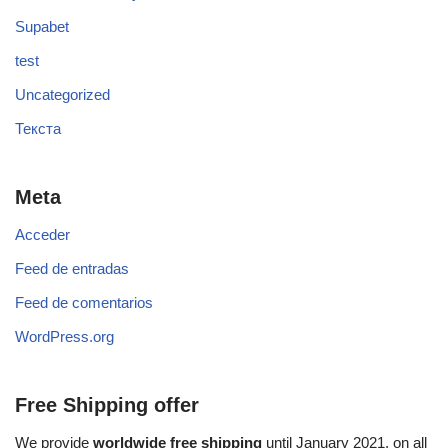
Supabet
test
Uncategorized
Текста
Meta
Acceder
Feed de entradas
Feed de comentarios
WordPress.org
Free Shipping offer
We provide
worldwide free shipping
until January 2021, on all