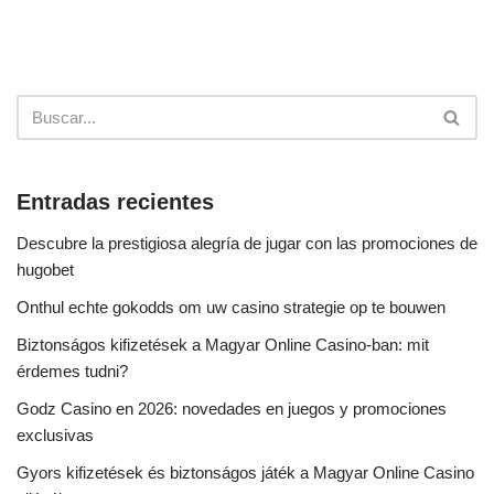
Entradas recientes
Descubre la prestigiosa alegría de jugar con las promociones de
hugobet
Onthul echte gokodds om uw casino strategie op te bouwen
Biztonságos kifizetések a Magyar Online Casino-ban: mit
érdemes tudni?
Godz Casino en 2026: novedades en juegos y promociones
exclusivas
Gyors kifizetések és biztonságos játék a Magyar Online Casino