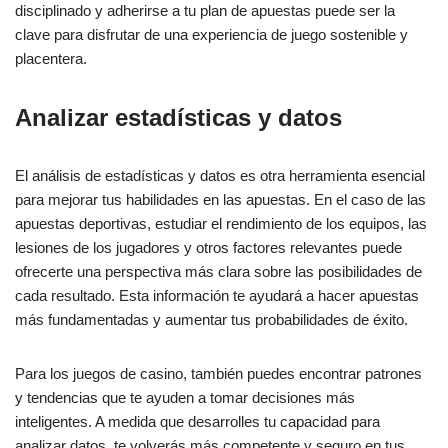
disciplinado y adherirse a tu plan de apuestas puede ser la
clave para disfrutar de una experiencia de juego sostenible y
placentera.
Analizar estadísticas y datos
El análisis de estadísticas y datos es otra herramienta esencial
para mejorar tus habilidades en las apuestas. En el caso de las
apuestas deportivas, estudiar el rendimiento de los equipos, las
lesiones de los jugadores y otros factores relevantes puede
ofrecerte una perspectiva más clara sobre las posibilidades de
cada resultado. Esta información te ayudará a hacer apuestas
más fundamentadas y aumentar tus probabilidades de éxito.
Para los juegos de casino, también puedes encontrar patrones
y tendencias que te ayuden a tomar decisiones más
inteligentes. A medida que desarrolles tu capacidad para
analizar datos, te volverás más competente y seguro en tus