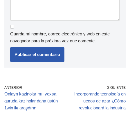
Guarda mi nombre, correo electrónico y web en este
navegador para la próxima vez que comente.
ANTERIOR
SIGUIENTE
Onlayn kazinolar mı, yoxsa
Incorporando tecnología en
quruda kazinolar daha üstün
juegos de azar ¿Cómo
1win ilə araşdırın
revolucionará la industria