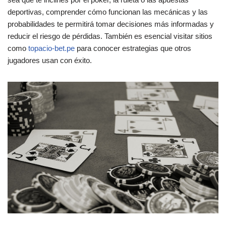
deportivas, comprender cómo funcionan las mecánicas y las
probabilidades te permitirá tomar decisiones más informadas y
reducir el riesgo de pérdidas. También es esencial visitar sitios
como
topacio-bet.pe
para conocer estrategias que otros
jugadores usan con éxito.