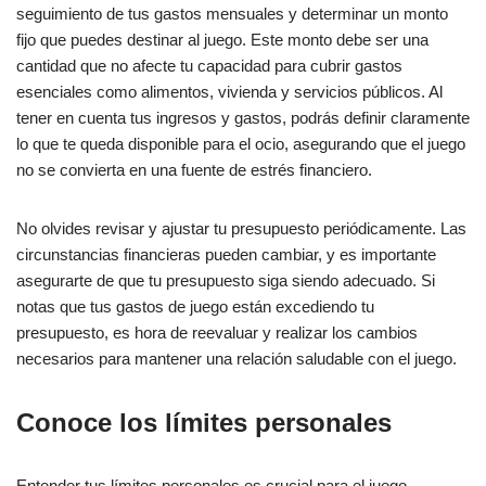
seguimiento de tus gastos mensuales y determinar un monto
fijo que puedes destinar al juego. Este monto debe ser una
cantidad que no afecte tu capacidad para cubrir gastos
esenciales como alimentos, vivienda y servicios públicos. Al
tener en cuenta tus ingresos y gastos, podrás definir claramente
lo que te queda disponible para el ocio, asegurando que el juego
no se convierta en una fuente de estrés financiero.
No olvides revisar y ajustar tu presupuesto periódicamente. Las
circunstancias financieras pueden cambiar, y es importante
asegurarte de que tu presupuesto siga siendo adecuado. Si
notas que tus gastos de juego están excediendo tu
presupuesto, es hora de reevaluar y realizar los cambios
necesarios para mantener una relación saludable con el juego.
Conoce los límites personales
Entender tus límites personales es crucial para el juego