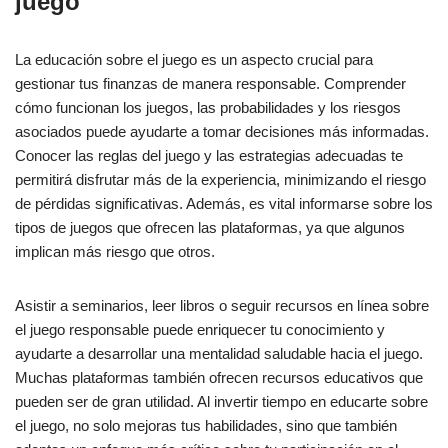
juego
La educación sobre el juego es un aspecto crucial para
gestionar tus finanzas de manera responsable. Comprender
cómo funcionan los juegos, las probabilidades y los riesgos
asociados puede ayudarte a tomar decisiones más informadas.
Conocer las reglas del juego y las estrategias adecuadas te
permitirá disfrutar más de la experiencia, minimizando el riesgo
de pérdidas significativas. Además, es vital informarse sobre los
tipos de juegos que ofrecen las plataformas, ya que algunos
implican más riesgo que otros.
Asistir a seminarios, leer libros o seguir recursos en línea sobre
el juego responsable puede enriquecer tu conocimiento y
ayudarte a desarrollar una mentalidad saludable hacia el juego.
Muchas plataformas también ofrecen recursos educativos que
pueden ser de gran utilidad. Al invertir tiempo en educarte sobre
el juego, no solo mejoras tus habilidades, sino que también