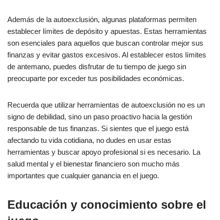
Además de la autoexclusión, algunas plataformas permiten
establecer límites de depósito y apuestas. Estas herramientas
son esenciales para aquellos que buscan controlar mejor sus
finanzas y evitar gastos excesivos. Al establecer estos límites
de antemano, puedes disfrutar de tu tiempo de juego sin
preocuparte por exceder tus posibilidades económicas.
Recuerda que utilizar herramientas de autoexclusión no es un
signo de debilidad, sino un paso proactivo hacia la gestión
responsable de tus finanzas. Si sientes que el juego está
afectando tu vida cotidiana, no dudes en usar estas
herramientas y buscar apoyo profesional si es necesario. La
salud mental y el bienestar financiero son mucho más
importantes que cualquier ganancia en el juego.
Educación y conocimiento sobre el