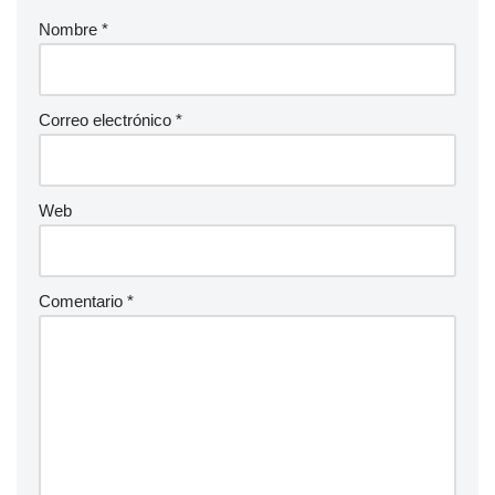
Nombre
*
Correo electrónico
*
Web
Comentario
*