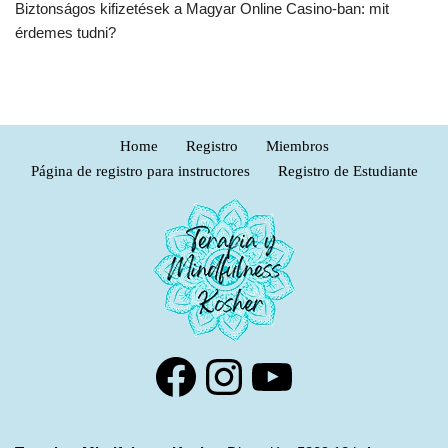
Biztonságos kifizetések a Magyar Online Casino-ban: mit
érdemes tudni?
Home
Registro
Miembros
Página de registro para instructores
Registro de Estudiante