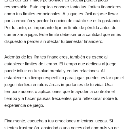
responsable. Esto implica conocer tanto tus límites financieros
como tus límites emocionales. Al jugar, es fácil dejarse llevar
por la emoción y perder la noción de cuánto se está gastando.
Por lo tanto, es importante fijar un límite de pérdida antes de
comenzar a jugar. Este límite debe ser una cantidad que estés
dispuesto a perder sin afectar tu bienestar financiero.
Además de los límites financieros, también es esencial
establecer límites de tiempo. El tiempo que dedicas al juego
puede influir en tu salud mental y en tus relaciones. Al
establecer un tiempo específico para jugar, puedes evitar que el
juego interfiera en otras áreas importantes de tu vida. Usa
temporizadores o aplicaciones que te ayuden a controlar el
tiempo y a hacer pausas frecuentes para reflexionar sobre tu
experiencia de juego.
Finalmente, escucha a tus emociones mientras juegas. Si
sientes frustración, ansiedad o una necesidad compulsiva de