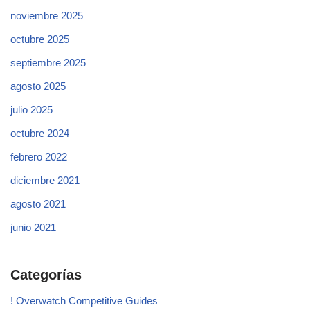
noviembre 2025
octubre 2025
septiembre 2025
agosto 2025
julio 2025
octubre 2024
febrero 2022
diciembre 2021
agosto 2021
junio 2021
Categorías
! Overwatch Competitive Guides