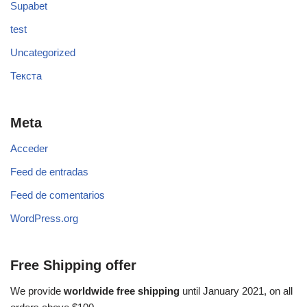
Supabet
test
Uncategorized
Текста
Meta
Acceder
Feed de entradas
Feed de comentarios
WordPress.org
Free Shipping offer
We provide
worldwide free shipping
until January 2021, on all