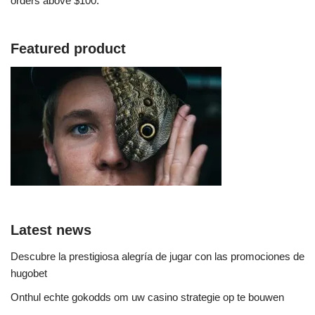
orders above $100.
Featured product
Latest news
Descubre la prestigiosa alegría de jugar con las promociones de
hugobet
Onthul echte gokodds om uw casino strategie op te bouwen