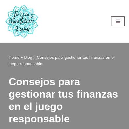
Saltar
al
contenido
Home
»
Blog
»
Consejos para gestionar tus finanzas en el
juego responsable
Consejos para
gestionar tus finanzas
en el juego
responsable