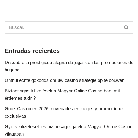
Entradas recientes
Descubre la prestigiosa alegría de jugar con las promociones de
hugobet
Onthul echte gokodds om uw casino strategie op te bouwen
Biztonságos kifizetések a Magyar Online Casino-ban: mit
érdemes tudni?
Godz Casino en 2026: novedades en juegos y promociones
exclusivas
Gyors kifizetések és biztonságos játék a Magyar Online Casino
világában