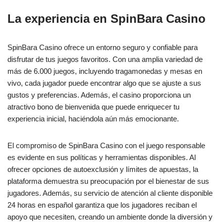
La experiencia en SpinBara Casino
SpinBara Casino ofrece un entorno seguro y confiable para
disfrutar de tus juegos favoritos. Con una amplia variedad de
más de 6.000 juegos, incluyendo tragamonedas y mesas en
vivo, cada jugador puede encontrar algo que se ajuste a sus
gustos y preferencias. Además, el casino proporciona un
atractivo bono de bienvenida que puede enriquecer tu
experiencia inicial, haciéndola aún más emocionante.
El compromiso de SpinBara Casino con el juego responsable
es evidente en sus políticas y herramientas disponibles. Al
ofrecer opciones de autoexclusión y límites de apuestas, la
plataforma demuestra su preocupación por el bienestar de sus
jugadores. Además, su servicio de atención al cliente disponible
24 horas en español garantiza que los jugadores reciban el
apoyo que necesiten, creando un ambiente donde la diversión y