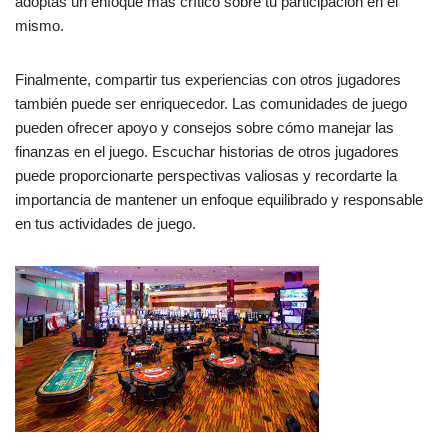
adoptas un enfoque más crítico sobre tu participación en el
mismo.
Finalmente, compartir tus experiencias con otros jugadores
también puede ser enriquecedor. Las comunidades de juego
pueden ofrecer apoyo y consejos sobre cómo manejar las
finanzas en el juego. Escuchar historias de otros jugadores
puede proporcionarte perspectivas valiosas y recordarte la
importancia de mantener un enfoque equilibrado y responsable
en tus actividades de juego.