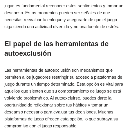
jugar, es fundamental reconocer estos sentimientos y tomar un
descanso. Estos momentos pueden ser señales de que
necesitas reevaluar tu enfoque y asegurarte de que el juego
siga siendo una actividad divertida y no una fuente de estrés.
El papel de las herramientas de
autoexclusión
Las herramientas de autoexclusión son mecanismos que
permiten a los jugadores restringir su acceso a plataformas de
juego durante un tiempo determinado. Esta opción es vital para
aquellos que sienten que su comportamiento de juego se está
volviendo problemático. Al autoexcluirse, puedes darte la
oportunidad de reflexionar sobre tus hábitos y tomar un
descanso necesario para evaluar tus decisiones. Muchas
plataformas de juego ofrecen esta opción, lo que subraya su
compromiso con el juego responsable.