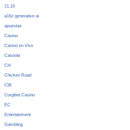
21.10
a16z generative ai
apuestas
Casino
Casino en Vivo
Casoola
CH
Chicken Road
CIB
Corgibet Casino
EC
Entertainment
Gambling