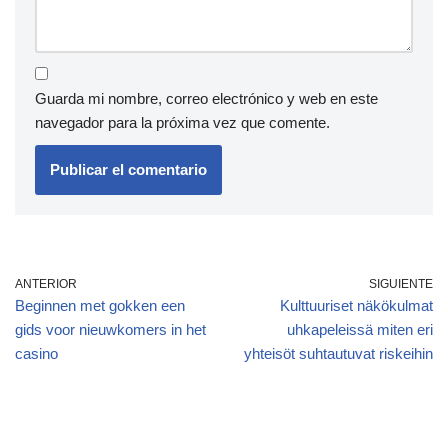
Guarda mi nombre, correo electrónico y web en este
navegador para la próxima vez que comente.
ANTERIOR
SIGUIENTE
Beginnen met gokken een
Kulttuuriset näkökulmat
gids voor nieuwkomers in het
uhkapeleissä miten eri
casino
yhteisöt suhtautuvat riskeihin