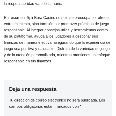
la responsabilidad van de la mano.
En resumen, SpinBara Casino no solo se preocupa por ofrecer
entretenimiento, sino también por promover prácticas de juego
responsable. Al integrar consejos útiles y herramientas dentro
de su plataforma, ayuda a los jugadores a gestionar sus
finanzas de manera efectiva, asegurando que la experiencia de
juego sea positiva y saludable. Disfruta de la variedad de juegos
y de la atención personalizada, mientras mantienes un enfoque
responsable en tus finanzas.
Deja una respuesta
Tu dirección de correo electrónico no será publicada.
Los
campos obligatorios están marcados con
*