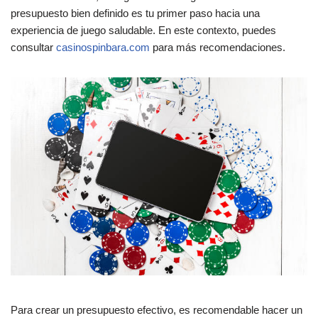
presupuesto bien definido es tu primer paso hacia una
experiencia de juego saludable. En este contexto, puedes
consultar
casinospinbara.com
para más recomendaciones.
Para crear un presupuesto efectivo, es recomendable hacer un