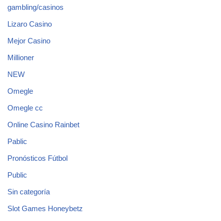
gambling/casinos
Lizaro Casino
Mejor Casino
Millioner
NEW
Omegle
Omegle cc
Online Casino Rainbet
Pablic
Pronósticos Fútbol
Public
Sin categoría
Slot Games Honeybetz