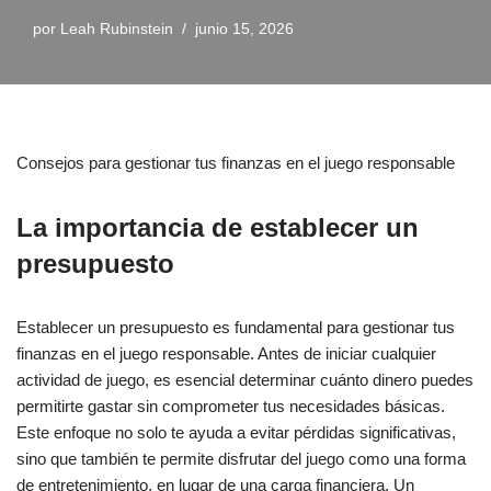
por
Leah Rubinstein
junio 15, 2026
Consejos para gestionar tus finanzas en el juego responsable
La importancia de establecer un
presupuesto
Establecer un presupuesto es fundamental para gestionar tus
finanzas en el juego responsable. Antes de iniciar cualquier
actividad de juego, es esencial determinar cuánto dinero puedes
permitirte gastar sin comprometer tus necesidades básicas.
Este enfoque no solo te ayuda a evitar pérdidas significativas,
sino que también te permite disfrutar del juego como una forma
de entretenimiento, en lugar de una carga financiera. Un