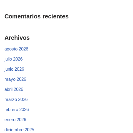
Comentarios recientes
Archivos
agosto 2026
julio 2026
junio 2026
mayo 2026
abril 2026
marzo 2026
febrero 2026
enero 2026
diciembre 2025