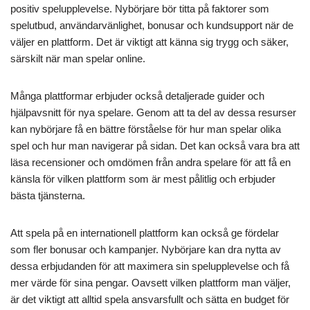
positiv spelupplevelse. Nybörjare bör titta på faktorer som
spelutbud, användarvänlighet, bonusar och kundsupport när de
väljer en plattform. Det är viktigt att känna sig trygg och säker,
särskilt när man spelar online.
Många plattformar erbjuder också detaljerade guider och
hjälpavsnitt för nya spelare. Genom att ta del av dessa resurser
kan nybörjare få en bättre förståelse för hur man spelar olika
spel och hur man navigerar på sidan. Det kan också vara bra att
läsa recensioner och omdömen från andra spelare för att få en
känsla för vilken plattform som är mest pålitlig och erbjuder
bästa tjänsterna.
Att spela på en internationell plattform kan också ge fördelar
som fler bonusar och kampanjer. Nybörjare kan dra nytta av
dessa erbjudanden för att maximera sin spelupplevelse och få
mer värde för sina pengar. Oavsett vilken plattform man väljer,
är det viktigt att alltid spela ansvarsfullt och sätta en budget för