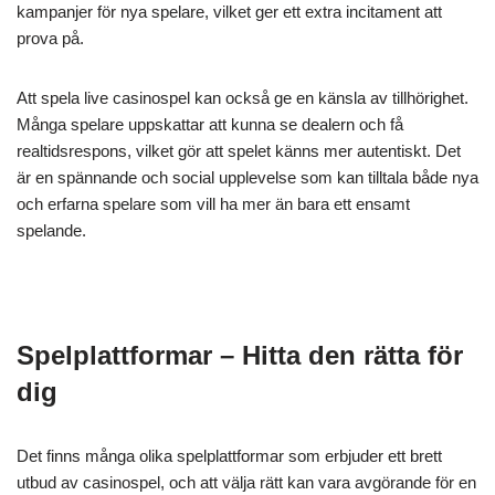
kampanjer för nya spelare, vilket ger ett extra incitament att
prova på.
Att spela live casinospel kan också ge en känsla av tillhörighet.
Många spelare uppskattar att kunna se dealern och få
realtidsrespons, vilket gör att spelet känns mer autentiskt. Det
är en spännande och social upplevelse som kan tilltala både nya
och erfarna spelare som vill ha mer än bara ett ensamt
spelande.
Spelplattformar – Hitta den rätta för
dig
Det finns många olika spelplattformar som erbjuder ett brett
utbud av casinospel, och att välja rätt kan vara avgörande för en