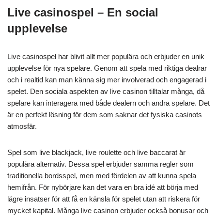
Live casinospel – En social
upplevelse
Live casinospel har blivit allt mer populära och erbjuder en unik
upplevelse för nya spelare. Genom att spela med riktiga dealrar
och i realtid kan man känna sig mer involverad och engagerad i
spelet. Den sociala aspekten av live casinon tilltalar många, då
spelare kan interagera med både dealern och andra spelare. Det
är en perfekt lösning för dem som saknar det fysiska casinots
atmosfär.
Spel som live blackjack, live roulette och live baccarat är
populära alternativ. Dessa spel erbjuder samma regler som
traditionella bordsspel, men med fördelen av att kunna spela
hemifrån. För nybörjare kan det vara en bra idé att börja med
lägre insatser för att få en känsla för spelet utan att riskera för
mycket kapital. Många live casinon erbjuder också bonusar och