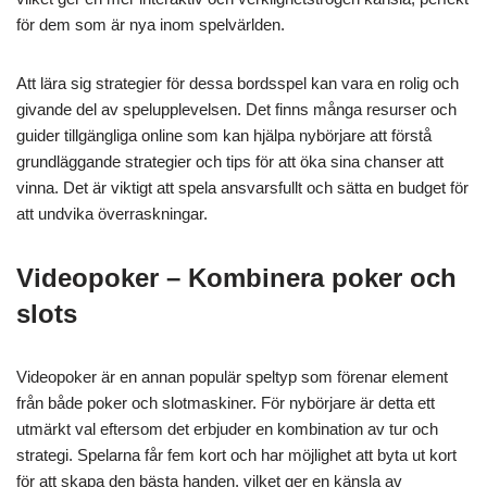
för dem som är nya inom spelvärlden.
Att lära sig strategier för dessa bordsspel kan vara en rolig och
givande del av spelupplevelsen. Det finns många resurser och
guider tillgängliga online som kan hjälpa nybörjare att förstå
grundläggande strategier och tips för att öka sina chanser att
vinna. Det är viktigt att spela ansvarsfullt och sätta en budget för
att undvika överraskningar.
Videopoker – Kombinera poker och
slots
Videopoker är en annan populär speltyp som förenar element
från både poker och slotmaskiner. För nybörjare är detta ett
utmärkt val eftersom det erbjuder en kombination av tur och
strategi. Spelarna får fem kort och har möjlighet att byta ut kort
för att skapa den bästa handen, vilket ger en känsla av