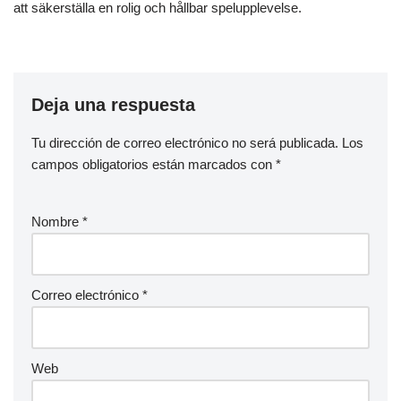
att säkerställa en rolig och hållbar spelupplevelse.
Deja una respuesta
Tu dirección de correo electrónico no será publicada.
Los
campos obligatorios están marcados con
*
Nombre
*
Correo electrónico
*
Web