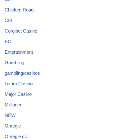
Chicken Road
CIB
Corgibet Casino
EC
Entertainment
Gambling
gambling/casinos
Lizaro Casino
Mejor Casino
Millioner
NEW
Omegle
Omegle cc