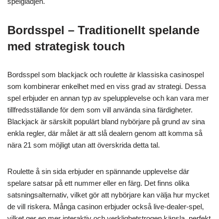
spelglädjen.
Bordsspel – Traditionellt spelande
med strategisk touch
Bordsspel som blackjack och roulette är klassiska casinospel
som kombinerar enkelhet med en viss grad av strategi. Dessa
spel erbjuder en annan typ av spelupplevelse och kan vara mer
tillfredsställande för dem som vill använda sina färdigheter.
Blackjack är särskilt populärt bland nybörjare på grund av sina
enkla regler, där målet är att slå dealern genom att komma så
nära 21 som möjligt utan att överskrida detta tal.
Roulette å sin sida erbjuder en spännande upplevelse där
spelare satsar på ett nummer eller en färg. Det finns olika
satsningsalternativ, vilket gör att nybörjare kan välja hur mycket
de vill riskera. Många casinon erbjuder också live-dealer-spel,
vilket ger en mer interaktiv och verklighetstrogen känsla, perfekt