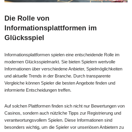
Die Rolle von
Informationsplattformen im
Glücksspiel
Informationsplattformen spielen eine entscheidende Rolle im
modernen Glücksspielmarkt. Sie bieten Spielern wertvolle
Informationen über verschiedene Anbieter, Spielmöglichkeiten
und aktuelle Trends in der Branche. Durch transparente
Vergleiche können Spieler die besten Angebote finden und
informierte Entscheidungen treffen.
Auf solchen Plattformen finden sich nicht nur Bewertungen von
Casinos, sondern auch nützliche Tipps zur Registrierung und
verantwortungsvollem Spielen. Diese Informationen sind
besonders wichtig, um die Spieler vor unseriösen Anbietern zu