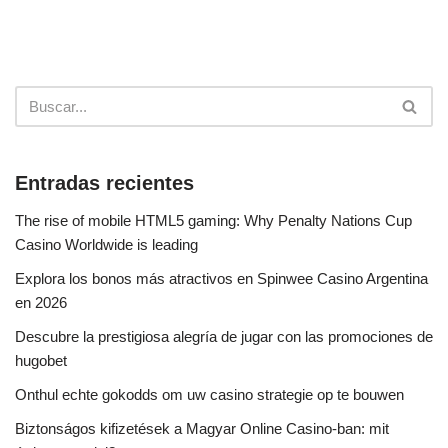
Entradas recientes
The rise of mobile HTML5 gaming: Why Penalty Nations Cup
Casino Worldwide is leading
Explora los bonos más atractivos en Spinwee Casino Argentina
en 2026
Descubre la prestigiosa alegría de jugar con las promociones de
hugobet
Onthul echte gokodds om uw casino strategie op te bouwen
Biztonságos kifizetések a Magyar Online Casino-ban: mit