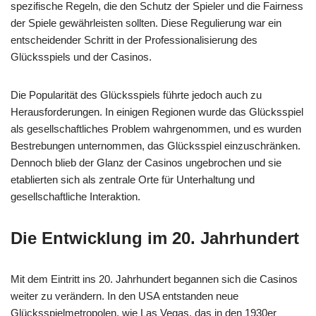
spezifische Regeln, die den Schutz der Spieler und die Fairness
der Spiele gewährleisten sollten. Diese Regulierung war ein
entscheidender Schritt in der Professionalisierung des
Glücksspiels und der Casinos.
Die Popularität des Glücksspiels führte jedoch auch zu
Herausforderungen. In einigen Regionen wurde das Glücksspiel
als gesellschaftliches Problem wahrgenommen, und es wurden
Bestrebungen unternommen, das Glücksspiel einzuschränken.
Dennoch blieb der Glanz der Casinos ungebrochen und sie
etablierten sich als zentrale Orte für Unterhaltung und
gesellschaftliche Interaktion.
Die Entwicklung im 20. Jahrhundert
Mit dem Eintritt ins 20. Jahrhundert begannen sich die Casinos
weiter zu verändern. In den USA entstanden neue
Glücksspielmetropolen, wie Las Vegas, das in den 1930er