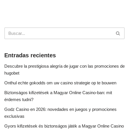
Entradas recientes
Descubre la prestigiosa alegría de jugar con las promociones de
hugobet
Onthul echte gokodds om uw casino strategie op te bouwen
Biztonságos kifizetések a Magyar Online Casino-ban: mit
érdemes tudni?
Godz Casino en 2026: novedades en juegos y promociones
exclusivas
Gyors kifizetések és biztonságos játék a Magyar Online Casino