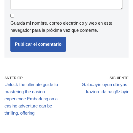
Guarda mi nombre, correo electrónico y web en este
navegador para la próxima vez que comente.
ANTERIOR
SIGUIENTE
Unlock the ultimate guide to
Gələcəyin oyun dünyası
mastering the casino
kazino -də nə gözləyir
experience Embarking on a
casino adventure can be
thrilling, offering