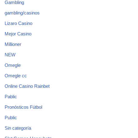
Gambling
gambling/casinos
Lizaro Casino
Mejor Casino
Millioner
NEW
Omegle
Omegle cc
Online Casino Rainbet
Pablic
Pronósticos Fútbol
Public
Sin categoría