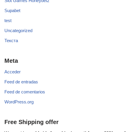
Slot Games Honeybetz
Supabet
test
Uncategorized
Текста
Meta
Acceder
Feed de entradas
Feed de comentarios
WordPress.org
Free Shipping offer