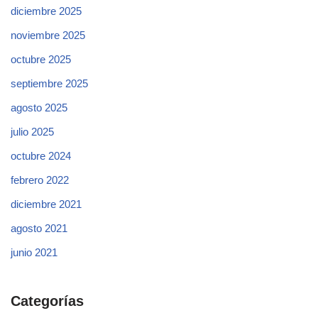
diciembre 2025
noviembre 2025
octubre 2025
septiembre 2025
agosto 2025
julio 2025
octubre 2024
febrero 2022
diciembre 2021
agosto 2021
junio 2021
Categorías