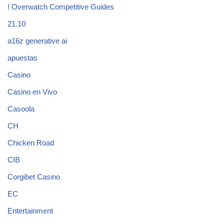
! Overwatch Competitive Guides
21.10
a16z generative ai
apuestas
Casino
Casino en Vivo
Casoola
CH
Chicken Road
CIB
Corgibet Casino
EC
Entertainment