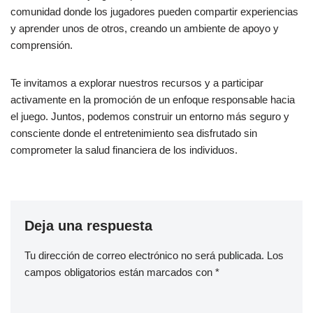
comunidad donde los jugadores pueden compartir experiencias
y aprender unos de otros, creando un ambiente de apoyo y
comprensión.
Te invitamos a explorar nuestros recursos y a participar
activamente en la promoción de un enfoque responsable hacia
el juego. Juntos, podemos construir un entorno más seguro y
consciente donde el entretenimiento sea disfrutado sin
comprometer la salud financiera de los individuos.
Deja una respuesta
Tu dirección de correo electrónico no será publicada.
Los
campos obligatorios están marcados con
*