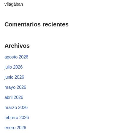
világában
Comentarios recientes
Archivos
agosto 2026
julio 2026
junio 2026
mayo 2026
abril 2026
marzo 2026
febrero 2026
enero 2026