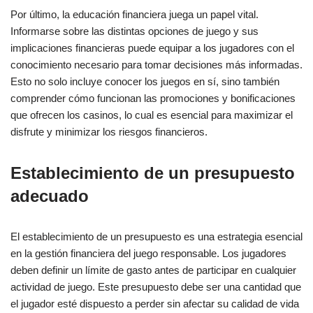
Por último, la educación financiera juega un papel vital.
Informarse sobre las distintas opciones de juego y sus
implicaciones financieras puede equipar a los jugadores con el
conocimiento necesario para tomar decisiones más informadas.
Esto no solo incluye conocer los juegos en sí, sino también
comprender cómo funcionan las promociones y bonificaciones
que ofrecen los casinos, lo cual es esencial para maximizar el
disfrute y minimizar los riesgos financieros.
Establecimiento de un presupuesto
adecuado
El establecimiento de un presupuesto es una estrategia esencial
en la gestión financiera del juego responsable. Los jugadores
deben definir un límite de gasto antes de participar en cualquier
actividad de juego. Este presupuesto debe ser una cantidad que
el jugador esté dispuesto a perder sin afectar su calidad de vida