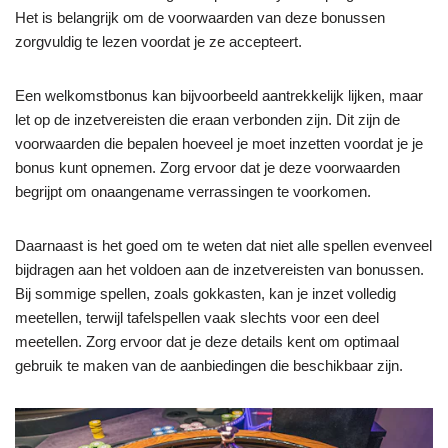
Het is belangrijk om de voorwaarden van deze bonussen
zorgvuldig te lezen voordat je ze accepteert.
Een welkomstbonus kan bijvoorbeeld aantrekkelijk lijken, maar
let op de inzetvereisten die eraan verbonden zijn. Dit zijn de
voorwaarden die bepalen hoeveel je moet inzetten voordat je je
bonus kunt opnemen. Zorg ervoor dat je deze voorwaarden
begrijpt om onaangename verrassingen te voorkomen.
Daarnaast is het goed om te weten dat niet alle spellen evenveel
bijdragen aan het voldoen aan de inzetvereisten van bonussen.
Bij sommige spellen, zoals gokkasten, kan je inzet volledig
meetellen, terwijl tafelspellen vaak slechts voor een deel
meetellen. Zorg ervoor dat je deze details kent om optimaal
gebruik te maken van de aanbiedingen die beschikbaar zijn.