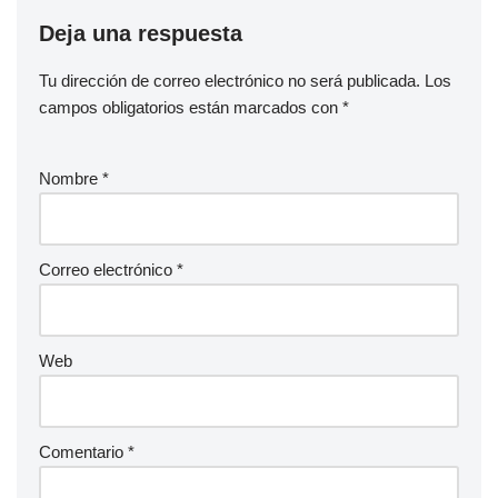
Deja una respuesta
Tu dirección de correo electrónico no será publicada.
Los
campos obligatorios están marcados con
*
Nombre
*
Correo electrónico
*
Web
Comentario
*