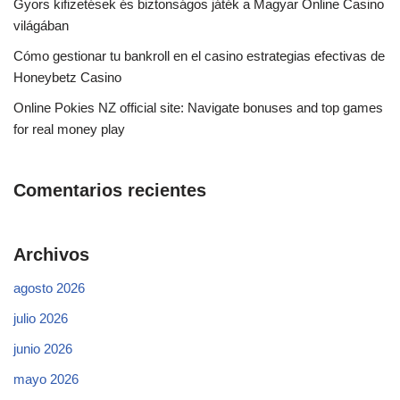
Gyors kifizetések és biztonságos játék a Magyar Online Casino
világában
Cómo gestionar tu bankroll en el casino estrategias efectivas de
Honeybetz Casino
Online Pokies NZ official site: Navigate bonuses and top games
for real money play
Comentarios recientes
Archivos
agosto 2026
julio 2026
junio 2026
mayo 2026