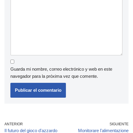
Guarda mi nombre, correo electrónico y web en este
navegador para la próxima vez que comente.
ANTERIOR
SIGUIENTE
Il futuro del gioco d'azzardo
Monitorare l'alimentazione