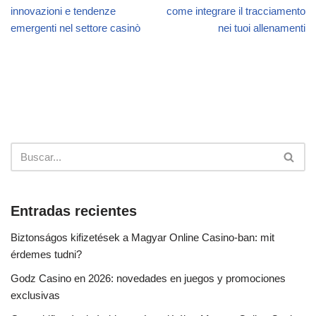
innovazioni e tendenze
come integrare il tracciamento
emergenti nel settore casinò
nei tuoi allenamenti
Entradas recientes
Biztonságos kifizetések a Magyar Online Casino-ban: mit
érdemes tudni?
Godz Casino en 2026: novedades en juegos y promociones
exclusivas