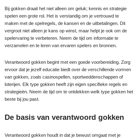
Bij gokken draait het niet alleen om geluk; kennis en strategie
spelen een grote rol. Het is verstandig om je vertrouwd te
maken met de spelregels, de kansen en de uitbetalingen. Dit
vergroot niet alleen je kans op winst, maar helpt je ook om de
spelervaring te verbeteren. Neem de tijd om informatie te
verzamelen en te leren van ervaren spelers en bronnen.
Verantwoord gokken begint met een goede voorbereiding. Zorg
ervoor dat je jezelf educatie biedt over de verschillende vormen
van gokken, zoals casinospellen, sportweddenschappen of
loterijen. Elk type gokken heeft zijn eigen specifieke regels en
strategieën. Neem de tijd om te ontdekken welk type gokken het
beste bij jou past.
De basis van verantwoord gokken
Verantwoord gokken houdt in dat je bewust omgaat met je