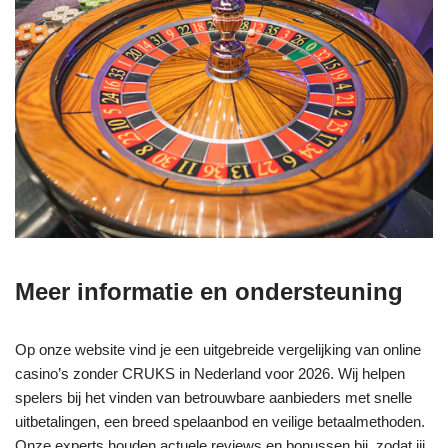
Meer informatie en ondersteuning
Op onze website vind je een uitgebreide vergelijking van online
casino’s zonder CRUKS in Nederland voor 2026. Wij helpen
spelers bij het vinden van betrouwbare aanbieders met snelle
uitbetalingen, een breed spelaanbod en veilige betaalmethoden.
Onze experts houden actuele reviews en bonussen bij, zodat jij