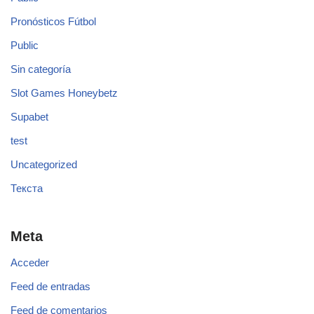
Pronósticos Fútbol
Public
Sin categoría
Slot Games Honeybetz
Supabet
test
Uncategorized
Текста
Meta
Acceder
Feed de entradas
Feed de comentarios