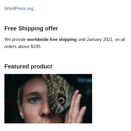
WordPress.org
Free Shipping offer
We provide
worldwide free shipping
until January 2021, on all
orders above $100.
Featured product