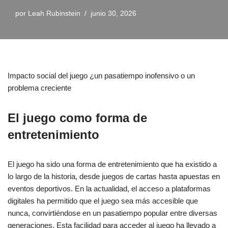
por
Leah Rubinstein
junio 30, 2026
Impacto social del juego ¿un pasatiempo inofensivo o un
problema creciente
El juego como forma de
entretenimiento
El juego ha sido una forma de entretenimiento que ha existido a
lo largo de la historia, desde juegos de cartas hasta apuestas en
eventos deportivos. En la actualidad, el acceso a plataformas
digitales ha permitido que el juego sea más accesible que
nunca, convirtiéndose en un pasatiempo popular entre diversas
generaciones. Esta facilidad para acceder al juego ha llevado a