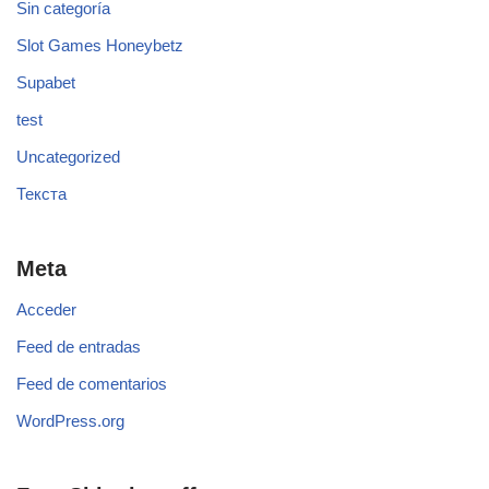
Sin categoría
Slot Games Honeybetz
Supabet
test
Uncategorized
Текста
Meta
Acceder
Feed de entradas
Feed de comentarios
WordPress.org