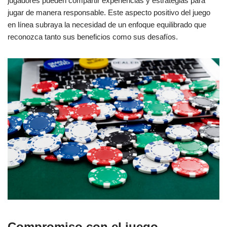
jugadores pueden compartir experiencias y estrategias para
jugar de manera responsable. Este aspecto positivo del juego
en línea subraya la necesidad de un enfoque equilibrado que
reconozca tanto sus beneficios como sus desafíos.
Compromiso con el juego