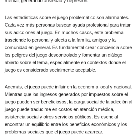
mental, generando ansiedad y depresión.
Las estadísticas sobre el juego problemático son alarmantes.
Cada vez más personas buscan ayuda profesional para tratar
sus adicciones al juego. En muchos casos, este problema
trasciende lo personal y afecta a la familia, amigos y la
comunidad en general. Es fundamental crear conciencia sobre
los peligros del juego descontrolado y fomentar un diálogo
abierto sobre el tema, especialmente en contextos donde el
juego es considerado socialmente aceptable.
Además, el juego puede influir en la economía local y nacional.
Mientras que los ingresos generados por impuestos sobre el
juego pueden ser beneficiosos, la carga social de la adicción al
juego puede traducirse en costos en atención médica,
asistencia social y otros servicios públicos. Es esencial
encontrar un equilibrio entre los beneficios económicos y los
problemas sociales que el juego puede acarrear.