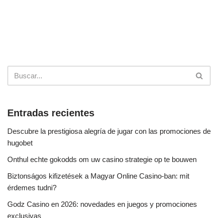
Entradas recientes
Descubre la prestigiosa alegría de jugar con las promociones de
hugobet
Onthul echte gokodds om uw casino strategie op te bouwen
Biztonságos kifizetések a Magyar Online Casino-ban: mit
érdemes tudni?
Godz Casino en 2026: novedades en juegos y promociones
exclusivas