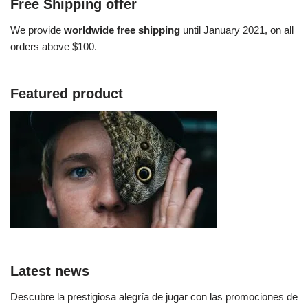
Free Shipping offer
We provide
worldwide free shipping
until January 2021, on all
orders above $100.
Featured product
Latest news
Descubre la prestigiosa alegría de jugar con las promociones de