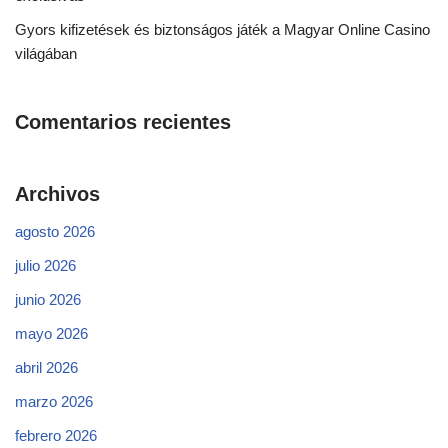
Gyors kifizetések és biztonságos játék a Magyar Online Casino
világában
Comentarios recientes
Archivos
agosto 2026
julio 2026
junio 2026
mayo 2026
abril 2026
marzo 2026
febrero 2026