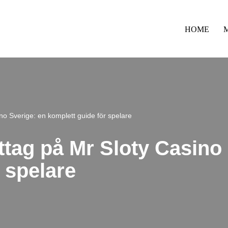
HOME
no Sverige: en komplett guide för spelare
ttag på Mr Sloty Casino
 spelare