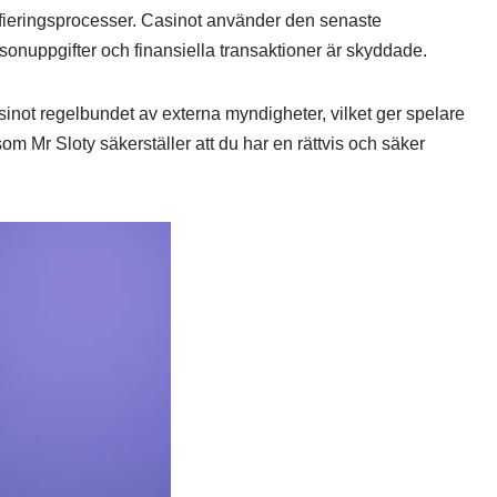
ifieringsprocesser. Casinot använder den senaste
ersonuppgifter och finansiella transaktioner är skyddade.
sinot regelbundet av externa myndigheter, vilket ger spelare
 som Mr Sloty säkerställer att du har en rättvis och säker