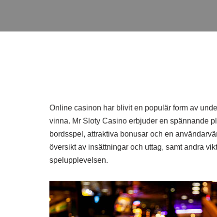
Online casinon har blivit en populär form av unde
vinna. Mr Sloty Casino erbjuder en spännande pla
bordsspel, attraktiva bonusar och en användarvänli
översikt av insättningar och uttag, samt andra vi
spelupplevelsen.