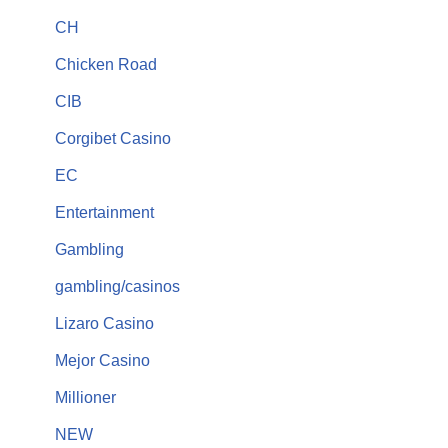
CH
Chicken Road
CIB
Corgibet Casino
EC
Entertainment
Gambling
gambling/casinos
Lizaro Casino
Mejor Casino
Millioner
NEW