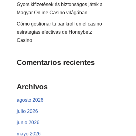
Gyors kifizetések és biztonságos játék a
Magyar Online Casino világában
Cómo gestionar tu bankroll en el casino
estrategias efectivas de Honeybetz
Casino
Comentarios recientes
Archivos
agosto 2026
julio 2026
junio 2026
mayo 2026