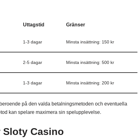
Uttagstid
Gränser
1-3 dagar
Minsta insättning: 150 kr
2-5 dagar
Minsta insättning: 500 kr
1-3 dagar
Minsta insättning: 200 kr
iera beroende på den valda betalningsmetoden och eventuella
etod kan spelare maximera sin spelupplevelse.
 Sloty Casino