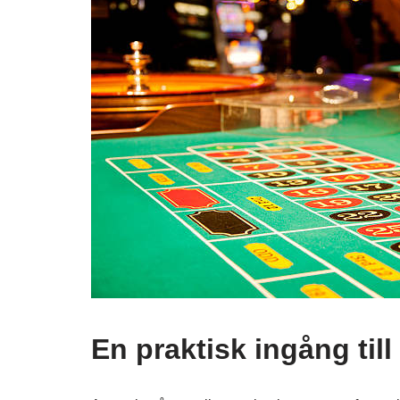
En praktisk ingång till