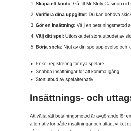
Skapa ett konto:
Gå till Mr Sloty Casinon och 
Verifiera dina uppgifter:
Du kan behöva skicka 
Gör en insättning:
Välj en betalningsmetod som
Välj ditt spel:
Utforska det stora utbudet av slo
Börja spela:
Njut av din spelupplevelse och ko
Enkel registrering för nya spelare
Snabba insättningar för att komma igång
Stort utbud av spelalternativ
Insättnings- och uttag
Att välja rätt betalningsmetod är avgörande för e
alternativ för både insättningar och uttag, vilket 