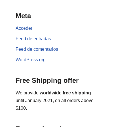
Meta
Acceder
Feed de entradas
Feed de comentarios
WordPress.org
Free Shipping offer
We provide
worldwide free shipping
until January 2021, on all orders above
$100.