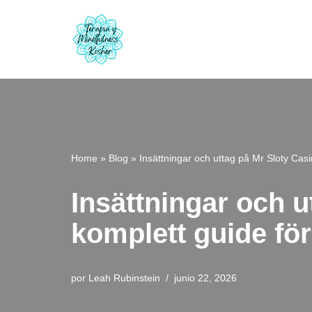
Saltar
al
contenido
Home
»
Blog
»
Insättningar och uttag på Mr Sloty Casi
Insättningar och u
komplett guide för
por
Leah Rubinstein
junio 22, 2026