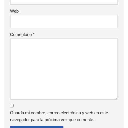
Web
Comentario
*
Guarda mi nombre, correo electrónico y web en este
navegador para la próxima vez que comente.