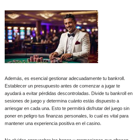
Además, es esencial gestionar adecuadamente tu bankroll.
Establecer un presupuesto antes de comenzar a jugar te
ayudará a evitar pérdidas descontroladas. Divide tu bankroll en
sesiones de juego y determina cuánto estás dispuesto a
arriesgar en cada una. Esto te permitirá disfrutar del juego sin
poner en peligro tus finanzas personales, lo cual es vital para
mantener una experiencia positiva en el casino.