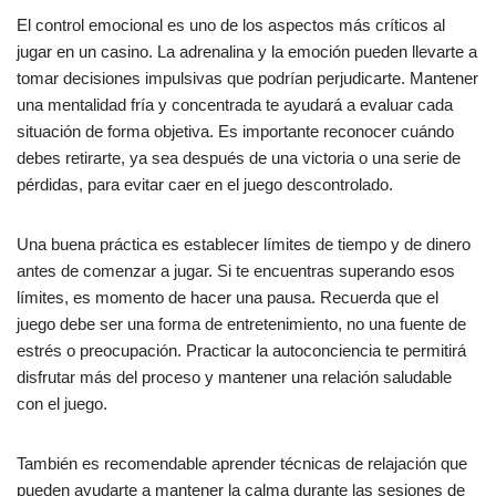
El control emocional es uno de los aspectos más críticos al
jugar en un casino. La adrenalina y la emoción pueden llevarte a
tomar decisiones impulsivas que podrían perjudicarte. Mantener
una mentalidad fría y concentrada te ayudará a evaluar cada
situación de forma objetiva. Es importante reconocer cuándo
debes retirarte, ya sea después de una victoria o una serie de
pérdidas, para evitar caer en el juego descontrolado.
Una buena práctica es establecer límites de tiempo y de dinero
antes de comenzar a jugar. Si te encuentras superando esos
límites, es momento de hacer una pausa. Recuerda que el
juego debe ser una forma de entretenimiento, no una fuente de
estrés o preocupación. Practicar la autoconciencia te permitirá
disfrutar más del proceso y mantener una relación saludable
con el juego.
También es recomendable aprender técnicas de relajación que
pueden ayudarte a mantener la calma durante las sesiones de