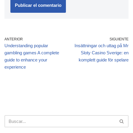
ANTERIOR
SIGUIENTE
Understanding popular
Insättningar och uttag på Mr
gambling games A complete
Sloty Casino Sverige: en
guide to enhance your
komplett guide för spelare
experience