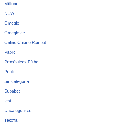
Millioner
NEW
Omegle
Omegle cc
Online Casino Rainbet
Pablic
Pronósticos Fútbol
Public
Sin categoría
Supabet
test
Uncategorized
Текста