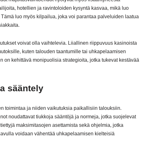
joita, hotellien ja ravintoloiden kysyntä kasvaa, mikä luo
. Tämä luo myös kilpailua, joka voi parantaa palveluiden laatua
iakkaita.
tukset voivat olla vaihtelevia. Liiallinen riippuvuus kasinoista
uutoksille, kuten talouden taantumille tai uhkapelaamisen
en on kehittävä monipuolisia strategioita, jotka tukevat kestävää
a sääntely
toimintaa ja niiden vaikutuksia paikallisiin talouksiin.
inot noudattavat tiukkoja sääntöjä ja normeja, jotka suojelevat
 tiettyjä maksimitasojen asettamista sekä ohjelmia, jotka
 avulla voidaan vähentää uhkapelaamisen kielteisiä