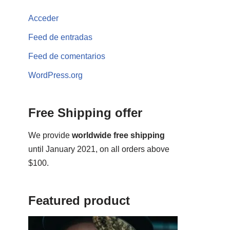
Acceder
Feed de entradas
Feed de comentarios
WordPress.org
Free Shipping offer
We provide
worldwide free shipping
until January 2021, on all orders above
$100.
Featured product