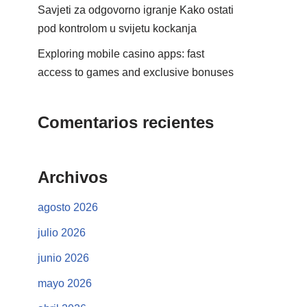
Savjeti za odgovorno igranje Kako ostati
pod kontrolom u svijetu kockanja
Exploring mobile casino apps: fast
access to games and exclusive bonuses
Comentarios recientes
Archivos
agosto 2026
julio 2026
junio 2026
mayo 2026