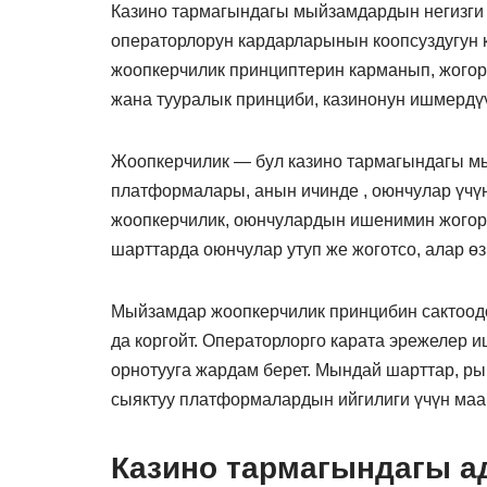
Казино тармагындагы мыйзамдардын негизги
операторлорун кардарларынын коопсуздугун 
жоопкерчилик принциптерин карманып, жогор
жана тууралык принциби, казинонун ишмердүү
Жоопкерчилик — бул казино тармагындагы мы
платформалары, анын ичинде , оюнчулар үчүн
жоопкерчилик, оюнчулардын ишенимин жогору
шарттарда оюнчулар утуп же жоготсо, алар өз
Мыйзамдар жоопкерчилик принцибин сактоод
да коргойт. Операторлорго карата эрежелер и
орнотууга жардам берет. Мындай шарттар, рын
сыяктуу платформалардын ийгилиги үчүн маа
Казино тармагындагы а