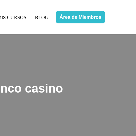
Área de Miembros
MIS CURSOS
BLOG
nco casino