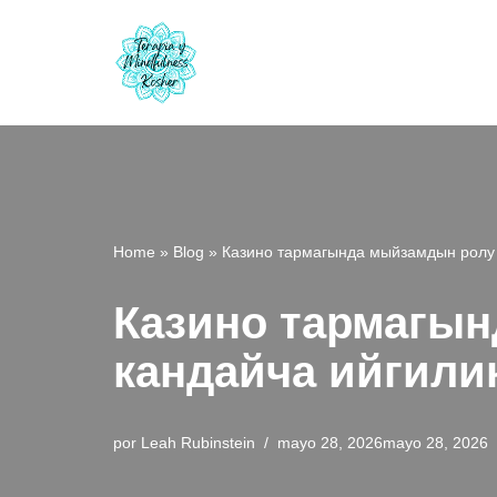
Saltar
al
contenido
Home
»
Blog
»
Казино тармагында мыйзамдын ролу P
Казино тармагын
кандайча ийгили
por
Leah Rubinstein
mayo 28, 2026
mayo 28, 2026