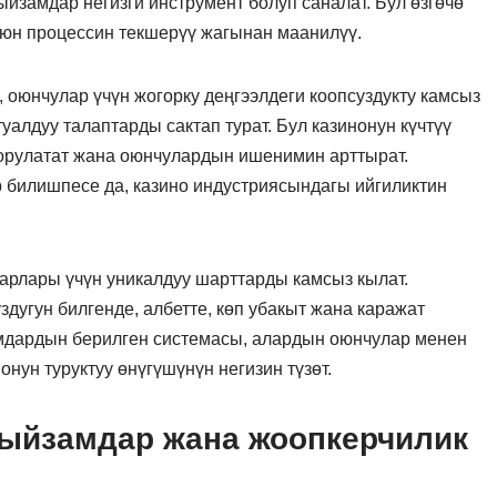
йзамдар негизги инструмент болуп саналат. Бул өзгөчө
юн процессин текшерүү жагынан маанилүү.
оюнчулар үчүн жогорку деңгээлдеги коопсуздукту камсыз
алдуу талаптарды сактап турат. Бул казинонун күчтүү
орулатат жана оюнчулардын ишенимин арттырат.
билишпесе да, казино индустриясындагы ийгиликтин
арлары үчүн уникалдуу шарттарды камсыз кылат.
угун билгенде, албетте, көп убакыт жана каражат
мдардын берилген системасы, алардын оюнчулар менен
онун туруктуу өнүгүшүнүн негизин түзөт.
ыйзамдар жана жоопкерчилик