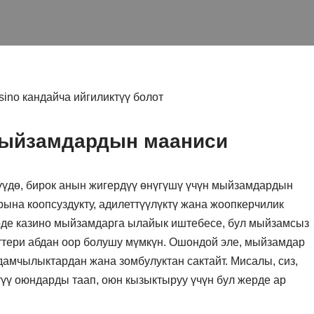
ino кандайча ийгиликтүү болот
мыйзамдардын мааниси
үүдө, бирок анын жигердүү өнүгүшү үчүн мыйзамдардын
рына коопсуздукту, адилеттүүлүктү жана жоопкерчилик
ерде казино мыйзамдарга ылайык иштебесе, бул мыйзамсыз
ттери абдан оор болушу мүмкүн. Ошондой эле, мыйзамдар
амчылыктардан жана зомбулуктан сактайт. Мисалы, сиз,
ү оюндарды таап, оюн кызыктыруу үчүн бул жерде ар