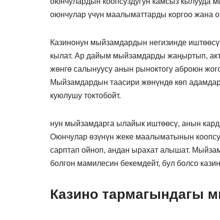
оюнчулардын коопсуздугун камсыз кылууда мы
оюнчулар үчүн маалыматтарды коргоо жана о
Казинонун мыйзамдардын негизинде иштөөсү, 
кылат. Ар дайым мыйзамдарды жаңыртып, акту
жөнгө салынуусу анын рыноктогу аброюн жог
Мыйзамдардын таасири жөнүндө көп адамдар 
куюлушу токтобойт.
нун мыйзамдарга ылайык иштөөсү, анын кард
Оюнчулар өзүнүн жеке маалыматынын коопсузд
сарптап ойноп, андан ырахат алышат. Мыйза
болгон мамилесин бекемдейт, бул болсо казин
Казино тармагындагы м