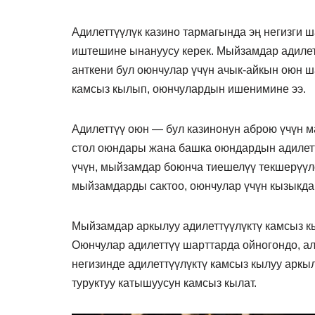
Адилеттүүлүк казино тармагында эң негизги ш
иштешине ынануусу керек. Мыйзамдар адилет
анткени бул оюнчулар үчүн ачык-айкын оюн ш
камсыз кылып, оюнчулардын ишенимине ээ.
Адилеттүү оюн — бул казинонун аброю үчүн м
стол оюндары жана башка оюндардын адилетт
үчүн, мыйзамдар боюнча тиешелүү текшерүүл
мыйзамдарды сактоо, оюнчулар үчүн кызыкдар
Мыйзамдар аркылуу адилеттүүлүктү камсыз кы
Оюнчулар адилеттүү шарттарда ойногондо, ал
негизинде адилеттүүлүктү камсыз кылуу арк
туруктуу катышуусун камсыз кылат.