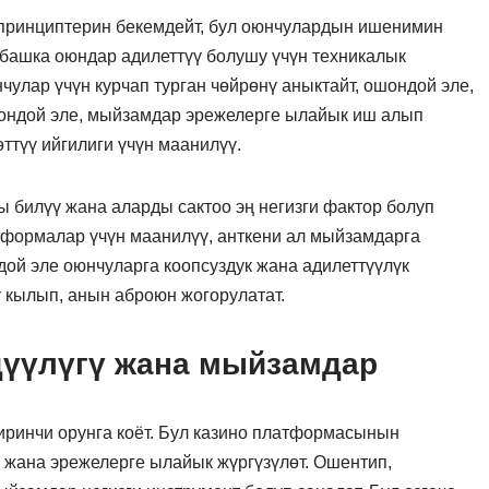
 принциптерин бекемдейт, бул оюнчулардын ишенимин
 башка оюндар адилеттүү болушу үчүн техникалык
чулар үчүн курчап турган чөйрөнү аныктайт, ошондой эле,
ондой эле, мыйзамдар эрежелерге ылайык иш алып
өттүү ийгилиги үчүн маанилүү.
 билүү жана аларды сактоо эң негизги фактор болуп
атформалар үчүн маанилүү, анткени ал мыйзамдарга
ой эле оюнчуларга коопсуздук жана адилеттүүлүк
 кылып, анын аброюн жогорулатат.
дүүлүгү жана мыйзамдар
ринчи орунга коёт. Бул казино платформасынын
жана эрежелерге ылайык жүргүзүлөт. Ошентип,