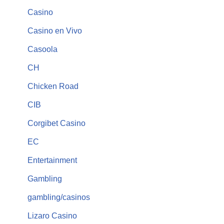
Casino
Casino en Vivo
Casoola
CH
Chicken Road
CIB
Corgibet Casino
EC
Entertainment
Gambling
gambling/casinos
Lizaro Casino