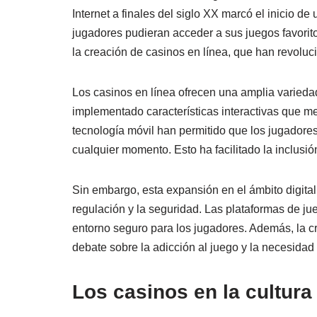
Internet a finales del siglo XX marcó el inicio d
jugadores pudieran acceder a sus juegos favori
la creación de casinos en línea, que han revolu
Los casinos en línea ofrecen una amplia varieda
implementado características interactivas que m
tecnología móvil han permitido que los jugadores 
cualquier momento. Esto ha facilitado la inclusi
Sin embargo, esta expansión en el ámbito digita
regulación y la seguridad. Las plataformas de ju
entorno seguro para los jugadores. Además, la cr
debate sobre la adicción al juego y la necesida
Los casinos en la cultura