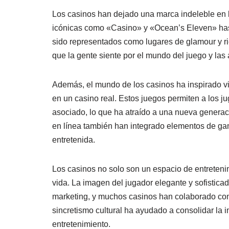
Los casinos han dejado una marca indeleble en l
icónicas como «Casino» y «Ocean’s Eleven» hast
sido representados como lugares de glamour y ri
que la gente siente por el mundo del juego y las
Además, el mundo de los casinos ha inspirado vi
en un casino real. Estos juegos permiten a los j
asociado, lo que ha atraído a una nueva generac
en línea también han integrado elementos de gam
entretenida.
Los casinos no solo son un espacio de entretenim
vida. La imagen del jugador elegante y sofistic
marketing, y muchos casinos han colaborado con 
sincretismo cultural ha ayudado a consolidar la
entretenimiento.