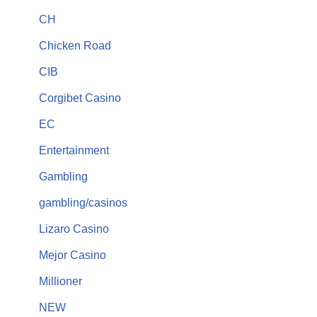
CH
Chicken Road
CIB
Corgibet Casino
EC
Entertainment
Gambling
gambling/casinos
Lizaro Casino
Mejor Casino
Millioner
NEW