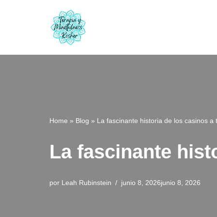
Saltar
al
contenido
Home
»
Blog
»
La fascinante historia de los casinos a
La fascinante hist
por
Leah Rubinstein
junio 8, 2026
junio 8, 2026