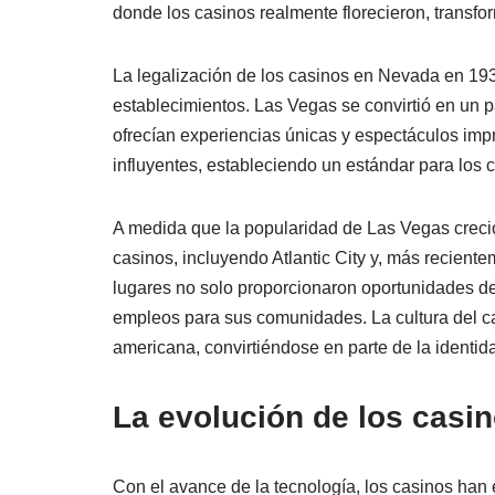
donde los casinos realmente florecieron, transf
La legalización de los casinos en Nevada en 193
establecimientos. Las Vegas se convirtió en un pa
ofrecían experiencias únicas y espectáculos imp
influyentes, estableciendo un estándar para los 
A medida que la popularidad de Las Vegas creció
casinos, incluyendo Atlantic City y, más recien
lugares no solo proporcionaron oportunidades de 
empleos para sus comunidades. La cultura del c
americana, convirtiéndose en parte de la identida
La evolución de los casino
Con el avance de la tecnología, los casinos han 