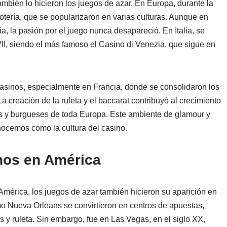
ambién lo hicieron los juegos de azar. En Europa, durante la
otería, que se popularizaron en varias culturas. Aunque en
a, la pasión por el juego nunca desapareció. En Italia, se
VII, siendo el más famoso el Casino di Venezia, que sigue en
s casinos, especialmente en Francia, donde se consolidaron los
a creación de la ruleta y el baccarat contribuyó al crecimiento
as y burgueses de toda Europa. Este ambiente de glamour y
nocemos como la cultura del casino.
nos en América
América, los juegos de azar también hicieron su aparición en
como Nueva Orleans se convirtieron en centros de apuestas,
s y ruleta. Sin embargo, fue en Las Vegas, en el siglo XX,