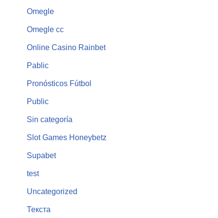
Omegle
Omegle cc
Online Casino Rainbet
Pablic
Pronósticos Fútbol
Public
Sin categoría
Slot Games Honeybetz
Supabet
test
Uncategorized
Текста