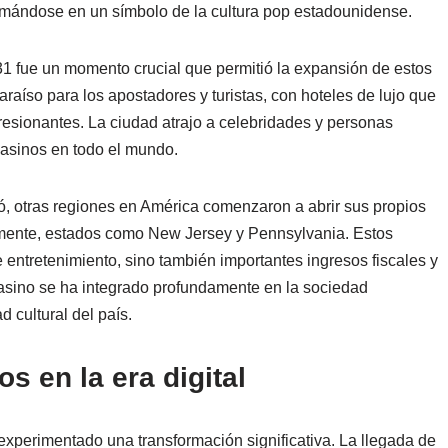
ormándose en un símbolo de la cultura pop estadounidense.
1 fue un momento crucial que permitió la expansión de estos
raíso para los apostadores y turistas, con hoteles de lujo que
resionantes. La ciudad atrajo a celebridades y personas
casinos en todo el mundo.
, otras regiones en América comenzaron a abrir sus propios
temente, estados como New Jersey y Pennsylvania. Estos
entretenimiento, sino también importantes ingresos fiscales y
asino se ha integrado profundamente en la sociedad
d cultural del país.
s en la era digital
experimentado una transformación significativa. La llegada de