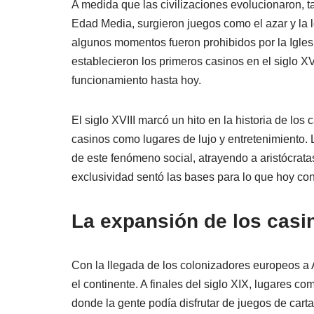
A medida que las civilizaciones evolucionaron, t
Edad Media, surgieron juegos como el azar y la l
algunos momentos fueron prohibidos por la Iglesi
establecieron los primeros casinos en el siglo X
funcionamiento hasta hoy.
El siglo XVIII marcó un hito en la historia de lo
casinos como lugares de lujo y entretenimiento. L
de este fenómeno social, atrayendo a aristócrat
exclusividad sentó las bases para lo que hoy co
La expansión de los casi
Con la llegada de los colonizadores europeos a 
el continente. A finales del siglo XIX, lugares 
donde la gente podía disfrutar de juegos de carta