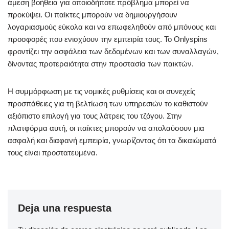
άμεση βοήθεια για οποιοδήποτε πρόβλημα μπορεί να
προκύψει. Οι παίκτες μπορούν να δημιουργήσουν
λογαριασμούς εύκολα και να επωφεληθούν από μπόνους και
προσφορές που ενισχύουν την εμπειρία τους. Το Onlyspins
φροντίζει την ασφάλεια των δεδομένων και των συναλλαγών,
δίνοντας προτεραιότητα στην προστασία των παικτών.
Η συμμόρφωση με τις νομικές ρυθμίσεις και οι συνεχείς
προσπάθειες για τη βελτίωση των υπηρεσιών το καθιστούν
αξιόπιστο επιλογή για τους λάτρεις του τζόγου. Στην
πλατφόρμα αυτή, οι παίκτες μπορούν να απολαύσουν μια
ασφαλή και διαφανή εμπειρία, γνωρίζοντας ότι τα δικαιώματά
τους είναι προστατευμένα.
Deja una respuesta