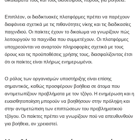
Επιπλέον, οι διαδικτυακές πλατφόρμες πρέπει να παρέχουν
διαφάνεια σχετικά με τις πιθανότητες νίκης και τις διαδικασίες
παιχνιδιού. Οι παίκτες έχουν το δικαίωμα να γνωρίζουν πώς
λειτουργούν τα παιχνίδια που συμμετέχουν. Οι πλατφόρμες
υποχρεούνται να αναρτούν πληροφορίες σχετικά με τους
όρους και τις προϋποθέσεις χρήσης τους, διασφαλίζοντας έτσι
ότι οι παίκτες είναι πλήρως ενημερωμένοι.
Ο ρόλος των οργανισμών υποστήριξης είναι επίσης
σημαντικός, καθώς προσφέρουν βοήθεια σε άτομα που
αντιμετωπίζουν προβλήματα με τον τζόγο. Η ενημέρωση και η
ευαισθητοποίηση μπορούν να βοηθήσουν στην πρόληψη και
στην αντιμετώπιση των επιπτώσεων του προβληματικού
τζόγου. Οι παίκτες πρέπει να γνωρίζουν πού να απευθυνθούν
για βοήθεια, αν χρειαστεί.