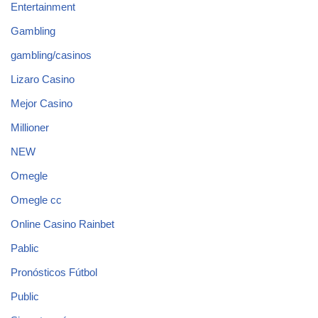
Entertainment
Gambling
gambling/casinos
Lizaro Casino
Mejor Casino
Millioner
NEW
Omegle
Omegle cc
Online Casino Rainbet
Pablic
Pronósticos Fútbol
Public