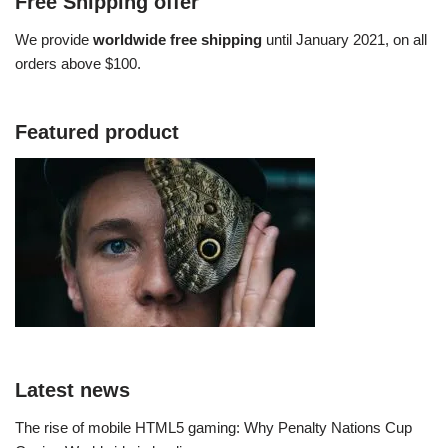
Free Shipping offer
We provide
worldwide free shipping
until January 2021, on all
orders above $100.
Featured product
Latest news
The rise of mobile HTML5 gaming: Why Penalty Nations Cup