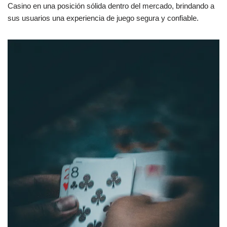
Casino en una posición sólida dentro del mercado, brindando a
sus usuarios una experiencia de juego segura y confiable.