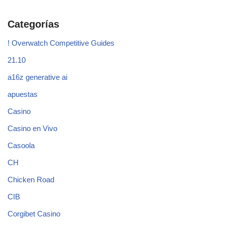
Categorías
! Overwatch Competitive Guides
21.10
a16z generative ai
apuestas
Casino
Casino en Vivo
Casoola
CH
Chicken Road
CIB
Corgibet Casino