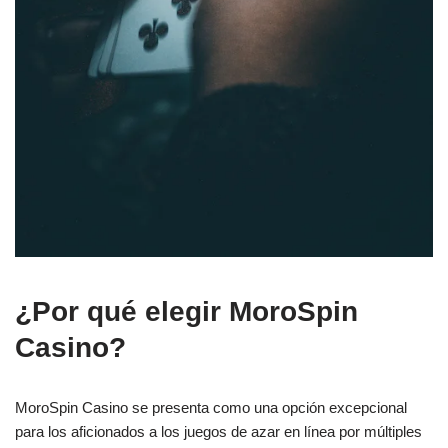
¿Por qué elegir MoroSpin
Casino?
MoroSpin Casino se presenta como una opción excepcional
para los aficionados a los juegos de azar en línea por múltiples