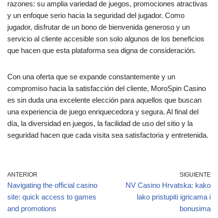
razones: su amplia variedad de juegos, promociones atractivas
y un enfoque serio hacia la seguridad del jugador. Como
jugador, disfrutar de un bono de bienvenida generoso y un
servicio al cliente accesible son solo algunos de los beneficios
que hacen que esta plataforma sea digna de consideración.
Con una oferta que se expande constantemente y un
compromiso hacia la satisfacción del cliente, MoroSpin Casino
es sin duda una excelente elección para aquellos que buscan
una experiencia de juego enriquecedora y segura. Al final del
día, la diversidad en juegos, la facilidad de uso del sitio y la
seguridad hacen que cada visita sea satisfactoria y entretenida.
ANTERIOR
SIGUIENTE
Navigating the official casino
NV Casino Hrvatska: kako
site: quick access to games
lako pristupiti igricama i
and promotions
bonusima