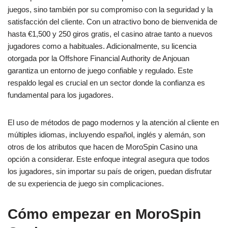
juegos, sino también por su compromiso con la seguridad y la
satisfacción del cliente. Con un atractivo bono de bienvenida de
hasta €1,500 y 250 giros gratis, el casino atrae tanto a nuevos
jugadores como a habituales. Adicionalmente, su licencia
otorgada por la Offshore Financial Authority de Anjouan
garantiza un entorno de juego confiable y regulado. Este
respaldo legal es crucial en un sector donde la confianza es
fundamental para los jugadores.
El uso de métodos de pago modernos y la atención al cliente en
múltiples idiomas, incluyendo español, inglés y alemán, son
otros de los atributos que hacen de MoroSpin Casino una
opción a considerar. Este enfoque integral asegura que todos
los jugadores, sin importar su país de origen, puedan disfrutar
de su experiencia de juego sin complicaciones.
Cómo empezar en MoroSpin