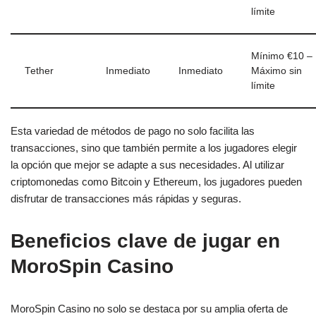
límite
Mínimo €10 –
Tether
Inmediato
Inmediato
Máximo sin
límite
Esta variedad de métodos de pago no solo facilita las
transacciones, sino que también permite a los jugadores elegir
la opción que mejor se adapte a sus necesidades. Al utilizar
criptomonedas como Bitcoin y Ethereum, los jugadores pueden
disfrutar de transacciones más rápidas y seguras.
Beneficios clave de jugar en
MoroSpin Casino
MoroSpin Casino no solo se destaca por su amplia oferta de