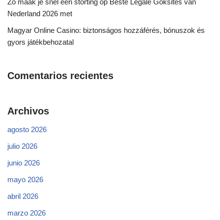
Zo maak je snel een storting op Beste Legale Goksites van
Nederland 2026 met
Magyar Online Casino: biztonságos hozzáférés, bónuszok és
gyors játékbehozatal
Comentarios recientes
Archivos
agosto 2026
julio 2026
junio 2026
mayo 2026
abril 2026
marzo 2026