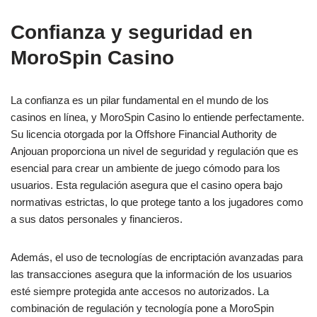
Confianza y seguridad en
MoroSpin Casino
La confianza es un pilar fundamental en el mundo de los
casinos en línea, y MoroSpin Casino lo entiende perfectamente.
Su licencia otorgada por la Offshore Financial Authority de
Anjouan proporciona un nivel de seguridad y regulación que es
esencial para crear un ambiente de juego cómodo para los
usuarios. Esta regulación asegura que el casino opera bajo
normativas estrictas, lo que protege tanto a los jugadores como
a sus datos personales y financieros.
Además, el uso de tecnologías de encriptación avanzadas para
las transacciones asegura que la información de los usuarios
esté siempre protegida ante accesos no autorizados. La
combinación de regulación y tecnología pone a MoroSpin