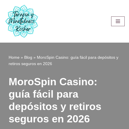
Saltar
al
contenido
Home
»
Blog
»
MoroSpin Casino: guía fácil para depósitos y
retiros seguros en 2026
MoroSpin Casino:
guía fácil para
depósitos y retiros
seguros en 2026