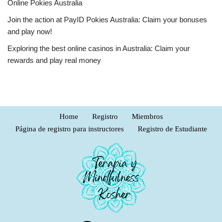
Online Pokies Australia
Join the action at PayID Pokies Australia: Claim your bonuses
and play now!
Exploring the best online casinos in Australia: Claim your
rewards and play real money
Home
Registro
Miembros
Página de registro para instructores
Registro de Estudiante