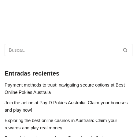
Entradas recientes
Payment methods to trust: navigating secure options at Best
Online Pokies Australia
Join the action at PayID Pokies Australia: Claim your bonuses
and play now!
Exploring the best online casinos in Australia: Claim your
rewards and play real money