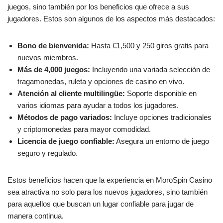
juegos, sino también por los beneficios que ofrece a sus
jugadores. Estos son algunos de los aspectos más destacados:
Bono de bienvenida:
Hasta €1,500 y 250 giros gratis para
nuevos miembros.
Más de 4,000 juegos:
Incluyendo una variada selección de
tragamonedas, ruleta y opciones de casino en vivo.
Atención al cliente multilingüe:
Soporte disponible en
varios idiomas para ayudar a todos los jugadores.
Métodos de pago variados:
Incluye opciones tradicionales
y criptomonedas para mayor comodidad.
Licencia de juego confiable:
Asegura un entorno de juego
seguro y regulado.
Estos beneficios hacen que la experiencia en MoroSpin Casino
sea atractiva no solo para los nuevos jugadores, sino también
para aquellos que buscan un lugar confiable para jugar de
manera continua.