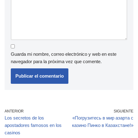
Guarda mi nombre, correo electrónico y web en este
navegador para la próxima vez que comente.
ANTERIOR
SIGUIENTE
Los secretos de los
«Погрузитесь в мир азарта с
apostadores famosos en los
казино Пинко в Казахстане!»
casinos