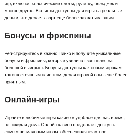
игр, включая классические слоты, рулетку, блэкджек и
многое другое. Все игры доступны для игры на реальные
деньги, что делает азарт еще более захватывающим.
Бонусы и фриспины
Регистрируйтесь в казино Пинко и получите уникальные
бонусы и фриспины, которые увеличат ваш шанс на
большой выигрыш. Бонусы доступны как новым игрокам,
так и постоянным клиентам, делая игровой опыт еще более
приятным.
Онлайн-игры
Играйте в любимые игры казино в удобное для вас время,
не покидая дома. Онлайн-казино предлагает доступ к
самым популярным играм, обеспечивая азартное