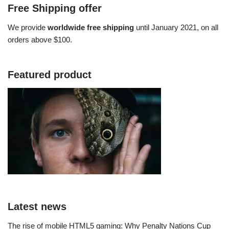
Free Shipping offer
We provide
worldwide free shipping
until January 2021, on all
orders above $100.
Featured product
Latest news
The rise of mobile HTML5 gaming: Why Penalty Nations Cup