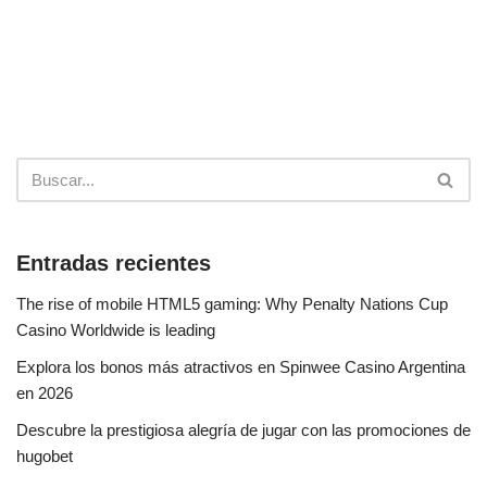
Entradas recientes
The rise of mobile HTML5 gaming: Why Penalty Nations Cup
Casino Worldwide is leading
Explora los bonos más atractivos en Spinwee Casino Argentina
en 2026
Descubre la prestigiosa alegría de jugar con las promociones de
hugobet