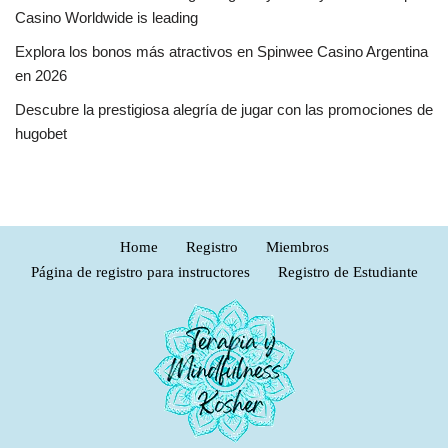
Casino Worldwide is leading
Explora los bonos más atractivos en Spinwee Casino Argentina
en 2026
Descubre la prestigiosa alegría de jugar con las promociones de
hugobet
Home
Registro
Miembros
Página de registro para instructores
Registro de Estudiante