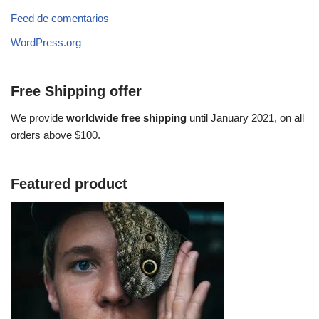
Feed de comentarios
WordPress.org
Free Shipping offer
We provide
worldwide free shipping
until January 2021, on all
orders above $100.
Featured product