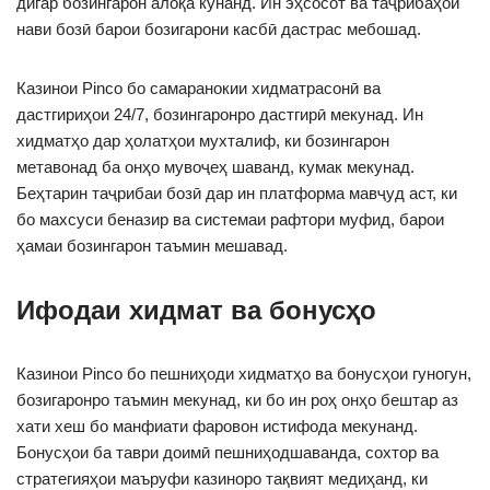
дигар бозингарон алоқа кунанд. Ин эҳсосот ва таҷрибаҳои
нави бозӣ барои бозигарони касбӣ дастрас мебошад.
Казинои Pinco бо самаранокии хидматрасонӣ ва
дастгириҳои 24/7, бозингаронро дастгирӣ мекунад. Ин
хидматҳо дар ҳолатҳои мухталиф, ки бозингарон
метавонад ба онҳо мувоҷеҳ шаванд, кумак мекунад.
Беҳтарин таҷрибаи бозӣ дар ин платформа мавҷуд аст, ки
бо махсуси беназир ва системаи рафтори муфид, барои
ҳамаи бозингарон таъмин мешавад.
Ифодаи хидмат ва бонусҳо
Казинои Pinco бо пешниҳоди хидматҳо ва бонусҳои гуногун,
бозигаронро таъмин мекунад, ки бо ин роҳ онҳо бештар аз
хати хеш бо манфиати фаровон истифода мекунанд.
Бонусҳои ба таври доимӣ пешниҳодшаванда, сохтор ва
стратегияҳои маъруфи казиноро тақвият медиҳанд, ки