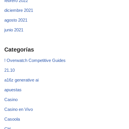
febrero 2022
diciembre 2021
agosto 2021
junio 2021
Categorías
! Overwatch Competitive Guides
21.10
a16z generative ai
apuestas
Casino
Casino en Vivo
Casoola
CH