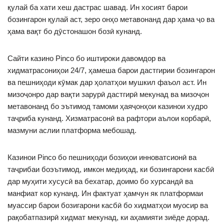
қулай ба хати хеш дастрас шавад. Ин хосият барои
бозингарон қулай аст, зеро онҳо метавонанд дар ҳама ҷо ва
ҳама вақт бо дӯстонашон бозӣ кунанд.
Сайти казино Pinco бо иштироки давомдор ва
хидматрасониҳои 24/7, ҳамеша барои дастгирии бозингарон
ва пешниҳоди кӯмак дар ҳолатҳои мушкил фаъол аст. Ин
мизоҷонро дар вақти зарурӣ дастгирӣ мекунад ва мизоҷон
метавонанд бо эътимод тамоми ҳаяҷонҳои казинои худро
таҷриба кунанд. Хизматрасонӣ ва рафтори аълои корбарӣ,
мазмуни аслии платформа мебошад.
Казинои Pinco бо пешниҳоди бозиҳои инноватсионӣ ва
таҷрибаи боэътимод, имкон медиҳад, ки бозингарони касбӣ
дар муҳити хусусӣ ва бехатар, доимо бо хурсандӣ ва
манфиат кор кунанд. Ин фактуат ҳамчун як платформаи
муассир барои бозигарони касбӣ бо хидматҳои муосир ва
рақобатпазирӣ хидмат мекунад, ки аҳамияти зиёде дорад.