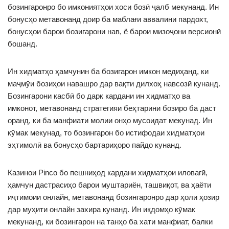
бозингаронро бо имкониятҳои хоси бозӣ ҷалб мекунанд. Ин
бонусҳо метавонанд доир ба маблағи аввалини пардохт,
бонусҳои барои бозигарони нав, ё барои мизоҷони версионӣ
бошанд.
Ин хидматҳо ҳамчунин ба бозигарон имкон медиҳанд, ки
маҷмӯи бозиҳои навашро дар вақти дилхоҳ навсозӣ кунанд.
Бозингарони касбӣ бо дарк кардани ин хидматҳо ва
имконот, метавонанд стратегияи беҳтарини бозиро ба даст
оранд, ки ба манфиати молии онҳо мусоидат мекунад. Ин
кӯмак мекунад, то бозингарон бо истифодаи хидматҳои
эҳтимолӣ ва бонусҳо бартариҳоро пайдо кунанд.
Казинои Pinco бо пешниҳод кардани хидматҳои иловагӣ,
ҳамчун дастрасиҳо барои муштариён, ташвиқот, ва ҳаёти
иҷтимоии онлайн, метавонанд бозингаронро дар ҳоли ҳозир
дар муҳити онлайн захира кунанд. Ин иқдомҳо кӯмак
мекунанд, ки бозингарон на танҳо ба хати манфиат, балки