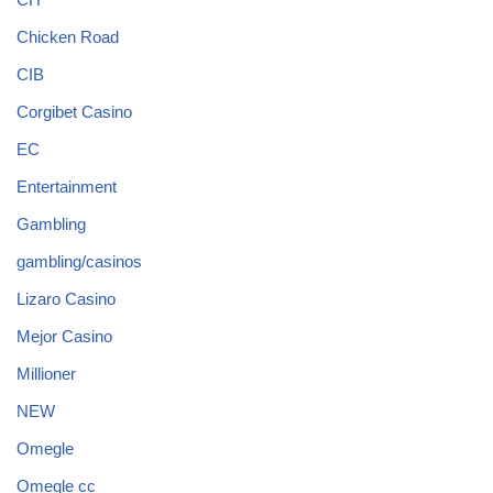
Chicken Road
CIB
Corgibet Casino
EC
Entertainment
Gambling
gambling/casinos
Lizaro Casino
Mejor Casino
Millioner
NEW
Omegle
Omegle cc