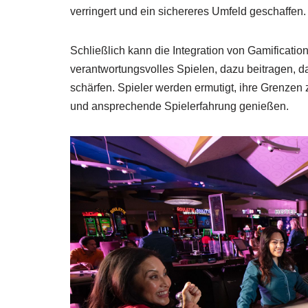
verringert und ein sichereres Umfeld geschaffen.
Schließlich kann die Integration von Gamificati
verantwortungsvolles Spielen, dazu beitragen, d
schärfen. Spieler werden ermutigt, ihre Grenzen 
und ansprechende Spielerfahrung genießen.