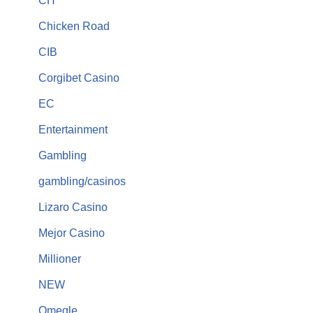
CH
Chicken Road
CIB
Corgibet Casino
EC
Entertainment
Gambling
gambling/casinos
Lizaro Casino
Mejor Casino
Millioner
NEW
Omegle