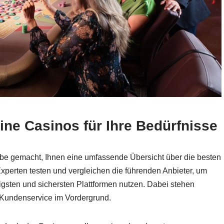
ine Casinos für Ihre Bedürfnisse
gabe gemacht, Ihnen eine umfassende Übersicht über die besten
Experten testen und vergleichen die führenden Anbieter, um
igsten und sichersten Plattformen nutzen. Dabei stehen
Kundenservice im Vordergrund.