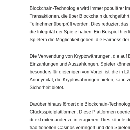
Blockchain-Technologie wird immer populärer im 
Transaktionen, die über Blockchain durchgeführ
Teilnehmer überprüft werden. Dies reduziert das R
die Integrität der Spiele haben. Ein Beispiel hier
Spielern die Möglichkeit geben, die Fairness de
Die Verwendung von Kryptowährungen, die auf Bl
Einzahlungen und Auszahlungen. Spieler können
besonders für diejenigen von Vorteil ist, die in 
Anonymität, die Kryptowährungen bieten, kann z
Sicherheit bietet.
Darüber hinaus fördert die Blockchain-Technolog
Glücksspielplattformen. Diese Plattformen operie
direkt miteinander zu interagieren. Dies könnte 
traditionellen Casinos verringert und den Spielern