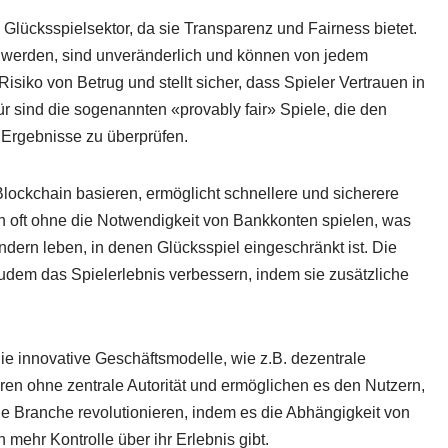
Glücksspielsektor, da sie Transparenz und Fairness bietet.
t werden, sind unveränderlich und können von jedem
isiko von Betrug und stellt sicher, dass Spieler Vertrauen in
für sind die sogenannten «provably fair» Spiele, die den
r Ergebnisse zu überprüfen.
ockchain basieren, ermöglicht schnellere und sicherere
 oft ohne die Notwendigkeit von Bankkonten spielen, was
Ländern leben, in denen Glücksspiel eingeschränkt ist. Die
udem das Spielerlebnis verbessern, indem sie zusätzliche
ie innovative Geschäftsmodelle, wie z.B. dezentrale
ren ohne zentrale Autorität und ermöglichen es den Nutzern,
die Branche revolutionieren, indem es die Abhängigkeit von
 mehr Kontrolle über ihr Erlebnis gibt.