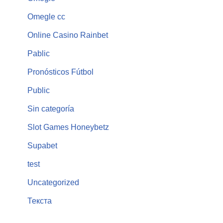
Omegle cc
Online Casino Rainbet
Pablic
Pronósticos Fútbol
Public
Sin categoría
Slot Games Honeybetz
Supabet
test
Uncategorized
Текста