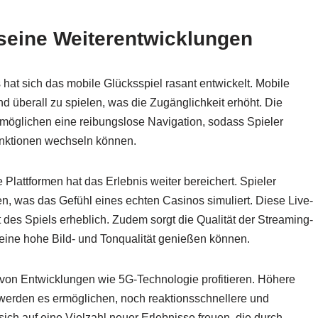
seine Weiterentwicklungen
t sich das mobile Glücksspiel rasant entwickelt. Mobile
nd überall zu spielen, was die Zugänglichkeit erhöht. Die
ermöglichen eine reibungslose Navigation, sodass Spieler
nktionen wechseln können.
 Plattformen hat das Erlebnis weiter bereichert. Spieler
en, was das Gefühl eines echten Casinos simuliert. Diese Live-
 des Spiels erheblich. Zudem sorgt die Qualität der Streaming-
eine hohe Bild- und Tonqualität genießen können.
 von Entwicklungen wie 5G-Technologie profitieren. Höhere
werden es ermöglichen, noch reaktionsschnellere und
sich auf eine Vielzahl neuer Erlebnisse freuen, die durch