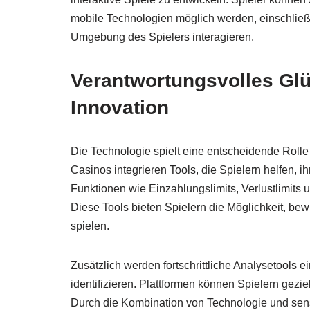
mobile Technologien möglich werden, einschließ
Umgebung des Spielers interagieren.
Verantwortungsvolles Glü
Innovation
Die Technologie spielt eine entscheidende Roll
Casinos integrieren Tools, die Spielern helfen, 
Funktionen wie Einzahlungslimits, Verlustlimits 
Diese Tools bieten Spielern die Möglichkeit, be
spielen.
Zusätzlich werden fortschrittliche Analysetools e
identifizieren. Plattformen können Spielern gezie
Durch die Kombination von Technologie und sens