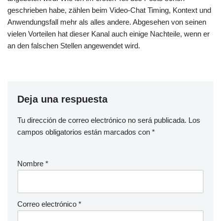
geschrieben habe, zählen beim Video-Chat Timing, Kontext und
Anwendungsfall mehr als alles andere. Abgesehen von seinen
vielen Vorteilen hat dieser Kanal auch einige Nachteile, wenn er
an den falschen Stellen angewendet wird.
Deja una respuesta
Tu dirección de correo electrónico no será publicada.
Los
campos obligatorios están marcados con
*
Nombre
*
Correo electrónico
*