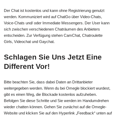
Der Chat ist kostenlos und kann ohne Registrierung genutzt
werden. Kommuniziert wird auf ChatGo über Video-Chats,
Voice-Chats und/ oder Immediate Messengers. Der User kann
sich zwischen verschiedenen Chaträumen des Anbieters
entscheiden. Zur Verfügung stehen CamChat, Chatroulette
Girls, Videochat und Gaychat.
Schlagen Sie Uns Jetzt Eine
Different Vor!
Bitte beachten Sie, dass dabei Daten an Drittanbieter
weitergegeben werden. Wenn du bei Omegle blockiert wurdest,
gibt es einen Weg, die Blockade kostenlos aufzuheben.
Befolgen Sie diese Schritte und Sie werden im Handumdrehen
wieder chatten können. Gehen Sie zunächst auf die Omegle-
Website und klicken Sie auf den Hyperlink „Feedback“ unten auf