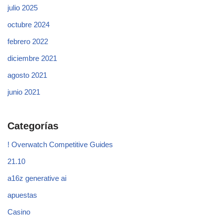
julio 2025
octubre 2024
febrero 2022
diciembre 2021
agosto 2021
junio 2021
Categorías
! Overwatch Competitive Guides
21.10
a16z generative ai
apuestas
Casino