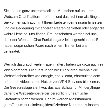
Sie können ganz unterschiedliche Menschen auf unserer
Webcam Chat Plattform treffen – und das nicht nur als Single.
Sie können sich auch mit Ihrem Liebsten gemeinsam hinsetzen
und die Begegnung mit anderen Paaren genießen oder sogar die
wahre Liebe bei uns finden. Freundschaften werden bei uns
dank der Webcam Chat Funktion ganz leicht geschlossen. Es
haben sogar schon Paare nach einem Treffen bei uns
geheiratet.
Weil ich dazu auch viele Fragen hatten, haben wir dazu auch ein
Video gemacht. Hier versuchen wir zu erklären, weshalb die
Webseitenbetreiber wie omegle, chatki.com, chatroulette.com
oder auch videochat.de Nutzer von VPN Services blockieren.
Die Gesetzeslage sieht vor, das aus Schutz für Minderjährige
daher die Webseitenbetreiber persönlich für sämtliche
Strafdaten haften werden. Darum werden Massnahmen
getroffen um nur eindeutig identifizierbare Nutzer zuzulassen.