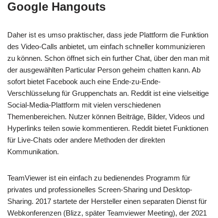
Google Hangouts
Daher ist es umso praktischer, dass jede Plattform die Funktion
des Video-Calls anbietet, um einfach schneller kommunizieren
zu können. Schon öffnet sich ein further Chat, über den man mit
der ausgewählten Particular Person geheim chatten kann. Ab
sofort bietet Facebook auch eine Ende-zu-Ende-
Verschlüsselung für Gruppenchats an. Reddit ist eine vielseitige
Social-Media-Plattform mit vielen verschiedenen
Themenbereichen. Nutzer können Beiträge, Bilder, Videos und
Hyperlinks teilen sowie kommentieren. Reddit bietet Funktionen
für Live-Chats oder andere Methoden der direkten
Kommunikation.
TeamViewer ist ein einfach zu bedienendes Programm für
privates und professionelles Screen-Sharing und Desktop-
Sharing. 2017 startete der Hersteller einen separaten Dienst für
Webkonferenzen (Blizz, später Teamviewer Meeting), der 2021