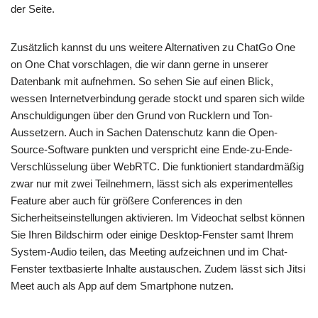
der Seite.
Zusätzlich kannst du uns weitere Alternativen zu ChatGo One
on One Chat vorschlagen, die wir dann gerne in unserer
Datenbank mit aufnehmen. So sehen Sie auf einen Blick,
wessen Internetverbindung gerade stockt und sparen sich wilde
Anschuldigungen über den Grund von Rucklern und Ton-
Aussetzern. Auch in Sachen Datenschutz kann die Open-
Source-Software punkten und verspricht eine Ende-zu-Ende-
Verschlüsselung über WebRTC. Die funktioniert standardmäßig
zwar nur mit zwei Teilnehmern, lässt sich als experimentelles
Feature aber auch für größere Conferences in den
Sicherheitseinstellungen aktivieren. Im Videochat selbst können
Sie Ihren Bildschirm oder einige Desktop-Fenster samt Ihrem
System-Audio teilen, das Meeting aufzeichnen und im Chat-
Fenster textbasierte Inhalte austauschen. Zudem lässt sich Jitsi
Meet auch als App auf dem Smartphone nutzen.