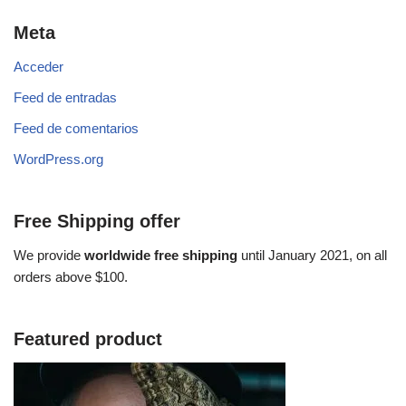
Meta
Acceder
Feed de entradas
Feed de comentarios
WordPress.org
Free Shipping offer
We provide
worldwide free shipping
until January 2021, on all
orders above $100.
Featured product