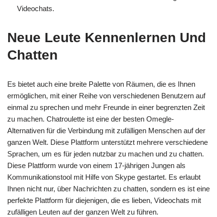
Videochats.
Neue Leute Kennenlernen Und
Chatten
Es bietet auch eine breite Palette von Räumen, die es Ihnen
ermöglichen, mit einer Reihe von verschiedenen Benutzern auf
einmal zu sprechen und mehr Freunde in einer begrenzten Zeit
zu machen. Chatroulette ist eine der besten Omegle-
Alternativen für die Verbindung mit zufälligen Menschen auf der
ganzen Welt. Diese Plattform unterstützt mehrere verschiedene
Sprachen, um es für jeden nutzbar zu machen und zu chatten.
Diese Plattform wurde von einem 17-jährigen Jungen als
Kommunikationstool mit Hilfe von Skype gestartet. Es erlaubt
Ihnen nicht nur, über Nachrichten zu chatten, sondern es ist eine
perfekte Plattform für diejenigen, die es lieben, Videochats mit
zufälligen Leuten auf der ganzen Welt zu führen.