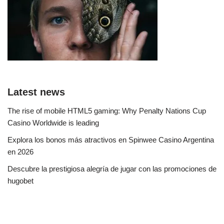
Latest news
The rise of mobile HTML5 gaming: Why Penalty Nations Cup
Casino Worldwide is leading
Explora los bonos más atractivos en Spinwee Casino Argentina
en 2026
Descubre la prestigiosa alegría de jugar con las promociones de
hugobet