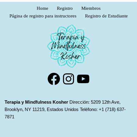
Home
Registro
Miembros
Página de registro para instructores
Registro de Estudiante
Terapia y Mindfulness Kosher
Dirección: 5209 12th Ave,
Brooklyn, NY 11219, Estados Unidos Teléfono: +1 (718) 637-
7871