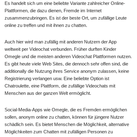
Es handelt sich um eine beliebte Variante zahlreicher Online-
Plattformen, die dazu dienen, Fremde im Internet
zusammenzubringen. Es ist der beste Ort, um zufällige Leute
online zu treffen und mit ihnen zu chatten.
Auch hier wird man zufällig mit anderen Nutzern der App
weltweit per Videochat verbunden. Früher durften Kinder
Omegle und die meisten anderen Videochat Plattformen nutzen.
Es gibt heute viele Web Sites, die dennoch sehr offen sind, die
additionally die Nutzung ihres Service anonym zulassen, keine
Registrierung verlangen usw. Eine beliebte Option ist
Chatroulette, eine Plattform, die zufällige Videochats mit
Menschen aus der ganzen Welt ermöglicht.
Social-Media-Apps wie Omegle, die es Fremden ermöglichen
sollen, anonym online zu chatten, können für jüngere Nutzer
schädlich sein. Es bietet Menschen die Möglichkeit, alternative
Möglichkeiten zum Chatten mit zufälligen Personen zu