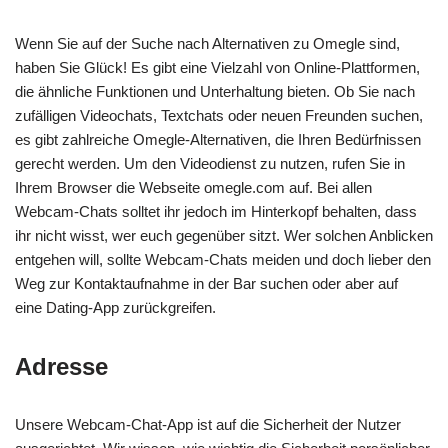
Wenn Sie auf der Suche nach Alternativen zu Omegle sind,
haben Sie Glück! Es gibt eine Vielzahl von Online-Plattformen,
die ähnliche Funktionen und Unterhaltung bieten. Ob Sie nach
zufälligen Videochats, Textchats oder neuen Freunden suchen,
es gibt zahlreiche Omegle-Alternativen, die Ihren Bedürfnissen
gerecht werden. Um den Videodienst zu nutzen, rufen Sie in
Ihrem Browser die Webseite omegle.com auf. Bei allen
Webcam-Chats solltet ihr jedoch im Hinterkopf behalten, dass
ihr nicht wisst, wer euch gegenüber sitzt. Wer solchen Anblicken
entgehen will, sollte Webcam-Chats meiden und doch lieber den
Weg zur Kontaktaufnahme in der Bar suchen oder aber auf
eine Dating-App zurückgreifen.
Adresse
Unsere Webcam-Chat-App ist auf die Sicherheit der Nutzer