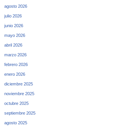
agosto 2026
julio 2026
junio 2026
mayo 2026
abril 2026
marzo 2026
febrero 2026
enero 2026
diciembre 2025
noviembre 2025
octubre 2025
septiembre 2025
agosto 2025