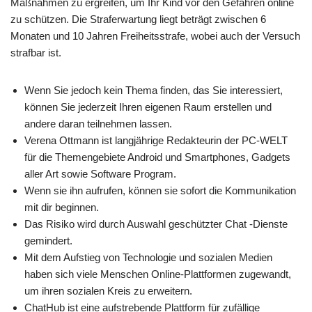
Maßnahmen zu ergreifen, um Ihr Kind vor den Gefahren online
zu schützen. Die Straferwartung liegt beträgt zwischen 6
Monaten und 10 Jahren Freiheitsstrafe, wobei auch der Versuch
strafbar ist.
Wenn Sie jedoch kein Thema finden, das Sie interessiert,
können Sie jederzeit Ihren eigenen Raum erstellen und
andere daran teilnehmen lassen.
Verena Ottmann ist langjährige Redakteurin der PC-WELT
für die Themengebiete Android und Smartphones, Gadgets
aller Art sowie Software Program.
Wenn sie ihn aufrufen, können sie sofort die Kommunikation
mit dir beginnen.
Das Risiko wird durch Auswahl geschützter Chat -Dienste
gemindert.
Mit dem Aufstieg von Technologie und sozialen Medien
haben sich viele Menschen Online-Plattformen zugewandt,
um ihren sozialen Kreis zu erweitern.
ChatHub ist eine aufstrebende Plattform für zufällige