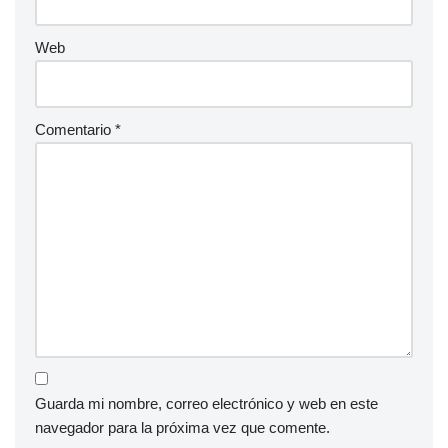
Web
Comentario
*
Guarda mi nombre, correo electrónico y web en este
navegador para la próxima vez que comente.