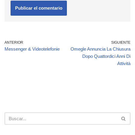
ANTERIOR
SIGUIENTE
Messenger & Videotelefonie
Omegle Annuncia La Chiusura
Dopo Quattordici Anni Di
Attività