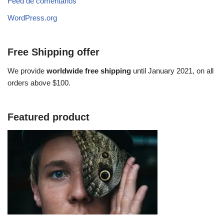
Feed de comentarios
WordPress.org
Free Shipping offer
We provide
worldwide free shipping
until January 2021, on all
orders above $100.
Featured product