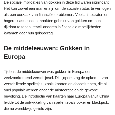
De sociale implicaties van gokken in deze tijd waren significant.
Het kon zowel een manier zijn om de sociale status te verhogen
als een oorzaak van financiële problemen. Veel aristocraten en
hogere klasse leden maakten gebruik van gokken om hun
rijkdom te tonen, terwijl anderen in financiële moeilijkheden
kwamen door hun gokgedrag.
De middeleeuwen: Gokken in
Europa
Tijdens de middeleeuwen was gokken in Europa een
veelvoorkomend verschijnsel. Dit tijdperk zag de opkomst van
verschillende spelletjes, zoals kaarten en dobbelstenen, die al
snel populair werden onder de aristocratie en de gewone
bevolking. De introductie van kaarten naar Europa vanuit China
leidde tot de ontwikkeling van spellen zoals poker en blackjack,
die nu wereldwijd geliefd zijn.