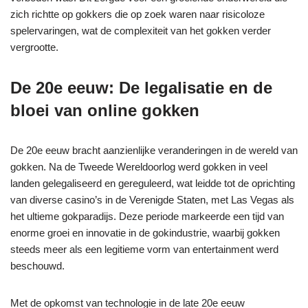
zich richtte op gokkers die op zoek waren naar risicoloze
spelervaringen, wat de complexiteit van het gokken verder
vergrootte.
De 20e eeuw: De legalisatie en de
bloei van online gokken
De 20e eeuw bracht aanzienlijke veranderingen in de wereld van
gokken. Na de Tweede Wereldoorlog werd gokken in veel
landen gelegaliseerd en gereguleerd, wat leidde tot de oprichting
van diverse casino’s in de Verenigde Staten, met Las Vegas als
het ultieme gokparadijs. Deze periode markeerde een tijd van
enorme groei en innovatie in de gokindustrie, waarbij gokken
steeds meer als een legitieme vorm van entertainment werd
beschouwd.
Met de opkomst van technologie in de late 20e eeuw