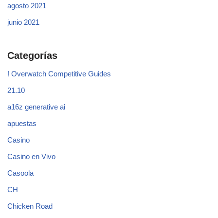
agosto 2021
junio 2021
Categorías
! Overwatch Competitive Guides
21.10
a16z generative ai
apuestas
Casino
Casino en Vivo
Casoola
CH
Chicken Road