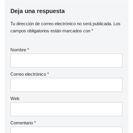
Deja una respuesta
Tu dirección de correo electrónico no será publicada.
Los
campos obligatorios están marcados con
*
Nombre
*
Correo electrónico
*
Web
Comentario
*