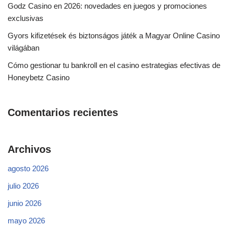
Godz Casino en 2026: novedades en juegos y promociones
exclusivas
Gyors kifizetések és biztonságos játék a Magyar Online Casino
világában
Cómo gestionar tu bankroll en el casino estrategias efectivas de
Honeybetz Casino
Comentarios recientes
Archivos
agosto 2026
julio 2026
junio 2026
mayo 2026