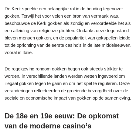
De Kerk speelde een belangrijke rol in de houding tegenover
gokken. Terwijl het voor velen een bron van vermaak was,
beschouwde de Kerk gokken als zondig en veroordeelde het als
een afleiding van religieuze plichten. Ondanks deze tegenstand
bleven mensen gokken, en de populariteit van gokspellen leidde
tot de oprichting van de eerste casino’s in de late middeleeuwen,
vooral in Italië.
De regelgeving rondom gokken begon ook steeds strikter te
worden. In verschillende landen werden wetten ingevoerd om
illegaal gokken tegen te gaan en om het spel te reguleren. Deze
veranderingen reflecteerden de groeiende bezorgdheid over de
sociale en economische impact van gokken op de samenleving.
De 18e en 19e eeuw: De opkomst
van de moderne casino’s