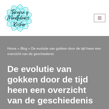
Saltar
al
contenido
Home
»
Blog
»
De evolutie van gokken door de tijd heen een
overzicht van de geschiedenis
De evolutie van
gokken door de tijd
heen een overzicht
van de geschiedenis