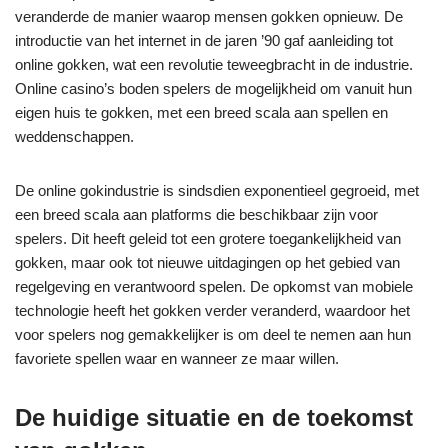
veranderde de manier waarop mensen gokken opnieuw. De
introductie van het internet in de jaren ’90 gaf aanleiding tot
online gokken, wat een revolutie teweegbracht in de industrie.
Online casino’s boden spelers de mogelijkheid om vanuit hun
eigen huis te gokken, met een breed scala aan spellen en
weddenschappen.
De online gokindustrie is sindsdien exponentieel gegroeid, met
een breed scala aan platforms die beschikbaar zijn voor
spelers. Dit heeft geleid tot een grotere toegankelijkheid van
gokken, maar ook tot nieuwe uitdagingen op het gebied van
regelgeving en verantwoord spelen. De opkomst van mobiele
technologie heeft het gokken verder veranderd, waardoor het
voor spelers nog gemakkelijker is om deel te nemen aan hun
favoriete spellen waar en wanneer ze maar willen.
De huidige situatie en de toekomst