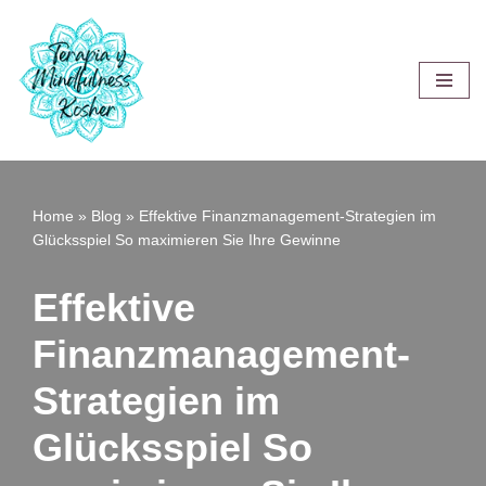
Saltar
al
contenido
Home
»
Blog
»
Effektive Finanzmanagement-Strategien im
Glücksspiel So maximieren Sie Ihre Gewinne
Effektive
Finanzmanagement-
Strategien im
Glücksspiel So