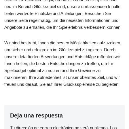
neu im Bereich Glücksspiel sind, unsere umfassenden Inhalte
bieten wertvolle Einblicke und Anleitungen. Besuchen Sie
unsere Seite regelmäßig, um die neuesten Informationen und
Angebote zu erhalten, die Ihr Spielerlebnis verbessern können.
Wir sind bestrebt, Ihnen die besten Möglichkeiten aufzuzeigen,
um sicher und erfolgreich im Glücksspiel zu agieren. Durch
unsere detaillierten Bewertungen und Ratschläge möchten wir
Ihnen helfen, die besten Entscheidungen zu treffen, um Ihr
Spielbudget optimal zu nutzen und Ihre Gewinne zu
maximieren. Ihre Zufriedenheit ist unser oberstes Ziel, und wir
freuen uns darauf, Sie auf Ihrer Glücksspielreise zu begleiten.
Deja una respuesta
Tu dirección de correo electrónico no será publicada.
Los