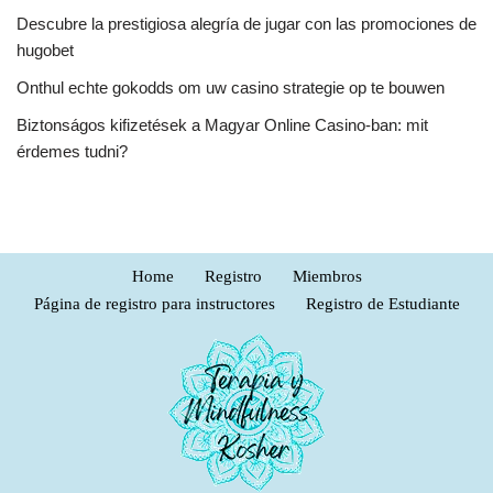
Descubre la prestigiosa alegría de jugar con las promociones de
hugobet
Onthul echte gokodds om uw casino strategie op te bouwen
Biztonságos kifizetések a Magyar Online Casino-ban: mit
érdemes tudni?
Home
Registro
Miembros
Página de registro para instructores
Registro de Estudiante