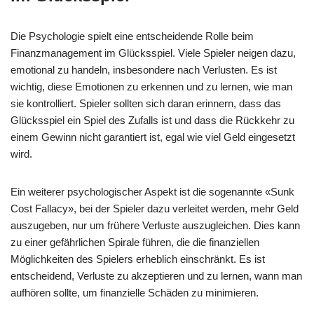
Die Psychologie spielt eine entscheidende Rolle beim
Finanzmanagement im Glücksspiel. Viele Spieler neigen dazu,
emotional zu handeln, insbesondere nach Verlusten. Es ist
wichtig, diese Emotionen zu erkennen und zu lernen, wie man
sie kontrolliert. Spieler sollten sich daran erinnern, dass das
Glücksspiel ein Spiel des Zufalls ist und dass die Rückkehr zu
einem Gewinn nicht garantiert ist, egal wie viel Geld eingesetzt
wird.
Ein weiterer psychologischer Aspekt ist die sogenannte «Sunk
Cost Fallacy», bei der Spieler dazu verleitet werden, mehr Geld
auszugeben, nur um frühere Verluste auszugleichen. Dies kann
zu einer gefährlichen Spirale führen, die die finanziellen
Möglichkeiten des Spielers erheblich einschränkt. Es ist
entscheidend, Verluste zu akzeptieren und zu lernen, wann man
aufhören sollte, um finanzielle Schäden zu minimieren.