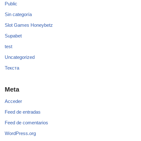
Public
Sin categoría
Slot Games Honeybetz
Supabet
test
Uncategorized
Текста
Meta
Acceder
Feed de entradas
Feed de comentarios
WordPress.org