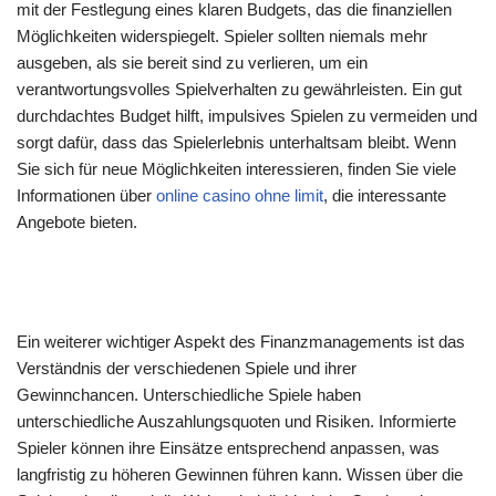
mit der Festlegung eines klaren Budgets, das die finanziellen
Möglichkeiten widerspiegelt. Spieler sollten niemals mehr
ausgeben, als sie bereit sind zu verlieren, um ein
verantwortungsvolles Spielverhalten zu gewährleisten. Ein gut
durchdachtes Budget hilft, impulsives Spielen zu vermeiden und
sorgt dafür, dass das Spielerlebnis unterhaltsam bleibt. Wenn
Sie sich für neue Möglichkeiten interessieren, finden Sie viele
Informationen über
online casino ohne limit
, die interessante
Angebote bieten.
Ein weiterer wichtiger Aspekt des Finanzmanagements ist das
Verständnis der verschiedenen Spiele und ihrer
Gewinnchancen. Unterschiedliche Spiele haben
unterschiedliche Auszahlungsquoten und Risiken. Informierte
Spieler können ihre Einsätze entsprechend anpassen, was
langfristig zu höheren Gewinnen führen kann. Wissen über die