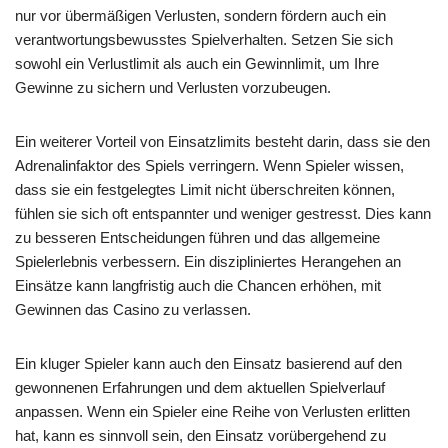
nur vor übermäßigen Verlusten, sondern fördern auch ein
verantwortungsbewusstes Spielverhalten. Setzen Sie sich
sowohl ein Verlustlimit als auch ein Gewinnlimit, um Ihre
Gewinne zu sichern und Verlusten vorzubeugen.
Ein weiterer Vorteil von Einsatzlimits besteht darin, dass sie den
Adrenalinfaktor des Spiels verringern. Wenn Spieler wissen,
dass sie ein festgelegtes Limit nicht überschreiten können,
fühlen sie sich oft entspannter und weniger gestresst. Dies kann
zu besseren Entscheidungen führen und das allgemeine
Spielerlebnis verbessern. Ein diszipliniertes Herangehen an
Einsätze kann langfristig auch die Chancen erhöhen, mit
Gewinnen das Casino zu verlassen.
Ein kluger Spieler kann auch den Einsatz basierend auf den
gewonnenen Erfahrungen und dem aktuellen Spielverlauf
anpassen. Wenn ein Spieler eine Reihe von Verlusten erlitten
hat, kann es sinnvoll sein, den Einsatz vorübergehend zu