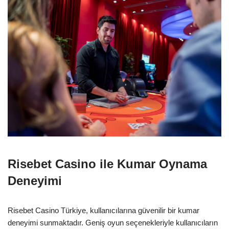
Risebet Casino ile Kumar Oynama
Deneyimi
Risebet Casino Türkiye, kullanıcılarına güvenilir bir kumar
deneyimi sunmaktadır. Geniş oyun seçenekleriyle kullanıcıların