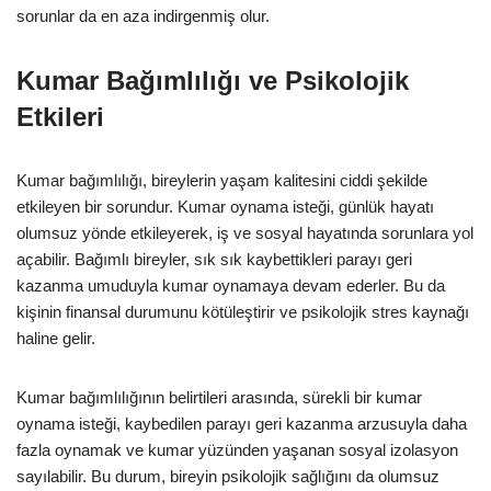
sorunlar da en aza indirgenmiş olur.
Kumar Bağımlılığı ve Psikolojik
Etkileri
Kumar bağımlılığı, bireylerin yaşam kalitesini ciddi şekilde
etkileyen bir sorundur. Kumar oynama isteği, günlük hayatı
olumsuz yönde etkileyerek, iş ve sosyal hayatında sorunlara yol
açabilir. Bağımlı bireyler, sık sık kaybettikleri parayı geri
kazanma umuduyla kumar oynamaya devam ederler. Bu da
kişinin finansal durumunu kötüleştirir ve psikolojik stres kaynağı
haline gelir.
Kumar bağımlılığının belirtileri arasında, sürekli bir kumar
oynama isteği, kaybedilen parayı geri kazanma arzusuyla daha
fazla oynamak ve kumar yüzünden yaşanan sosyal izolasyon
sayılabilir. Bu durum, bireyin psikolojik sağlığını da olumsuz