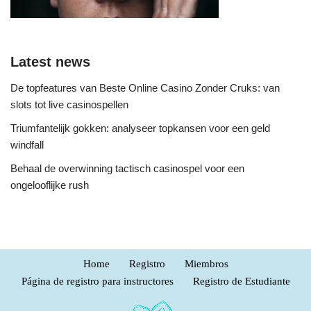
Latest news
De topfeatures van Beste Online Casino Zonder Cruks: van
slots tot live casinospellen
Triumfantelijk gokken: analyseer topkansen voor een geld
windfall
Behaal de overwinning tactisch casinospel voor een
ongelooflijke rush
Home
Registro
Miembros
Página de registro para instructores
Registro de Estudiante