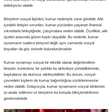
tetikleyicisi olabilir.
Bireylerin sosyal ilişkileri, kumar nedeniyle zarar görebilir. Aile
içindeki iletişim sorunları, kumar yüzünden yaşanan finansal
sıkıntılarla birleştiğinde, çatışmalara neden olabilir. Özellikle, aile
üyeleri arasında güven kaybı oluşabilir. Bu nedenle, kumar
oynamanın sadece bireysel değil, aynı zamanda sosyal
boyutları da göz önünde bulundurulmalıdır.
Kumar oynamayı sosyal bir etkinlik olarak değerlendiren
bireyler, kontrolsüz bir şekilde bu aktiviteye yöneldiklerinde,
başkalarını da olumsuz etkileyebilirler. Bu durum, sosyal
çevredeki kişilerin de kumar bağımlılığına sürüklenmesine
neden olabilir. Dolayısıyla, kumar oynamanın sosyal etkilerinin
iyi analiz edilmesi ve bireylerin bu konuda bilinçlendirilmesi
gerekmektedir.