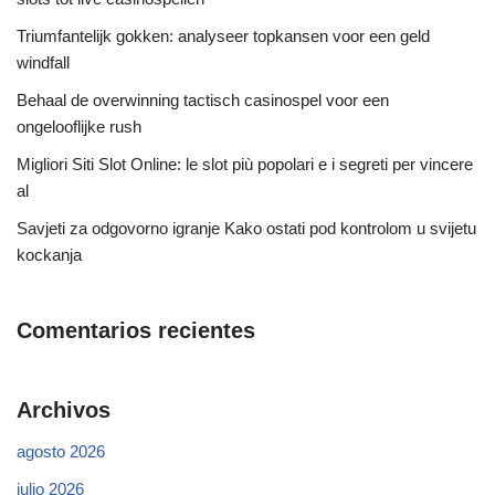
Triumfantelijk gokken: analyseer topkansen voor een geld
windfall
Behaal de overwinning tactisch casinospel voor een
ongelooflijke rush
Migliori Siti Slot Online: le slot più popolari e i segreti per vincere
al
Savjeti za odgovorno igranje Kako ostati pod kontrolom u svijetu
kockanja
Comentarios recientes
Archivos
agosto 2026
julio 2026