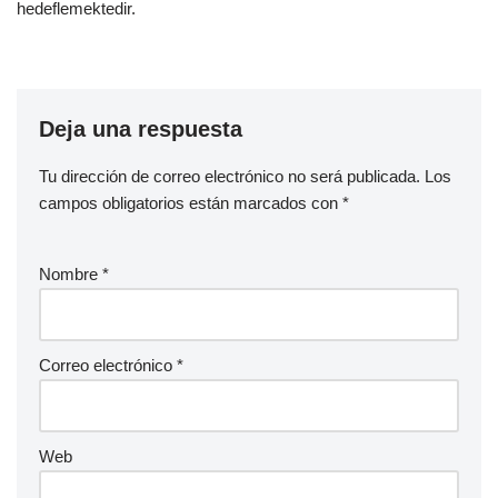
hedeflemektedir.
Deja una respuesta
Tu dirección de correo electrónico no será publicada.
Los
campos obligatorios están marcados con
*
Nombre
*
Correo electrónico
*
Web