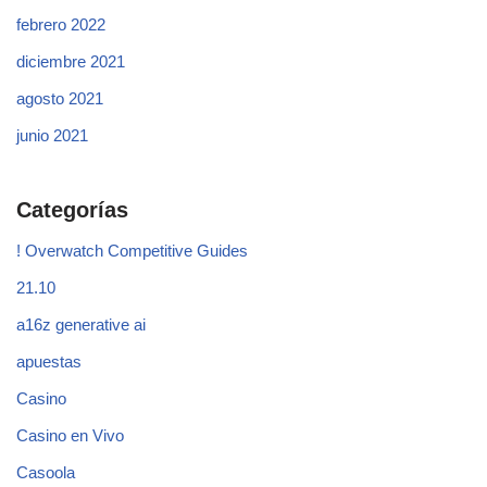
febrero 2022
diciembre 2021
agosto 2021
junio 2021
Categorías
! Overwatch Competitive Guides
21.10
a16z generative ai
apuestas
Casino
Casino en Vivo
Casoola