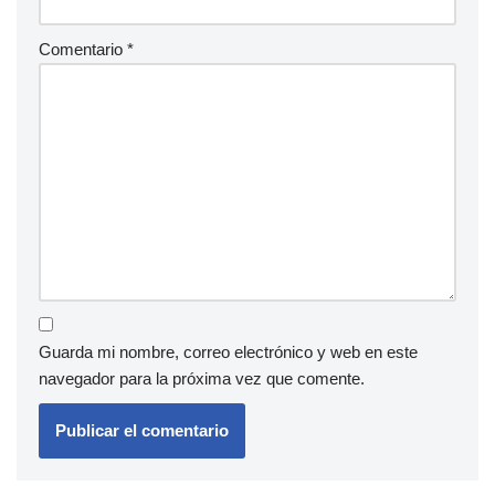
Comentario
*
Guarda mi nombre, correo electrónico y web en este
navegador para la próxima vez que comente.