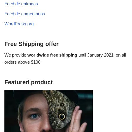
Feed de entradas
Feed de comentarios
WordPress.org
Free Shipping offer
We provide
worldwide free shipping
until January 2021, on all
orders above $100.
Featured product