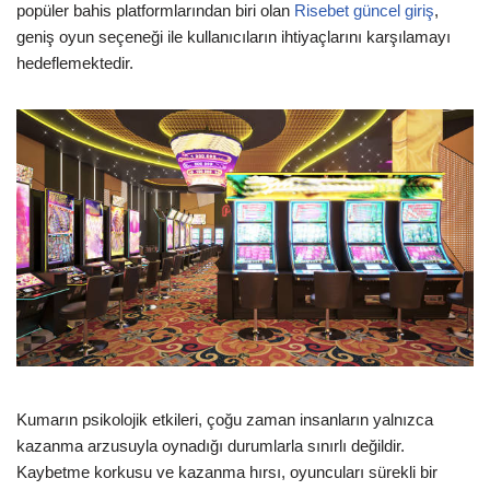
popüler bahis platformlarından biri olan
Risebet güncel giriş
,
geniş oyun seçeneği ile kullanıcıların ihtiyaçlarını karşılamayı
hedeflemektedir.
Kumarın psikolojik etkileri, çoğu zaman insanların yalnızca
kazanma arzusuyla oynadığı durumlarla sınırlı değildir.
Kaybetme korkusu ve kazanma hırsı, oyuncuları sürekli bir