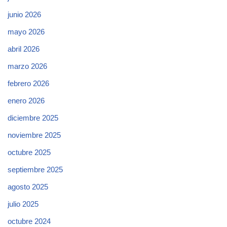
junio 2026
mayo 2026
abril 2026
marzo 2026
febrero 2026
enero 2026
diciembre 2025
noviembre 2025
octubre 2025
septiembre 2025
agosto 2025
julio 2025
octubre 2024