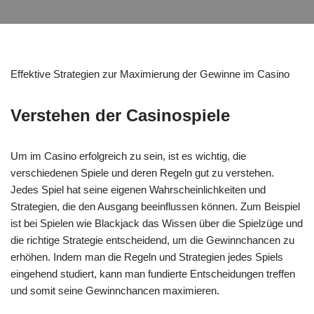
Effektive Strategien zur Maximierung der Gewinne im Casino
Verstehen der Casinospiele
Um im Casino erfolgreich zu sein, ist es wichtig, die
verschiedenen Spiele und deren Regeln gut zu verstehen.
Jedes Spiel hat seine eigenen Wahrscheinlichkeiten und
Strategien, die den Ausgang beeinflussen können. Zum Beispiel
ist bei Spielen wie Blackjack das Wissen über die Spielzüge und
die richtige Strategie entscheidend, um die Gewinnchancen zu
erhöhen. Indem man die Regeln und Strategien jedes Spiels
eingehend studiert, kann man fundierte Entscheidungen treffen
und somit seine Gewinnchancen maximieren.