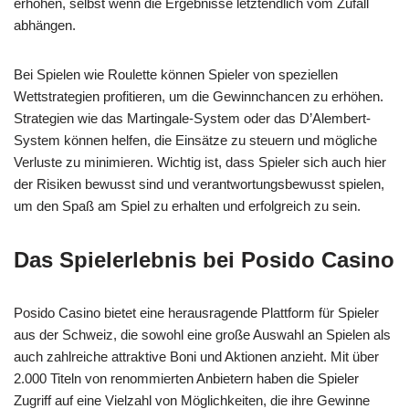
erhöhen, selbst wenn die Ergebnisse letztendlich vom Zufall
abhängen.
Bei Spielen wie Roulette können Spieler von speziellen
Wettstrategien profitieren, um die Gewinnchancen zu erhöhen.
Strategien wie das Martingale-System oder das D’Alembert-
System können helfen, die Einsätze zu steuern und mögliche
Verluste zu minimieren. Wichtig ist, dass Spieler sich auch hier
der Risiken bewusst sind und verantwortungsbewusst spielen,
um den Spaß am Spiel zu erhalten und erfolgreich zu sein.
Das Spielerlebnis bei Posido Casino
Posido Casino bietet eine herausragende Plattform für Spieler
aus der Schweiz, die sowohl eine große Auswahl an Spielen als
auch zahlreiche attraktive Boni und Aktionen anzieht. Mit über
2.000 Titeln von renommierten Anbietern haben die Spieler
Zugriff auf eine Vielzahl von Möglichkeiten, die ihre Gewinne