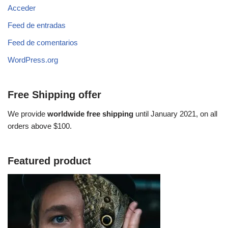
Acceder
Feed de entradas
Feed de comentarios
WordPress.org
Free Shipping offer
We provide
worldwide free shipping
until January 2021, on all
orders above $100.
Featured product