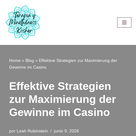
Saltar
al
contenido
Home
»
Blog
»
Effektive Strategien zur Maximierung der
Gewinne im Casino
Effektive Strategien
zur Maximierung der
Gewinne im Casino
por
Leah Rubinstein
junio 9, 2026