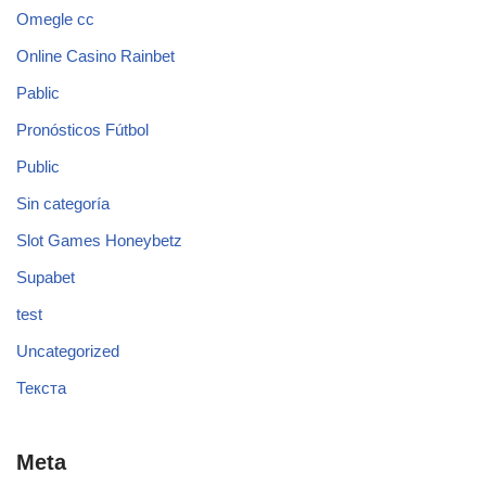
Omegle cc
Online Casino Rainbet
Pablic
Pronósticos Fútbol
Public
Sin categoría
Slot Games Honeybetz
Supabet
test
Uncategorized
Текста
Meta