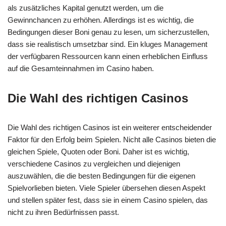
als zusätzliches Kapital genutzt werden, um die
Gewinnchancen zu erhöhen. Allerdings ist es wichtig, die
Bedingungen dieser Boni genau zu lesen, um sicherzustellen,
dass sie realistisch umsetzbar sind. Ein kluges Management
der verfügbaren Ressourcen kann einen erheblichen Einfluss
auf die Gesamteinnahmen im Casino haben.
Die Wahl des richtigen Casinos
Die Wahl des richtigen Casinos ist ein weiterer entscheidender
Faktor für den Erfolg beim Spielen. Nicht alle Casinos bieten die
gleichen Spiele, Quoten oder Boni. Daher ist es wichtig,
verschiedene Casinos zu vergleichen und diejenigen
auszuwählen, die die besten Bedingungen für die eigenen
Spielvorlieben bieten. Viele Spieler übersehen diesen Aspekt
und stellen später fest, dass sie in einem Casino spielen, das
nicht zu ihren Bedürfnissen passt.