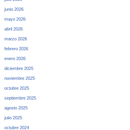
junio 2026
mayo 2026
abril 2026
marzo 2026
febrero 2026
enero 2026
diciembre 2025
noviembre 2025
octubre 2025
septiembre 2025
agosto 2025
julio 2025
octubre 2024