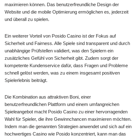
maximieren können. Das benutzerfreundliche Design der
Website und die mobile Optimierung ermöglichen es, jederzeit
und überall zu spielen.
Ein weiterer Vorteil von Posido Casino ist der Fokus auf
Sicherheit und Fairness. Alle Spiele sind transparent und durch
unabhängige Prüfstellen validiert, was den Spielern ein
zusätzliches Gefühl von Sicherheit gibt. Zudem sorgt der
kompetente Kundenservice dafür, dass Fragen und Probleme
schnell gelöst werden, was zu einem insgesamt positiven
Spielerlebnis beiträgt.
Die Kombination aus attraktiven Boni, einer
benutzerfreundlichen Plattform und einem umfangreichen
Spieleangebot macht Posido Casino zu einer hervorragenden
Wahl für Spieler, die ihre Gewinnchancen maximieren möchten.
Indem man die genannten Strategien anwendet und sich auf ein
hochwertiges Casino wie Posido konzentriert, kann man das