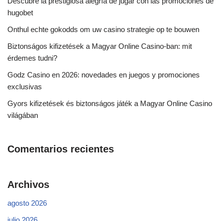
Descubre la prestigiosa alegría de jugar con las promociones de
hugobet
Onthul echte gokodds om uw casino strategie op te bouwen
Biztonságos kifizetések a Magyar Online Casino-ban: mit
érdemes tudni?
Godz Casino en 2026: novedades en juegos y promociones
exclusivas
Gyors kifizetések és biztonságos játék a Magyar Online Casino
világában
Comentarios recientes
Archivos
agosto 2026
julio 2026