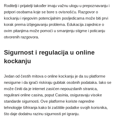
Roditelji i prijatelji također imaju važnu ulogu u prepoznavanju i
potpori osobama koje se bore s ovisnošću. Razgovor o
kockanju i njegovim potencijalnim posljedicama može biti prvi
korak prema izbjegavanju problema. Edukacija zajednice o
ovim pitanjima može pomoći u smanjenju stigme i poticanju
otvorenih razgovora.
Sigurnost i regulacija u online
kockanju
Jedan od čestih mitova o online kockanju je da su platforme
nesigurne i da igrači riskiraju gubitak osobnih podataka. Iako se
može činiti da je internet zasićen nepouzdanih stranica,
regulirani online casina, poput Casinia, osiguravaju visoke
standarde sigurnosti. Ove platforme koriste napredne
tehnologije šifriranja kako bi zaštitile podatke svojih korisnika,
što daje dodatnu razinu sigurnosti pri igranju.