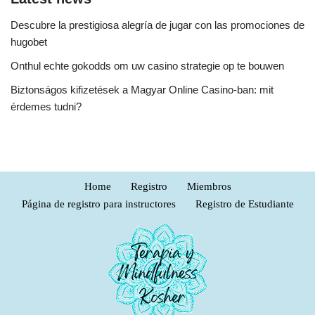
Descubre la prestigiosa alegría de jugar con las promociones de
hugobet
Onthul echte gokodds om uw casino strategie op te bouwen
Biztonságos kifizetések a Magyar Online Casino-ban: mit
érdemes tudni?
Home
Registro
Miembros
Página de registro para instructores
Registro de Estudiante