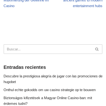
Maximierung der Gewinne im
ancient games to modern
Casino
entertainment hubs
Entradas recientes
Descubre la prestigiosa alegría de jugar con las promociones de
hugobet
Onthul echte gokodds om uw casino strategie op te bouwen
Biztonságos kifizetések a Magyar Online Casino-ban: mit
érdemes tudni?