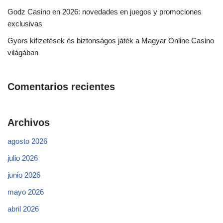
Godz Casino en 2026: novedades en juegos y promociones
exclusivas
Gyors kifizetések és biztonságos játék a Magyar Online Casino
világában
Comentarios recientes
Archivos
agosto 2026
julio 2026
junio 2026
mayo 2026
abril 2026