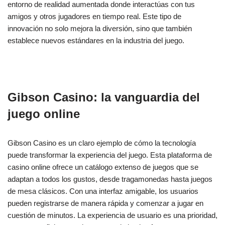
entorno de realidad aumentada donde interactúas con tus
amigos y otros jugadores en tiempo real. Este tipo de
innovación no solo mejora la diversión, sino que también
establece nuevos estándares en la industria del juego.
Gibson Casino: la vanguardia del
juego online
Gibson Casino es un claro ejemplo de cómo la tecnología
puede transformar la experiencia del juego. Esta plataforma de
casino online ofrece un catálogo extenso de juegos que se
adaptan a todos los gustos, desde tragamonedas hasta juegos
de mesa clásicos. Con una interfaz amigable, los usuarios
pueden registrarse de manera rápida y comenzar a jugar en
cuestión de minutos. La experiencia de usuario es una prioridad,