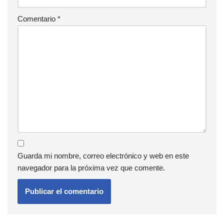
Comentario
*
Guarda mi nombre, correo electrónico y web en este
navegador para la próxima vez que comente.