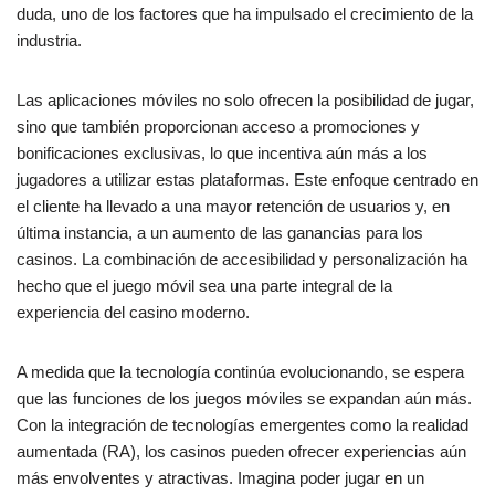
duda, uno de los factores que ha impulsado el crecimiento de la
industria.
Las aplicaciones móviles no solo ofrecen la posibilidad de jugar,
sino que también proporcionan acceso a promociones y
bonificaciones exclusivas, lo que incentiva aún más a los
jugadores a utilizar estas plataformas. Este enfoque centrado en
el cliente ha llevado a una mayor retención de usuarios y, en
última instancia, a un aumento de las ganancias para los
casinos. La combinación de accesibilidad y personalización ha
hecho que el juego móvil sea una parte integral de la
experiencia del casino moderno.
A medida que la tecnología continúa evolucionando, se espera
que las funciones de los juegos móviles se expandan aún más.
Con la integración de tecnologías emergentes como la realidad
aumentada (RA), los casinos pueden ofrecer experiencias aún
más envolventes y atractivas. Imagina poder jugar en un