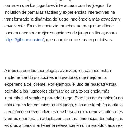
forma en que los jugadores interactúan con los juegos. La
inclusión de pantallas táctiles y experiencias interactivas ha
transformado la dinámica de juego, haciéndola más atractiva y
envolvente. En este contexto, muchos se preguntan dónde
pueden encontrar mejores opciones de juego en línea, como
https://gibson.casino/
, que cumple con estas expectativas.
A medida que las tecnologías avanzan, los casinos están
implementando soluciones innovadoras que mejoran la
experiencia del cliente. Por ejemplo, el uso de realidad virtual
permite a los jugadores disfrutar de una experiencia más
inmersiva, al sentirse parte del juego. Este tipo de tecnología no
solo atrae a los entusiastas del juego, sino que también capta la
atención de nuevos clientes que buscan experiencias diferentes
y emocionantes. La adaptación a estas tendencias tecnológicas
es crucial para mantener la relevancia en un mercado cada vez