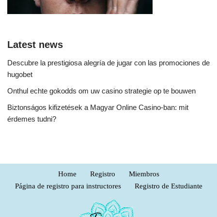
Latest news
Descubre la prestigiosa alegría de jugar con las promociones de
hugobet
Onthul echte gokodds om uw casino strategie op te bouwen
Biztonságos kifizetések a Magyar Online Casino-ban: mit
érdemes tudni?
Home
Registro
Miembros
Página de registro para instructores
Registro de Estudiante