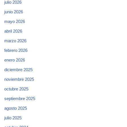
julio 2026
junio 2026
mayo 2026
abril 2026
marzo 2026
febrero 2026
enero 2026
diciembre 2025
noviembre 2025
octubre 2025
septiembre 2025
agosto 2025
julio 2025