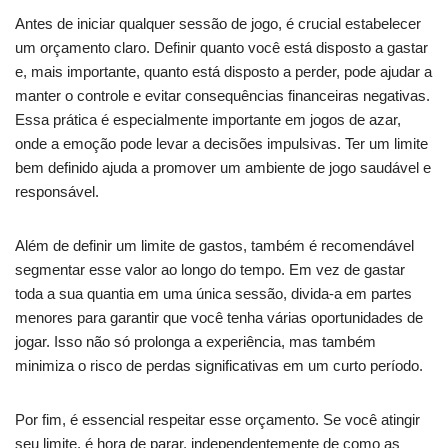
Antes de iniciar qualquer sessão de jogo, é crucial estabelecer
um orçamento claro. Definir quanto você está disposto a gastar
e, mais importante, quanto está disposto a perder, pode ajudar a
manter o controle e evitar consequências financeiras negativas.
Essa prática é especialmente importante em jogos de azar,
onde a emoção pode levar a decisões impulsivas. Ter um limite
bem definido ajuda a promover um ambiente de jogo saudável e
responsável.
Além de definir um limite de gastos, também é recomendável
segmentar esse valor ao longo do tempo. Em vez de gastar
toda a sua quantia em uma única sessão, divida-a em partes
menores para garantir que você tenha várias oportunidades de
jogar. Isso não só prolonga a experiência, mas também
minimiza o risco de perdas significativas em um curto período.
Por fim, é essencial respeitar esse orçamento. Se você atingir
seu limite, é hora de parar, independentemente de como as