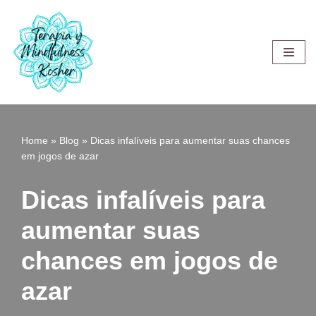
Saltar
al
contenido
Home
»
Blog
»
Dicas infalíveis para aumentar suas chances
em jogos de azar
Dicas infalíveis para
aumentar suas
chances em jogos de
azar