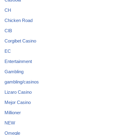
CH
Chicken Road
CIB
Corgibet Casino
EC
Entertainment
Gambling
gambling/casinos
Lizaro Casino
Mejor Casino
Millioner
NEW
Omegle