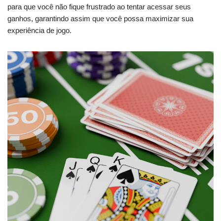
para que você não fique frustrado ao tentar acessar seus
ganhos, garantindo assim que você possa maximizar sua
experiência de jogo.