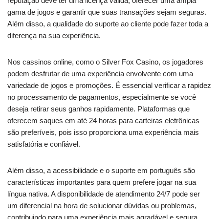
reputação deve ter uma licença válida, oferecer uma ampla
gama de jogos e garantir que suas transações sejam seguras.
Além disso, a qualidade do suporte ao cliente pode fazer toda a
diferença na sua experiência.
Nos cassinos online, como o Silver Fox Casino, os jogadores
podem desfrutar de uma experiência envolvente com uma
variedade de jogos e promoções. É essencial verificar a rapidez
no processamento de pagamentos, especialmente se você
deseja retirar seus ganhos rapidamente. Plataformas que
oferecem saques em até 24 horas para carteiras eletrônicas
são preferíveis, pois isso proporciona uma experiência mais
satisfatória e confiável.
Além disso, a acessibilidade e o suporte em português são
características importantes para quem prefere jogar na sua
língua nativa. A disponibilidade de atendimento 24/7 pode ser
um diferencial na hora de solucionar dúvidas ou problemas,
contribuindo para uma experiência mais agradável e segura.