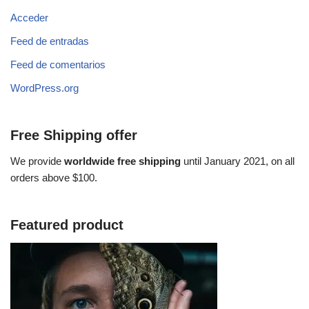
Acceder
Feed de entradas
Feed de comentarios
WordPress.org
Free Shipping offer
We provide
worldwide free shipping
until January 2021, on all
orders above $100.
Featured product