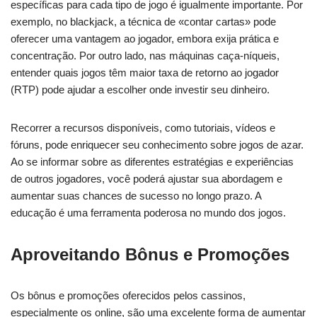
específicas para cada tipo de jogo é igualmente importante. Por
exemplo, no blackjack, a técnica de «contar cartas» pode
oferecer uma vantagem ao jogador, embora exija prática e
concentração. Por outro lado, nas máquinas caça-níqueis,
entender quais jogos têm maior taxa de retorno ao jogador
(RTP) pode ajudar a escolher onde investir seu dinheiro.
Recorrer a recursos disponíveis, como tutoriais, vídeos e
fóruns, pode enriquecer seu conhecimento sobre jogos de azar.
Ao se informar sobre as diferentes estratégias e experiências
de outros jogadores, você poderá ajustar sua abordagem e
aumentar suas chances de sucesso no longo prazo. A
educação é uma ferramenta poderosa no mundo dos jogos.
Aproveitando Bônus e Promoções
Os bônus e promoções oferecidos pelos cassinos,
especialmente os online, são uma excelente forma de aumentar