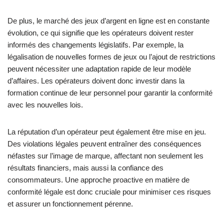
De plus, le marché des jeux d’argent en ligne est en constante
évolution, ce qui signifie que les opérateurs doivent rester
informés des changements législatifs. Par exemple, la
légalisation de nouvelles formes de jeux ou l’ajout de restrictions
peuvent nécessiter une adaptation rapide de leur modèle
d’affaires. Les opérateurs doivent donc investir dans la
formation continue de leur personnel pour garantir la conformité
avec les nouvelles lois.
La réputation d’un opérateur peut également être mise en jeu.
Des violations légales peuvent entraîner des conséquences
néfastes sur l’image de marque, affectant non seulement les
résultats financiers, mais aussi la confiance des
consommateurs. Une approche proactive en matière de
conformité légale est donc cruciale pour minimiser ces risques
et assurer un fonctionnement pérenne.