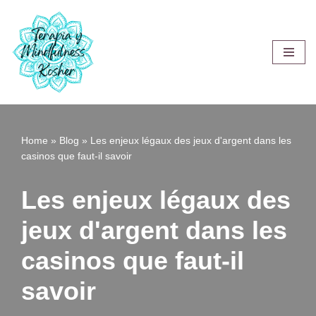
Saltar
al
contenido
Home
»
Blog
»
Les enjeux légaux des jeux d'argent dans les
casinos que faut-il savoir
Les enjeux légaux des
jeux d'argent dans les
casinos que faut-il
savoir