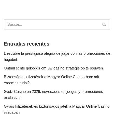
Entradas recientes
Descubre la prestigiosa alegría de jugar con las promociones de
hugobet
Onthul echte gokodds om uw casino strategie op te bouwen
Biztonságos kifizetések a Magyar Online Casino-ban: mit
érdemes tudni?
Godz Casino en 2026: novedades en juegos y promociones
exclusivas
Gyors kifizetések és biztonságos játék a Magyar Online Casino
világában