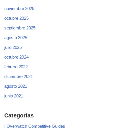
noviembre 2025
octubre 2025
septiembre 2025
agosto 2025
julio 2025
octubre 2024
febrero 2022
diciembre 2021
agosto 2021
junio 2021
Categorías
! Overwatch Competitive Guides