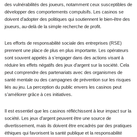
des vulnérabilités des joueurs, notamment ceux susceptibles de
développer des comportements compulsifs. Les casinos se
doivent d’adopter des politiques qui soutiennent le bien-être des
joueurs, au-delà de la simple recherche de profit.
Les efforts de responsabilité sociale des entreprises (RSE)
prennent une place de plus en plus importante. Les opérateurs
sont souvent appelés à s’engager dans des actions visant à
réduire les effets négatifs des jeux d’argent sur la société. Cela
peut comprendre des partenariats avec des organismes de
santé mentale ou des campagnes de prévention sur les risques
liés au jeu. La perception du public envers les casinos peut
s’améliorer grâce à ces initiatives.
Il est essentiel que les casinos réfléchissent à leur impact sur la
société. Les jeux d’argent peuvent être une source de
divertissement, mais ils doivent être encadrés par des pratiques
éthiques qui favorisent la santé publique et la responsabilité