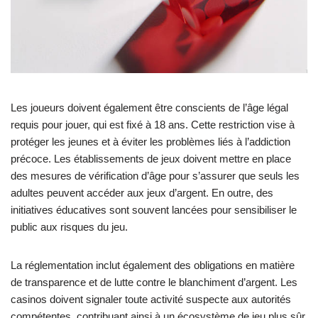
Les joueurs doivent également être conscients de l’âge légal
requis pour jouer, qui est fixé à 18 ans. Cette restriction vise à
protéger les jeunes et à éviter les problèmes liés à l’addiction
précoce. Les établissements de jeux doivent mettre en place
des mesures de vérification d’âge pour s’assurer que seuls les
adultes peuvent accéder aux jeux d’argent. En outre, des
initiatives éducatives sont souvent lancées pour sensibiliser le
public aux risques du jeu.
La réglementation inclut également des obligations en matière
de transparence et de lutte contre le blanchiment d’argent. Les
casinos doivent signaler toute activité suspecte aux autorités
compétentes, contribuant ainsi à un écosystème de jeu plus sûr.