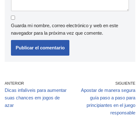
Guarda mi nombre, correo electrónico y web en este
navegador para la próxima vez que comente.
ANTERIOR
SIGUIENTE
Dicas infalíveis para aumentar
Apostar de manera segura
suas chances em jogos de
guía paso a paso para
azar
principiantes en el juego
responsable