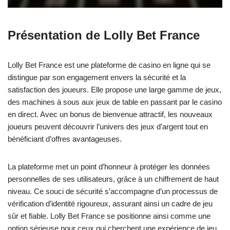
Présentation de Lolly Bet France
Lolly Bet France est une plateforme de casino en ligne qui se
distingue par son engagement envers la sécurité et la
satisfaction des joueurs. Elle propose une large gamme de jeux,
des machines à sous aux jeux de table en passant par le casino
en direct. Avec un bonus de bienvenue attractif, les nouveaux
joueurs peuvent découvrir l’univers des jeux d’argent tout en
bénéficiant d’offres avantageuses.
La plateforme met un point d’honneur à protéger les données
personnelles de ses utilisateurs, grâce à un chiffrement de haut
niveau. Ce souci de sécurité s’accompagne d’un processus de
vérification d’identité rigoureux, assurant ainsi un cadre de jeu
sûr et fiable. Lolly Bet France se positionne ainsi comme une
option sérieuse pour ceux qui cherchent une expérience de jeu